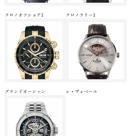
クロノオフショア1
クロノラリー1
グランドオーシャン
レ・ヴォベール