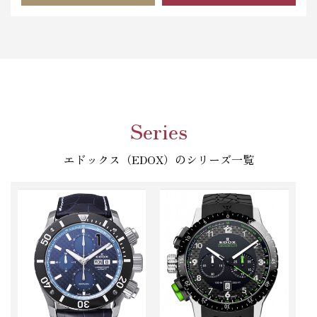
Series
エドックス（EDOX）のシリーズ一覧