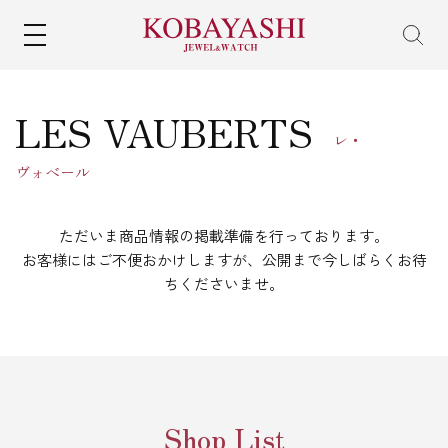
MENU
LES VAUBERTS
レ・
ヴォベール
ただいま商品情報の掲載準備を行っております。
お客様にはご不便おかけしますが、公開まで今しばらくお待
ちくださいませ。
Shop List