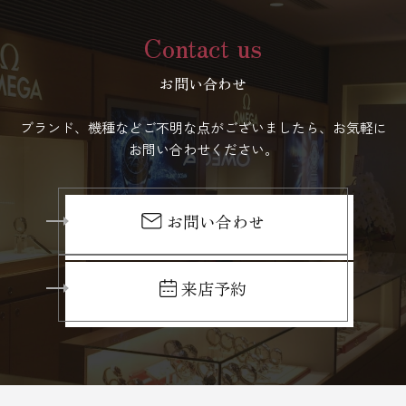
Contact us
お問い合わせ
ブランド、機種などご不明な点がございましたら、お気軽に
お問い合わせください。
お問い合わせ
来店予約