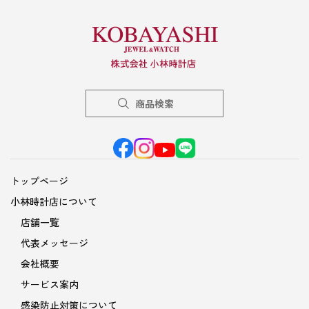
商品検索
トップページ
小林時計店について
店舗一覧
代表メッセージ
会社概要
サービス案内
感染防止対策について