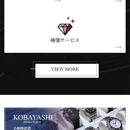
補償サービス
VIEW MORE