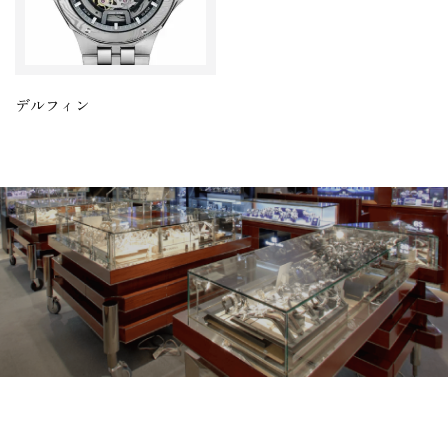
デルフィン