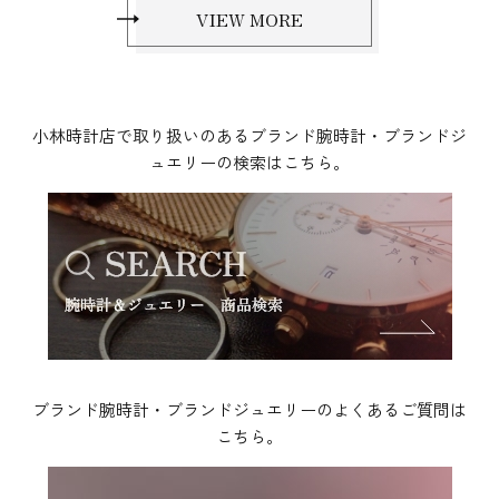
VIEW MORE
小林時計店で取り扱いのあるブランド腕時計・ブランドジ
ュエリーの検索はこちら。
ブランド腕時計・ブランドジュエリーのよくあるご質問は
こちら。