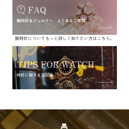
腕時計についてもっと詳しく知りたい方はこちら。