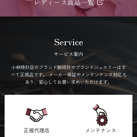
レディース商品一覧
Service
サービス案内
小林時計店のブランド腕時計やブランドジュエリーはす
べて正規品です。
メーカー保証やメンテンナンス対応も
あり、安心してお買い求めいただけます。
正規代理店
メンテナンス