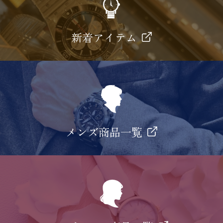
新着アイテム
メンズ商品一覧