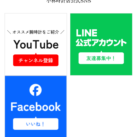
小林時計店公式SNS