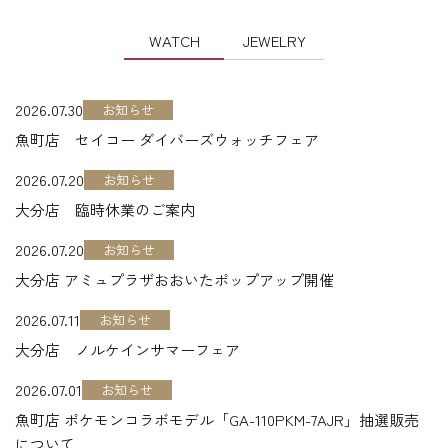
WATCH
JEWELRY
2026.07.30
お知らせ
魚町店 セイコー ダイバーズウォッチフェア
2026.07.20
お知らせ
大分店 臨時休業のご案内
2026.07.20
お知らせ
大分店 アミュプラザおおいたポップアップ開催
2026.07.11
お知らせ
大分店 ノルケインサマーフェア
2026.07.01
お知らせ
魚町店 ポケモンコラボモデル「GA-110PKM-7AJR」抽選販売
について