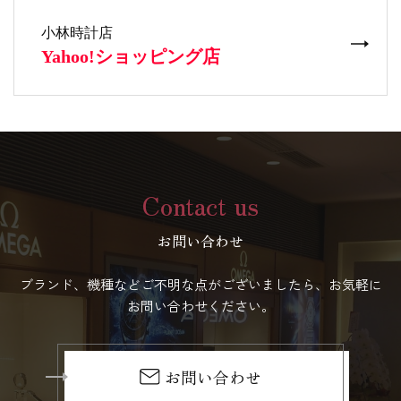
Contact us
お問い合わせ
ブランド、機種などご不明な点がございましたら、お気軽に
お問い合わせください。
お問い合わせ