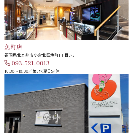
魚町店
福岡県北九州市小倉北区魚町1丁目3-3
093-521-0013
10:30〜19:00／第3水曜日定休