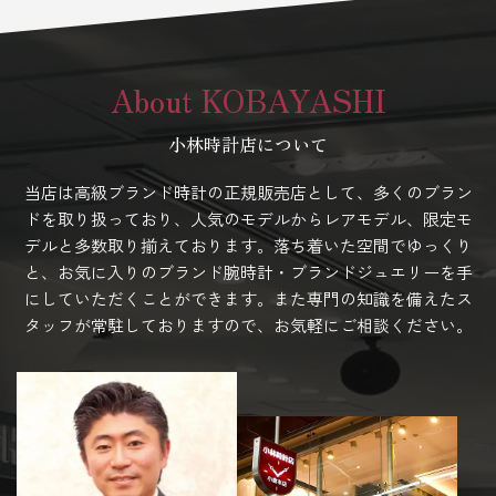
About KOBAYASHI
小林時計店について
当店は高級ブランド時計の正規販売店として、多くのブラン
ドを取り扱っており、人気のモデルからレアモデル、限定モ
デルと多数取り揃えております。落ち着いた空間でゆっくり
と、お気に入りのブランド腕時計・ブランドジュエリーを手
にしていただくことができます。また専門の知識を備えたス
タッフが常駐しておりますので、お気軽にご相談ください。