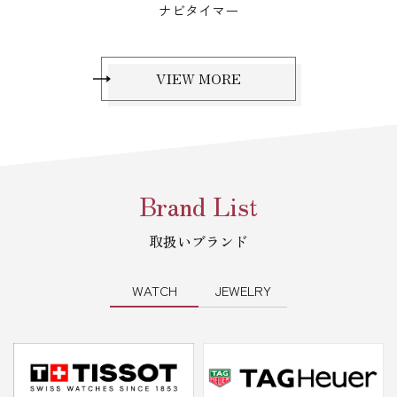
ポセション、ポロ
VIEW MORE
Brand List
取扱いブランド
WATCH
JEWELRY