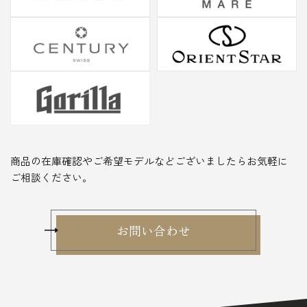
商品の在庫確認やご希望モデルなどございましたらお気軽に
ご相談ください。
お問い合わせ