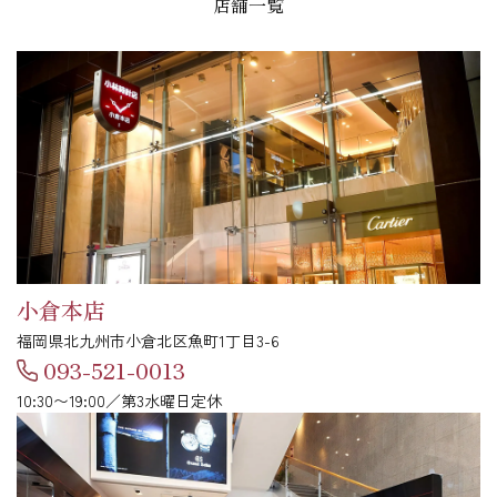
店舗一覧
小倉本店
福岡県北九州市小倉北区魚町1丁目3-6
093-521-0013
10:30〜19:00／第3水曜日定休