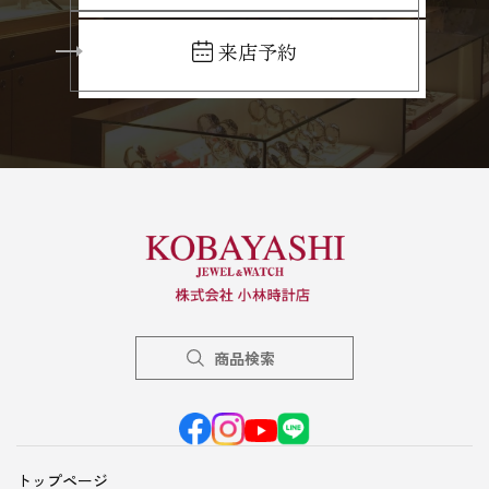
来店予約
商品検索
トップページ