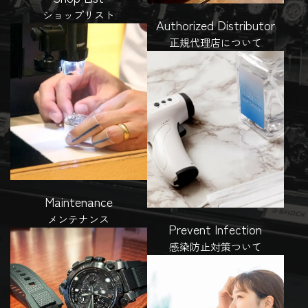
ショップリスト
Authorized Distributor
正規代理店について
Maintenance
メンテナンス
Prevent Infection
感染防止対策ついて