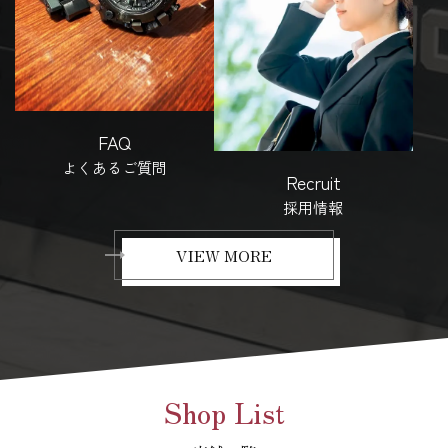
FAQ
よくあるご質問
Recruit
採用情報
VIEW MORE
Shop List