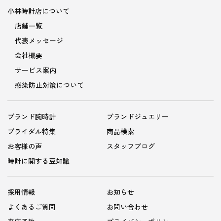
小林時計店について
店舗一覧
代表メッセージ
会社概要
サービス案内
感染防止対策について
ブランド腕時計
ブランドジュエリー
ブライダル特集
商品検索
お客様の声
スタッフブログ
時計に関する豆知識
採用情報
お知らせ
よくあるご質問
お問い合わせ