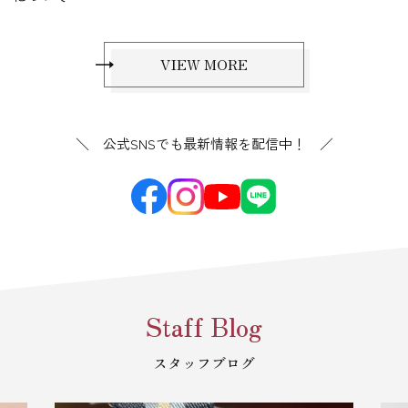
VIEW MORE
＼ 公式SNSでも最新情報を配信中！ ／
Staff Blog
スタッフブログ