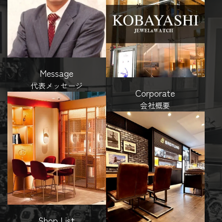
Message
代表メッセージ
Corporate
会社概要
Shop List