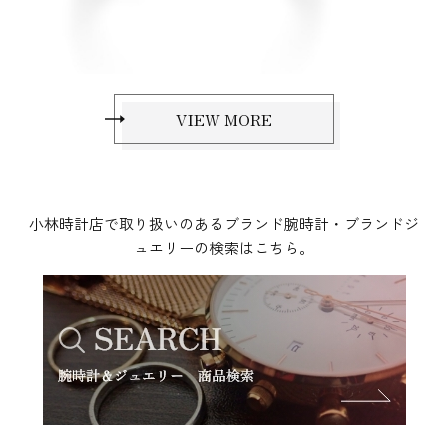
VIEW MORE
小林時計店で取り扱いのあるブランド腕時計・ブランドジ
ュエリーの検索はこちら。