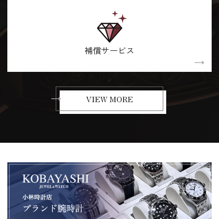
補償サービス
VIEW MORE