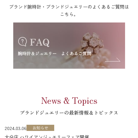
ブランド腕時計・ブランドジュエリーのよくあるご質問は
こちら。
News & Topics
ブランドジュエリーの最新情報＆トピックス
2024.03.06
お知らせ
大分店 ハワイアンジュエリーフェア開催