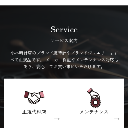
Service
サービス案内
小林時計店のブランド腕時計やブランドジュエリーはす
べて正規品です。
メーカー保証やメンテンナンス対応も
あり、安心してお買い求めいただけます。
正規代理店
メンテナンス