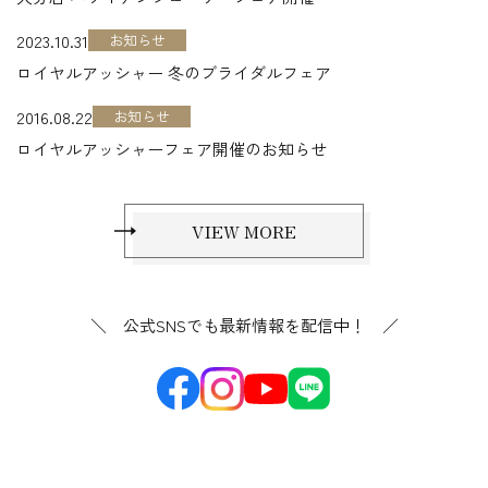
2023.10.31
お知らせ
ロイヤルアッシャー 冬のブライダルフェア
2016.08.22
お知らせ
ロイヤルアッシャーフェア開催のお知らせ
VIEW MORE
＼ 公式SNSでも最新情報を配信中！ ／