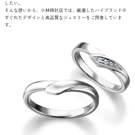
したい。
そんな想いから、小林時計店では、厳選したハイブランドの
すぐれたデザインと高品質なジュエリーをご用意していま
す。