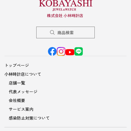
商品検索
トップページ
小林時計店について
店舗一覧
代表メッセージ
会社概要
サービス案内
感染防止対策について