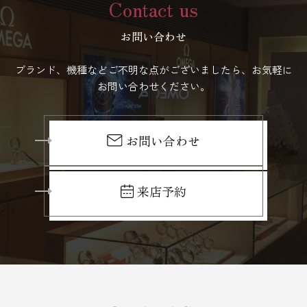
Contact us
お問い合わせ
ブランド、機種などご不明な点がございましたら、お気軽に
お問い合わせください。
お問い合わせ
来店予約