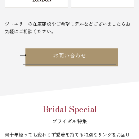
ジュエリーの在庫確認やご希望モデルなどございましたらお
気軽にご相談ください。
お問い合わせ
Bridal Special
ブライダル特集
何十年経っても変わらず愛着を持てる特別なリングをお届け