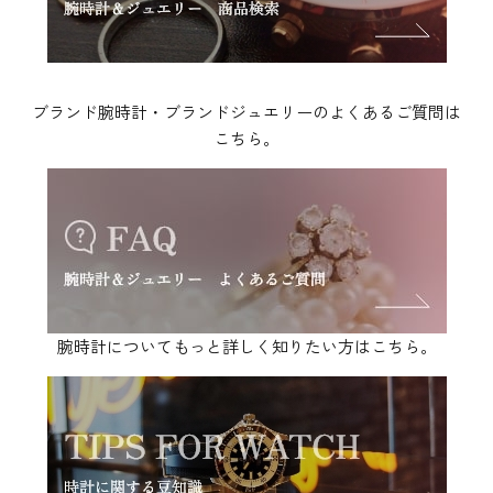
ブランド腕時計・ブランドジュエリーのよくあるご質問は
こちら。
腕時計についてもっと詳しく知りたい方はこちら。