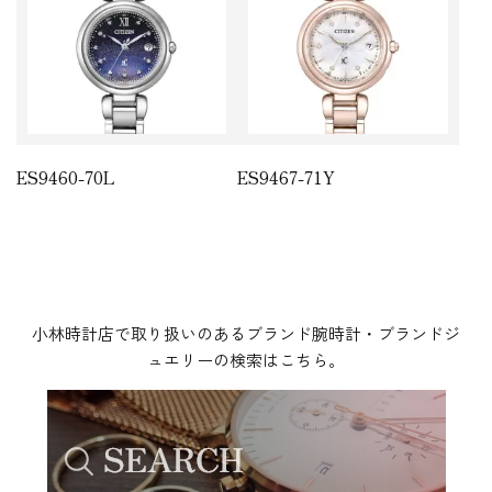
ES9460-70L
ES9467-71Y
小林時計店で取り扱いのあるブランド腕時計・ブランドジ
ュエリーの検索はこちら。