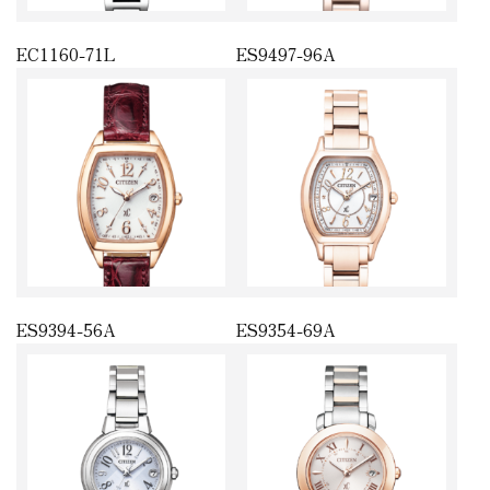
EC1160-71L
ES9497-96A
ES9394-56A
ES9354-69A