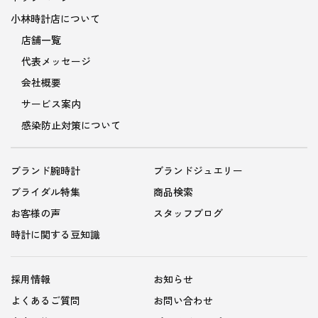
小林時計店について
店舗一覧
代表メッセージ
会社概要
サービス案内
感染防止対策について
ブランド腕時計
ブランドジュエリー
ブライダル特集
商品検索
お客様の声
スタッフブログ
時計に関する豆知識
採用情報
お知らせ
よくあるご質問
お問い合わせ