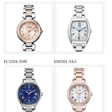
EC1034-59W
ES9391-54A