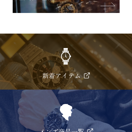
新着アイテム
メンズ商品一覧