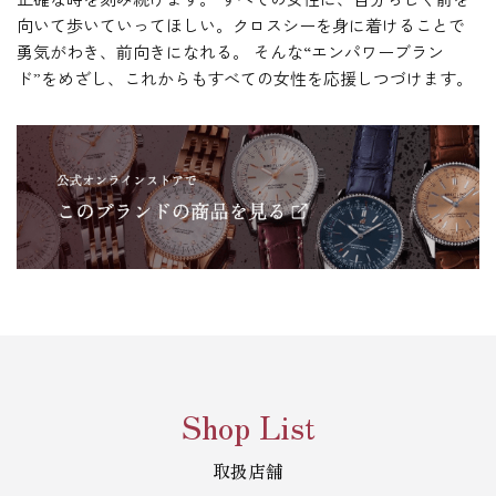
向いて歩いていってほしい。クロスシーを身に着けることで
勇気がわき、前向きになれる。
そんな“エンパワーブラン
ド”をめざし、これからもすべての女性を応援しつづけます。
Shop List
取扱店舗