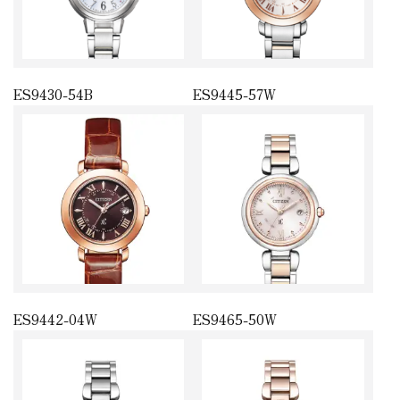
ES9430-54B
ES9445-57W
ES9442-04W
ES9465-50W