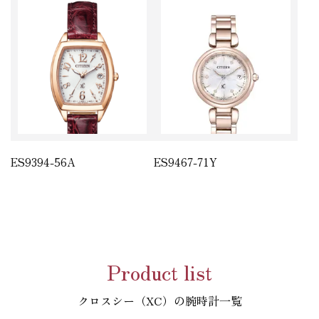
ES9394-56A
ES9467-71Y
Product list
クロスシー（XC）の腕時計一覧