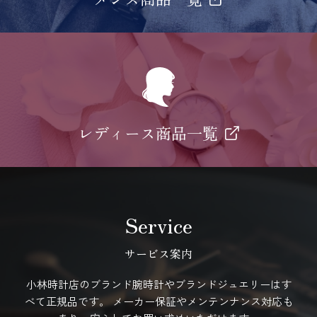
レディース商品一覧
Service
サービス案内
小林時計店のブランド腕時計やブランドジュエリーはす
べて正規品です。
メーカー保証やメンテンナンス対応も