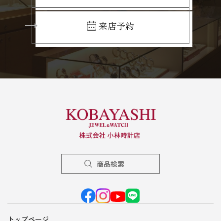
来店予約
商品検索
トップページ