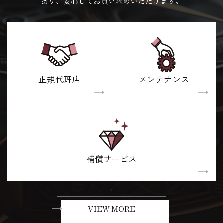
あり、安心してお買い求めいただけます。
正規代理店
メンテナンス
補償サービス
VIEW MORE