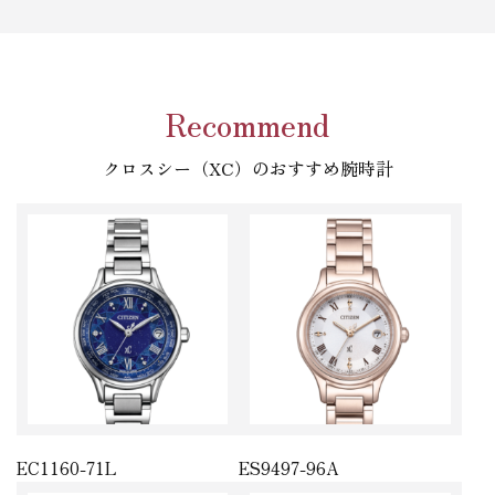
Recommend
クロスシー（XC）のおすすめ腕時計
EC1160-71L
ES9497-96A