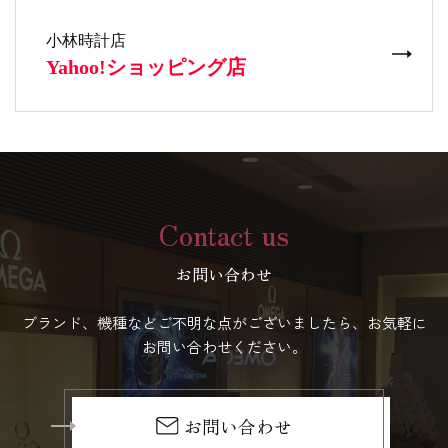
Contact us
お問い合わせ
ブランド、機種などご不明な点がございましたら、お気軽に
お問い合わせください。
お問い合わせ