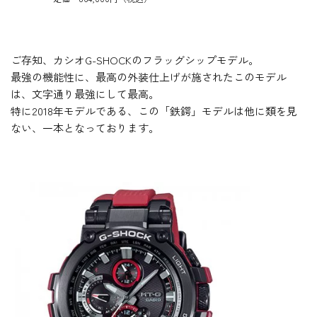
ご存知、カシオG-SHOCKのフラッグシップモデル。
最強の機能性に、最高の外装仕上げが施されたこのモデル
は、文字通り最強にして最高。
特に2018年モデルである、この「鉄鍔」モデルは他に類を見
ない、一本となっております。