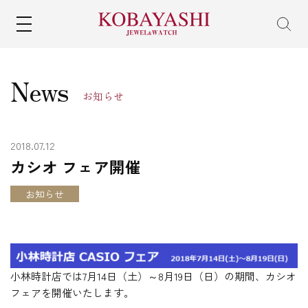
MENU
News
お知らせ
2018.07.12
カシオ フェア開催
お知らせ
小林時計店では7月14日（土）～8月19日（日）の期間、カシオ
フェアを開催いたします。