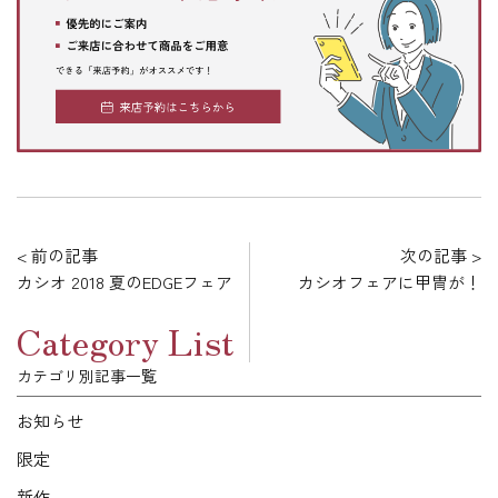
< 前の記事
次の記事 >
カシオ 2018 夏のEDGEフェア
カシオフェアに甲冑が！
Category List
カテゴリ別記事一覧
お知らせ
限定
新作