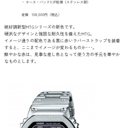
・ ケース・バンドにIP処理（ステンレス部）
定価 108,000円（税込）
絶好調新型MTGシリーズの新色です。
硬派なデザインと強固な耐久性を備えたMTG。
イメージ通りの配色である黒に赤いラバーストラップを装着
すると、ここまでイメージが変わるものか･･･。
鮮やかな赤は、見事な差し色となって使う方の手元を華やか
なものとします。