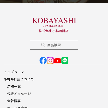
商品検索
トップページ
小林時計店について
店舗一覧
代表メッセージ
会社概要
サービス案内