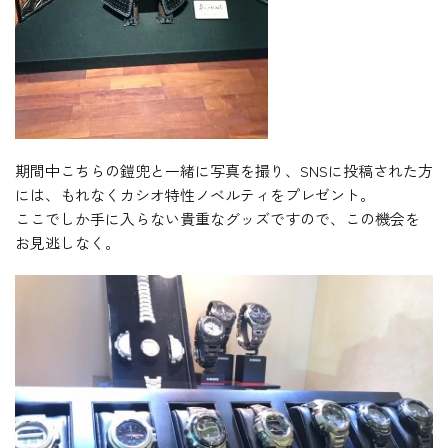
期間中こちらの鎧兜と一緒に写真を撮り、SNSに投稿された方
には、もれなくカシオ特性ノベルティをプレゼント。
ここでしか手に入らない貴重なグッズですので、この機会を
お見逃しなく。