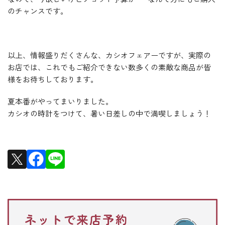
のチャンスです。
以上、情報盛りだくさんな、カシオフェアーですが、実際の
お店では、これでもご紹介できない数多くの素敵な商品が皆
様をお待ちしております。
夏本番がやってまいりました。
カシオの時計をつけて、暑い日差しの中で満喫しましょう！