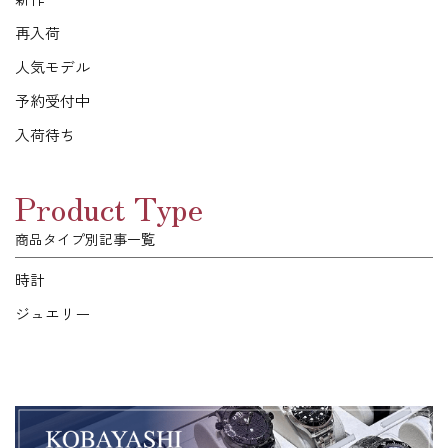
再入荷
人気モデル
予約受付中
入荷待ち
Product Type
商品タイプ別記事一覧
時計
ジュエリー