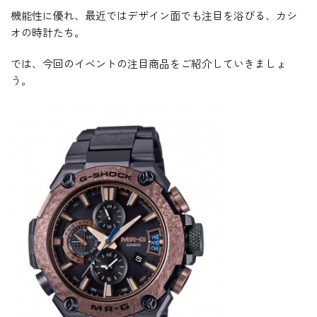
機能性に優れ、最近ではデザイン面でも注目を浴びる、カシ
オの時計たち。
では、今回のイベントの注目商品をご紹介していきましょ
う。