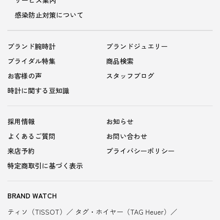
感染防止対策について
ブランド腕時計
ブランドジュエリー
ブライダル特集
商品検索
お客様の声
スタッフブログ
時計に関する豆知識
採用情報
お知らせ
よくあるご質問
お問い合わせ
来店予約
プライバシーポリシー
特定商取引に基づく表示
BRAND WATCH
ティソ（TISSOT）
タグ・ホイヤー（TAG Heuer）