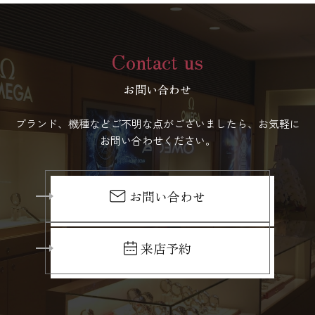
Contact us
お問い合わせ
ブランド、機種などご不明な点がございましたら、お気軽に
お問い合わせください。
お問い合わせ
来店予約