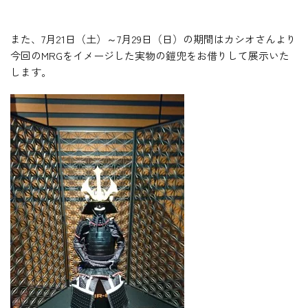
また、7月21日（土）～7月29日（日）の期間はカシオさんより
今回のMRGをイメージした実物の鎧兜をお借りして展示いた
します。