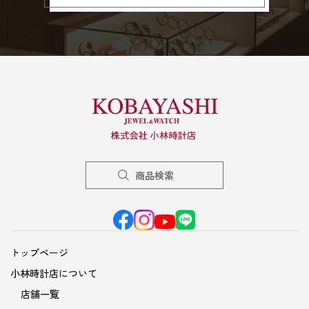
商品検索
トップページ
小林時計店について
店舗一覧