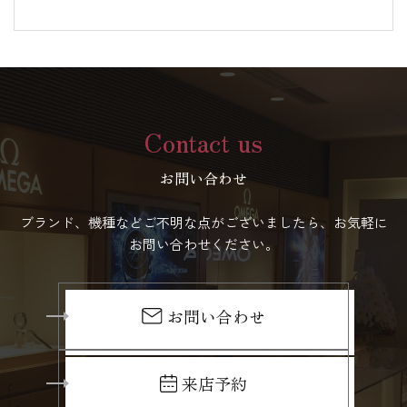
Contact us
お問い合わせ
ブランド、機種などご不明な点がございましたら、お気軽に
お問い合わせください。
お問い合わせ
来店予約