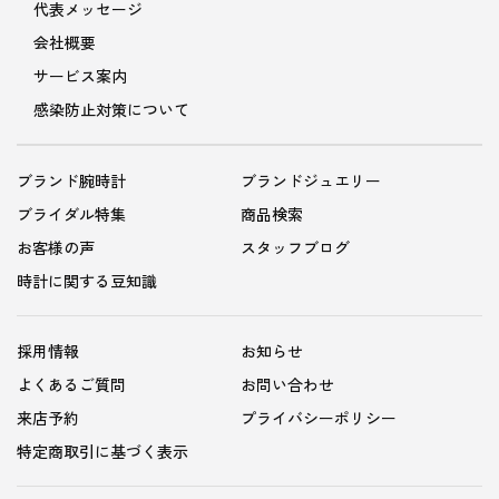
代表メッセージ
会社概要
サービス案内
感染防止対策について
ブランド腕時計
ブランドジュエリー
ブライダル特集
商品検索
お客様の声
スタッフブログ
時計に関する豆知識
採用情報
お知らせ
よくあるご質問
お問い合わせ
来店予約
プライバシーポリシー
特定商取引に基づく表示