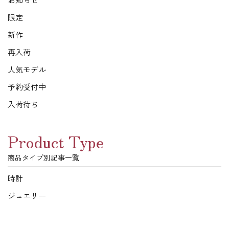
限定
新作
再入荷
人気モデル
予約受付中
入荷待ち
Product Type
商品タイプ別記事一覧
時計
ジュエリー