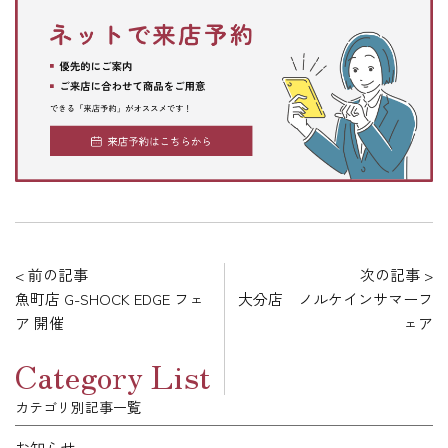
< 前の記事
次の記事 >
魚町店 G-SHOCK EDGE フェ
大分店 ノルケインサマーフ
ア 開催
ェア
Category List
カテゴリ別記事一覧
お知らせ