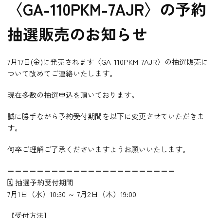
〈GA-110PKM-7AJR〉の予約
抽選販売のお知らせ
7月17日(金)に発売されます〈GA-110PKM-7AJR〉の抽選販売に
ついて改めてご連絡いたします。
現在多数の抽選申込を頂いております。
誠に勝手ながら予約受付期間を以下に変更させていただきま
す。
何卒ご理解ご了承くださいますようお願いいたします。
＝＝＝＝＝＝＝＝＝＝＝＝＝＝＝＝＝＝＝＝＝＝＝
🗓 抽選予約受付期間
7月1日（水）10:30 ～ 7月2日（木）19:00
【受付方法】