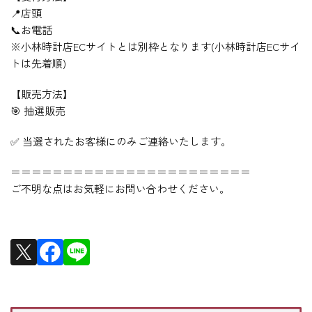
📍店頭
📞お電話
※小林時計店ECサイトとは別枠となります(小林時計店ECサイ
トは先着順)
【販売方法】
🎯 抽選販売
✅ 当選されたお客様にのみご連絡いたします。
＝＝＝＝＝＝＝＝＝＝＝＝＝＝＝＝＝＝＝＝＝＝＝
ご不明な点はお気軽にお問い合わせください。