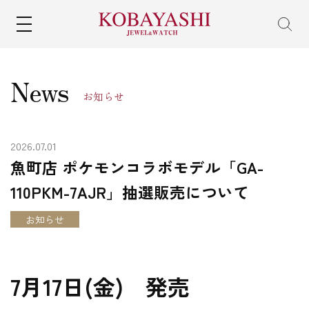
MENU
News
お知らせ
2026.07.01
魚町店 ポケモンコラボモデル「GA-
110PKM-7AJR」抽選販売について
お知らせ
7月17日(金) 発売