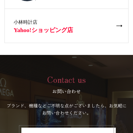
Contact us
お問い合わせ
ブランド、機種などご不明な点がございましたら、お気軽に
お問い合わせください。