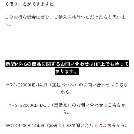
て使うことができますね。
このお得な機会にぜひ、ご購入を検討いただけたらと思いま
す。
新型MR-Gの商品に関するお問い合わせはHP上でも承って
おります。
MRG-G2000HB-1AJR（鎚起ベゼル）のお問い合わせは
こちら
から。
MRG-G2000CB-1AJR（黒備え）のお問い合わせは
こちら
か
ら。
MRG-G1000B-1A4JR（赤備え）のお問い合わせは
こちら
から。