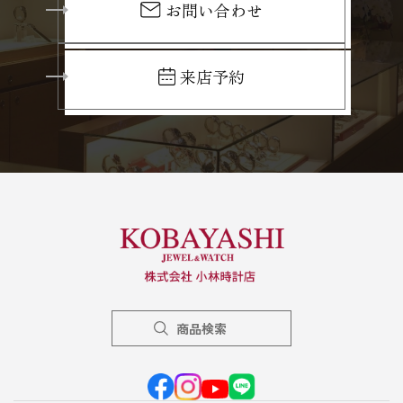
お問い合わせ
来店予約
商品検索