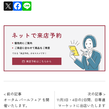
< 前の記事
次の記事 >
オータム パールフェア を開
11月3日・4日の2日間、日専連
催いたします。
マーケットに出店いたします