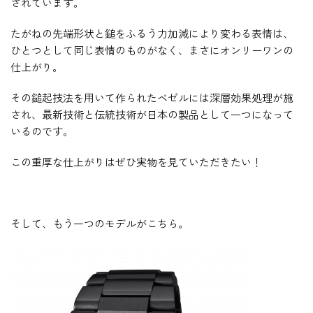
されています。
たがねの先端形状と鎚をふるう力加減により変わる表情は、
ひとつとして同じ表情のものがなく、まさにオンリーワンの
仕上がり。
その鎚起技法を用いて作られたベゼルには深層効果処理が施
され、最新技術と伝統技術が日本の製品として一つになって
いるのです。
この重厚な仕上がりはぜひ実物を見ていただきたい！
そして、もう一つのモデルがこちら。