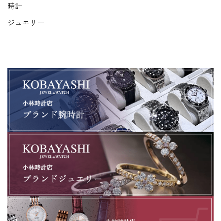
時計
ジュエリー