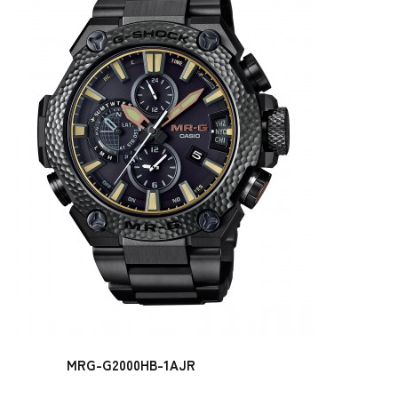
MRG-G2000HB-1AJR