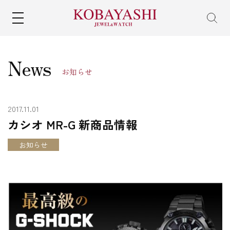
MENU
News
お知らせ
2017.11.01
カシオ MR-G 新商品情報
お知らせ