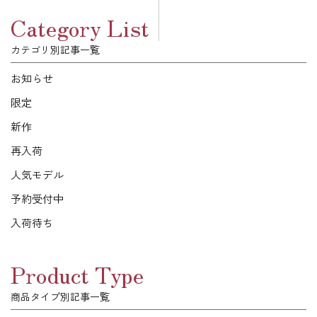
Category List
カテゴリ別記事一覧
お知らせ
限定
新作
再入荷
人気モデル
予約受付中
入荷待ち
Product Type
商品タイプ別記事一覧