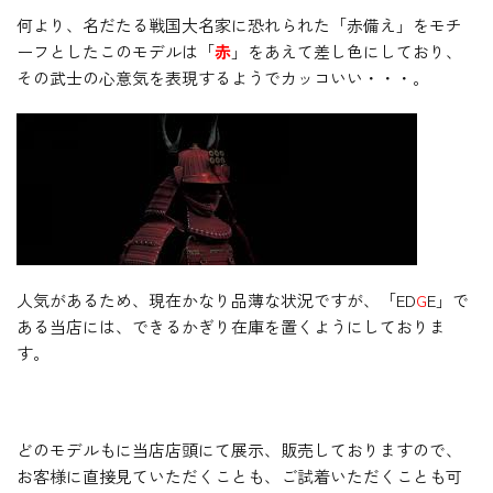
何より、名だたる戦国大名家に恐れられた「赤備え」をモチ
ーフとしたこのモデルは「
赤
」をあえて差し色にしており、
その武士の心意気を表現するようでカッコいい・・・。
人気があるため、現在かなり品薄な状況ですが、「ED
G
E」で
ある当店には、できるかぎり在庫を置くようにしておりま
す。
どのモデルもに当店店頭にて展示、販売しておりますので、
お客様に直接見ていただくことも、ご試着いただくことも可