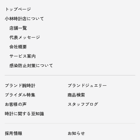
トップページ
小林時計店について
店舗一覧
代表メッセージ
会社概要
サービス案内
感染防止対策について
ブランド腕時計
ブランドジュエリー
ブライダル特集
商品検索
お客様の声
スタッフブログ
時計に関する豆知識
採用情報
お知らせ