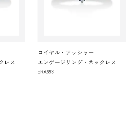
ロイヤル・アッシャー
クレス
エンゲージリング・ネックレス
ERA693