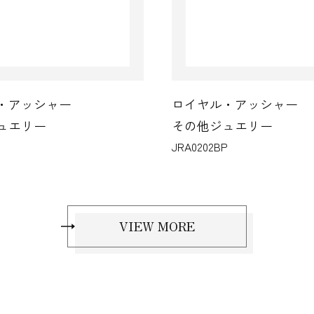
・アッシャー
ロイヤル・アッシャー
ュエリー
その他ジュエリー
JRA0202BP
VIEW MORE