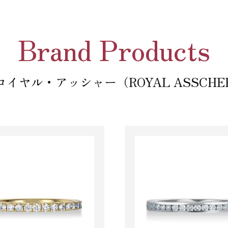
Brand Products
イヤル・アッシャー（ROYAL ASSCH