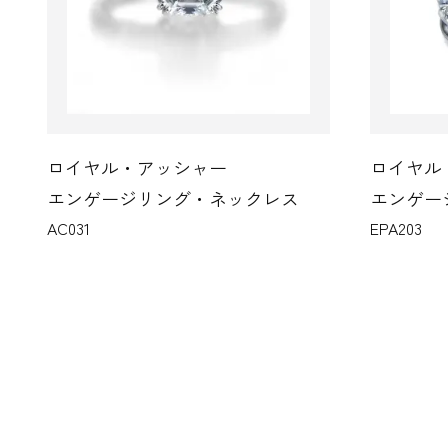
ロイヤル・アッシャー
ロイヤル
エンゲージリング・ネックレス
エンゲー
AC031
EPA203