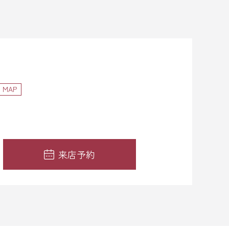
MAP
来店予約