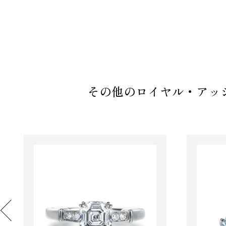
その他のロイヤル・アッシ