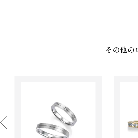
その他のロ