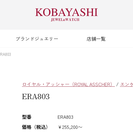
ブランドジュエリー
店舗一覧
RA803
ロイヤル・アッシャー（ROYAL ASSCHER）
/
エン
ERA803
型番
ERA803
価格（税込）
¥255,200〜