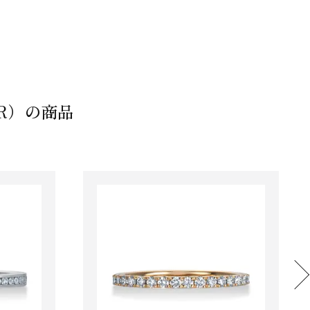
ER）の商品