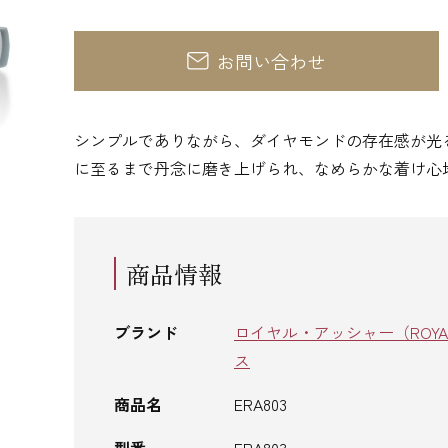
お問い合わせ
シンプルでありながら、ダイヤモンドの存在感が光
に至るまで丹念に磨き上げられ、なめらかな着け心
商品情報
ブランド
ロイヤル・アッシャー（ROYAL 
ス
商品名
ERA803