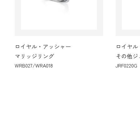
ロイヤル・アッシャー
ロイヤル
マリッジリング
その他ジ
WRB027/WRA018
JRF0220G