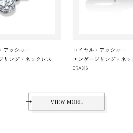
・アッシャー
ロイヤル・アッシャー
ジリング・ネックレス
エンゲージリング・ネッ
ERA316
VIEW MORE