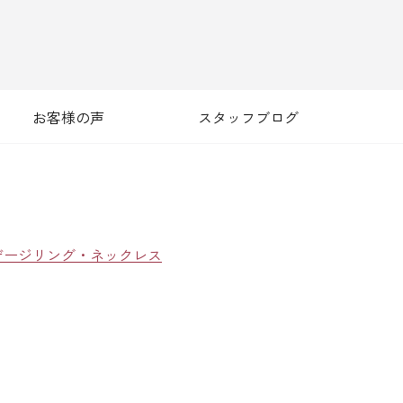
お客様の声
スタッフブログ
ゲージリング・ネックレス