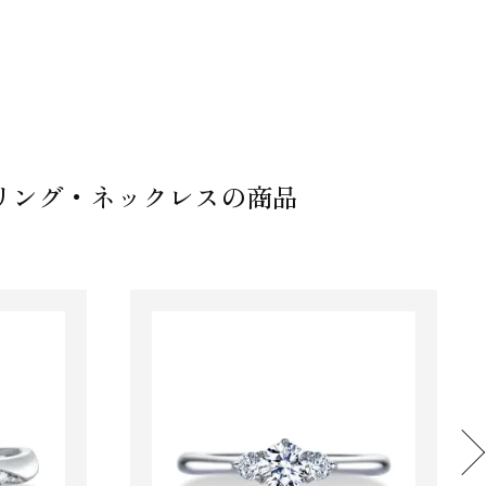
ジリング・ネックレスの商品