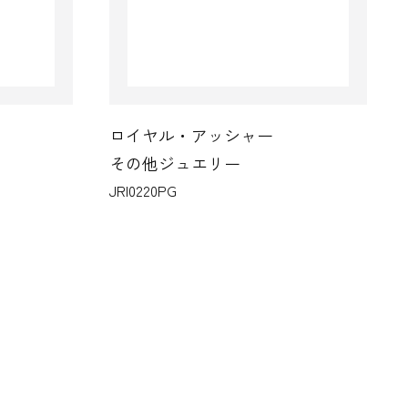
ロイヤル・アッシャー
その他ジュエリー
JRI0220PG