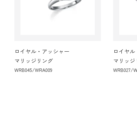
ロイヤル・アッシャー
ロイヤル・
マリッジリング
マリッジリ
WRB045/WRA009
WRB027/WRA