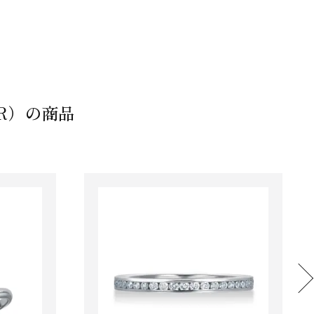
ER）の商品