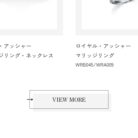
・アッシャー
ロイヤル・アッシャー
ジリング・ネックレス
マリッジリング
WRB045/WRA009
VIEW MORE