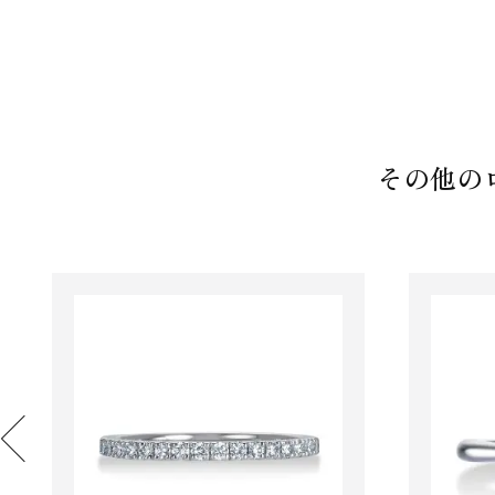
その他のロ