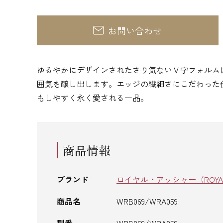
お問い合わせ
ゆるやかにデザインされたさり気ないＶ字フォルム
囲気を醸し出します。エッジの繊細さにこだわった
もしやすく永く愛される一品。
商品情報
ブランド
ロイヤル・アッシャー（ROYAL 
商品名
WRB069/WRA059