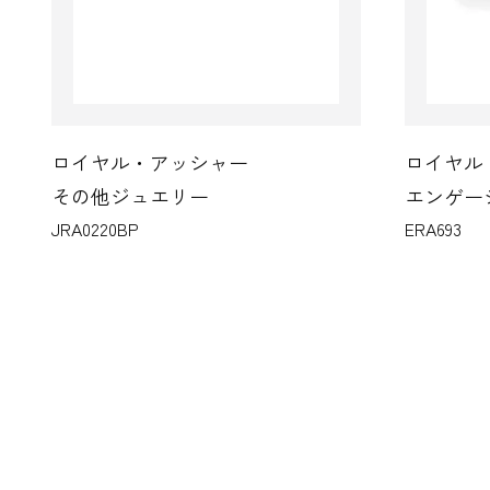
ロイヤル・アッシャー
ロイヤル
その他ジュエリー
エンゲー
JRA0220BP
ERA693