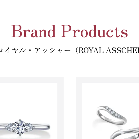
Brand Products
イヤル・アッシャー（ROYAL ASSCH