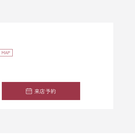
MAP
来店予約