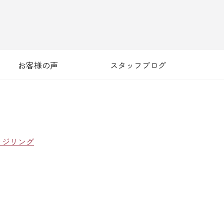
お客様の声
スタッフブログ
ッジリング