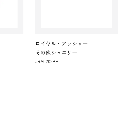
ロイヤル・アッシャー
その他ジュエリー
JRA0202BP