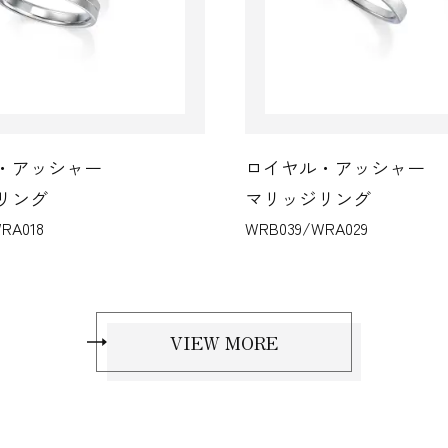
アッシャー
ロイヤル・アッシャー
ング
マリッジリング
018
WRB039/WRA029
VIEW MORE