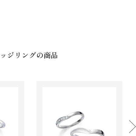
リッジリングの商品