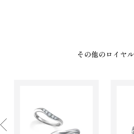
その他のロイヤル