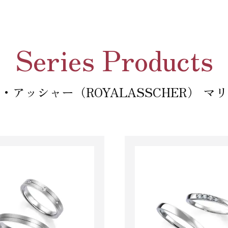
Series Products
・アッシャー（ROYALASSCHER） マ