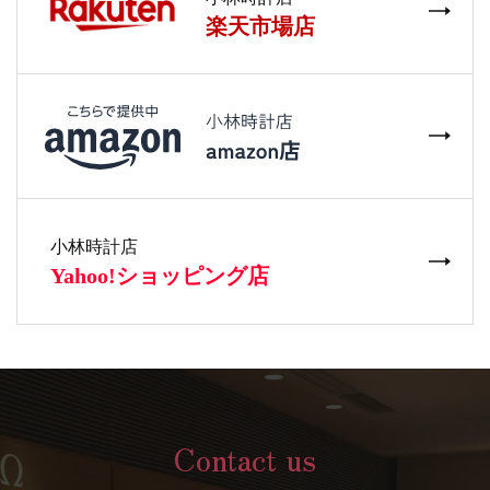
Contact us