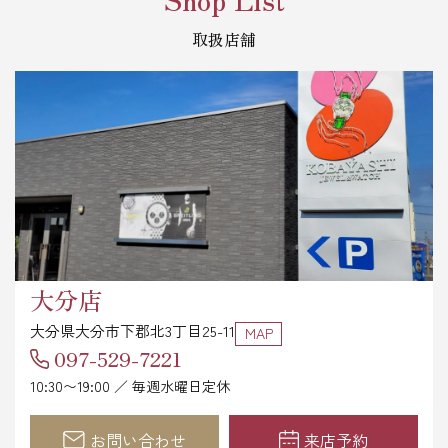
取扱店舗
大分店
大分県大分市下郡北3丁目25-11
MAP
097-529-7221
10:30〜19:00 ／ 毎週水曜日定休
お問い合わせ
来店予約