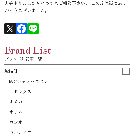
と等ありましたらいつでもご相談下さい。 この度は誠にあり
がとうございました。
Brand List
ブランド別記事一覧
腕時計
IWCシャフハウゼン
エドックス
オメガ
オリス
カシオ
カルティエ