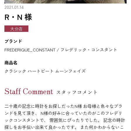
2021.01.14
R・N 様
大分店
ブランド
FREDERIQUE_CONSTANT / フレデリック・コンスタント
商品名
クラシック ハートビート ムーンフェイズ
Staff Comment
スタッフコメント
二十歳の記念に時計をお探しだったN様 お母様と色々なブラ
ンドを見て頂き、 N様の好みに合っていたのがこのフレデリ
ックコンスタントで、 雰囲気にぴったりでした。 記念の時計
探しをお手伝い出来て良かったです。 また何かわからないこ