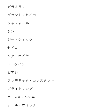
ガガミラノ
グランド・セイコー
シャリオール
ジン
ジー・ショック
セイコー
タグ・ホイヤー
ノルケイン
ピアジェ
フレデリック・コンスタント
ブライトリング
ボーム&メルシエ
ボール・ウォッチ