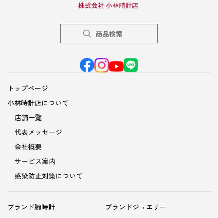
商品検索
トップページ
小林時計店について
店舗一覧
代表メッセージ
会社概要
サービス案内
感染防止対策について
ブランド腕時計
ブランドジュエリー