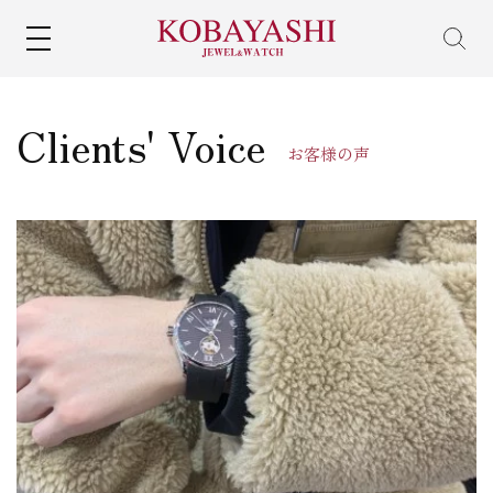
MENU
Clients' Voice
お客様の声