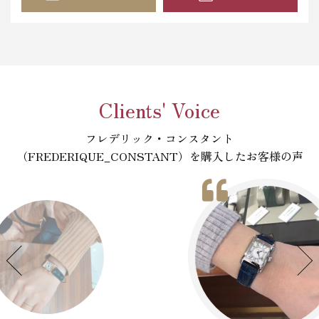
Clients' Voice
フレデリック・コンスタント
（FREDERIQUE_CONSTANT）を購入したお客様の声