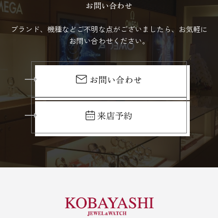
お問い合わせ
ブランド、機種などご不明な点がございましたら、お気軽に
お問い合わせください。
お問い合わせ
来店予約