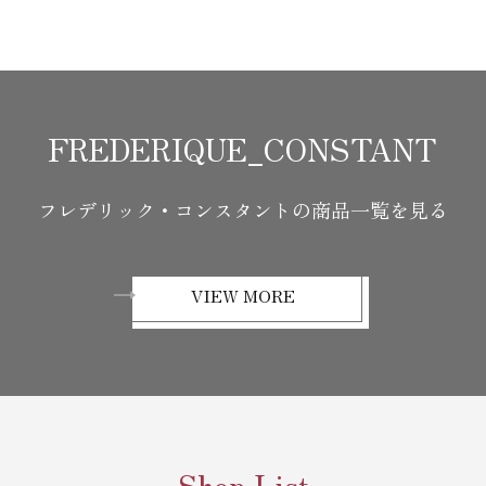
FREDERIQUE_CONSTANT
フレデリック・コンスタントの商品一覧を見る
VIEW MORE
Shop List