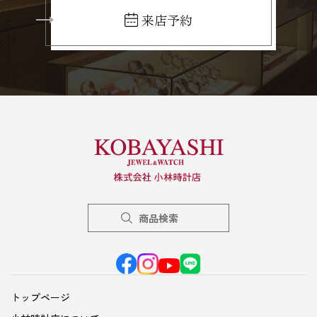
来店予約
商品検索
トップページ