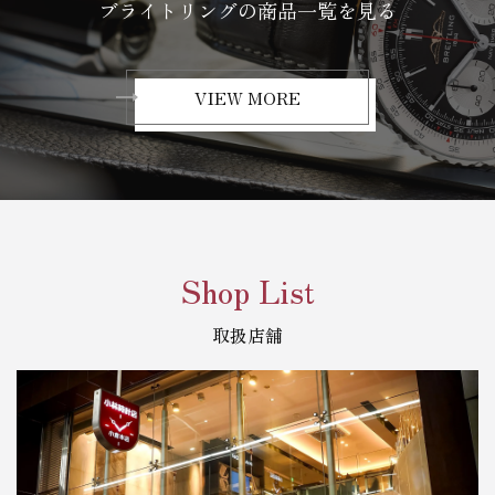
ブライトリングの商品一覧を見る
VIEW MORE
Shop List
取扱店舗