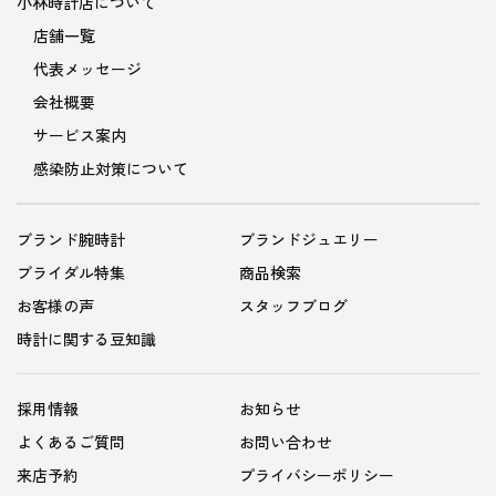
小林時計店について
店舗一覧
代表メッセージ
会社概要
サービス案内
感染防止対策について
ブランド腕時計
ブランドジュエリー
ブライダル特集
商品検索
お客様の声
スタッフブログ
時計に関する豆知識
採用情報
お知らせ
よくあるご質問
お問い合わせ
来店予約
プライバシーポリシー