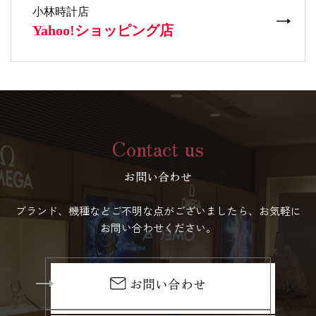
Contact us
お問い合わせ
ブランド、機種などご不明な点がございましたら、お気軽に
お問い合わせください。
お問い合わせ