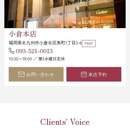
小倉本店
福岡県北九州市小倉北区魚町1丁目3-6
MAP
093-521-0013
10:30〜19:00 ／ 第3水曜日定休
お問い合わせ
来店予約
Clients' Voice