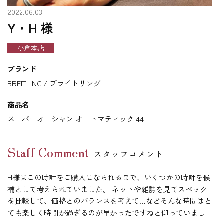
2022.06.03
Y・H 様
小倉本店
ブランド
BREITLING / ブライトリング
商品名
スーパーオーシャン オートマティック 44
Staff Comment
スタッフコメント
H様はこの時計をご購入になられるまで、いくつかの時計を候
補として考えられていました。 ネットや雑誌を見てスペック
を比較して、価格とのバランスを考えて…などそんな時間はと
ても楽しく時間が過ぎるのが早かったですねと仰っていまし