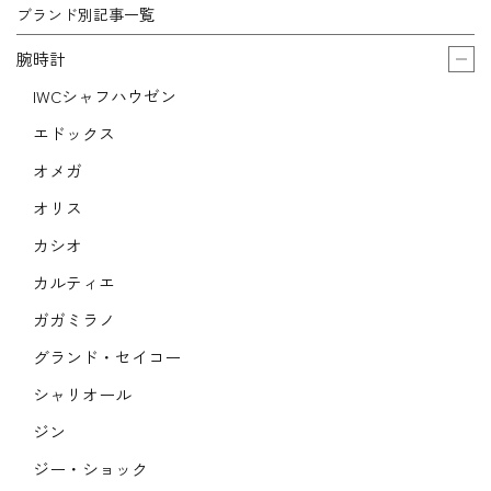
ブランド別記事一覧
腕時計
IWCシャフハウゼン
エドックス
オメガ
オリス
カシオ
カルティエ
ガガミラノ
グランド・セイコー
シャリオール
ジン
ジー・ショック