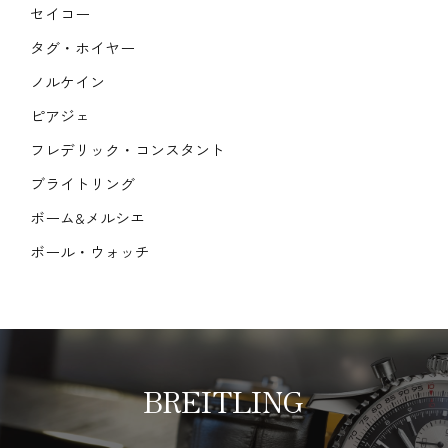
セイコー
タグ・ホイヤー
ノルケイン
ピアジェ
フレデリック・コンスタント
ブライトリング
ボーム&メルシエ
ボール・ウォッチ
BREITLING