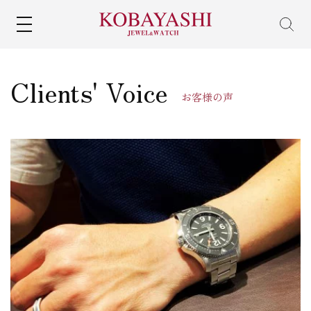
MENU
Clients' Voice
お客様の声