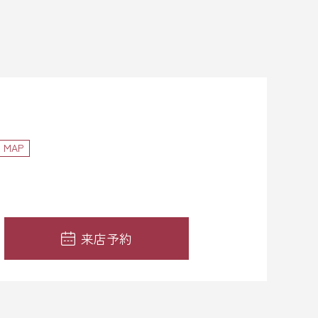
MAP
来店予約