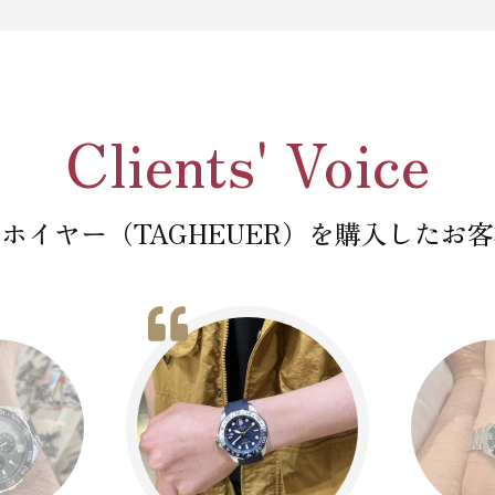
Clients' Voice
ホイヤー（TAGHEUER）を購入したお