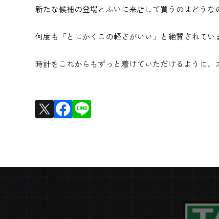
新たな候補の登場とふいに来店して買うのはどうな
何度も「とにかくこの軽さがいい」と絶賛されてい
時計をこれからもずっと着けていただけるように、