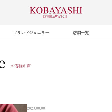
ブランドジュエリー
店舗一覧
e
お客様の声
2023.08.08