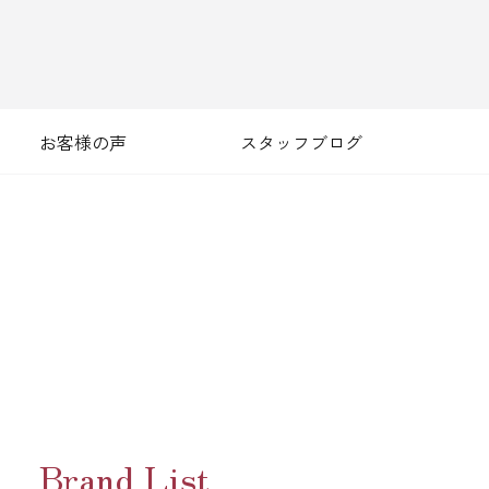
お客様の声
スタッフブログ
Brand List