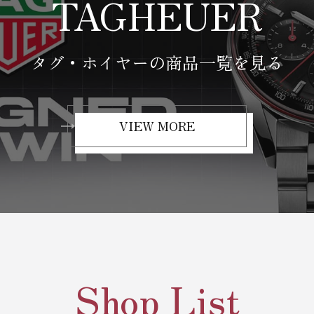
TAGHEUER
タグ・ホイヤーの商品一覧を見る
VIEW MORE
Shop List