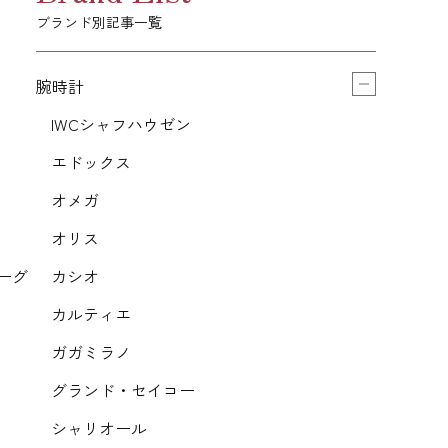
ブランド別記事一覧
腕時計
IWCシャフハウゼン
エドックス
オメガ
オリス
ーグ
カシオ
カルティエ
ガガミラノ
グランド・セイコー
シャリオール