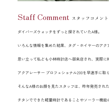
Staff Comment
スタッフコメント
ダイバーズウォッチをずっと探されていたA様。
いろんな情報を集めた結果、タグ・ホイヤーのアク
思い立って私ども小林時計店へ御来店され、実際に
アクアレーサー プロフェショナル200を早速手に
そんなA様のお顔を見たスタッフは、昨年発売され
チタンでできた軽量時計であることやソーラー機能