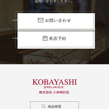
お問い合わせください。
お問い合わせ
来店予約
商品検索