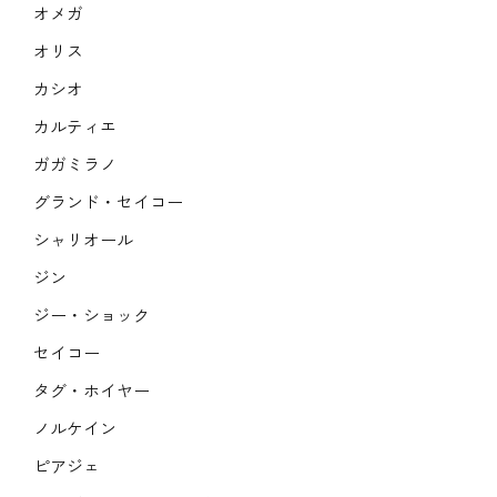
オメガ
オリス
カシオ
カルティエ
ガガミラノ
グランド・セイコー
シャリオール
ジン
ジー・ショック
セイコー
タグ・ホイヤー
ノルケイン
ピアジェ