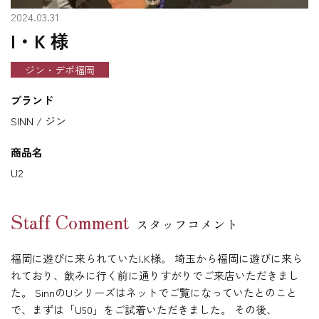
2024.03.31
I・K 様
ジン・デポ福岡
ブランド
SINN / ジン
商品名
U2
Staff Comment
スタッフコメント
福岡に遊びに来られていたI.K様。 埼玉から福岡に遊びに来ら
れており、飲みに行く前に通りすがりでご来店いただきまし
た。 SinnのUシリーズはネットでご覧になっていたとのこと
で、まずは「U50」をご試着いただきました。 その後、