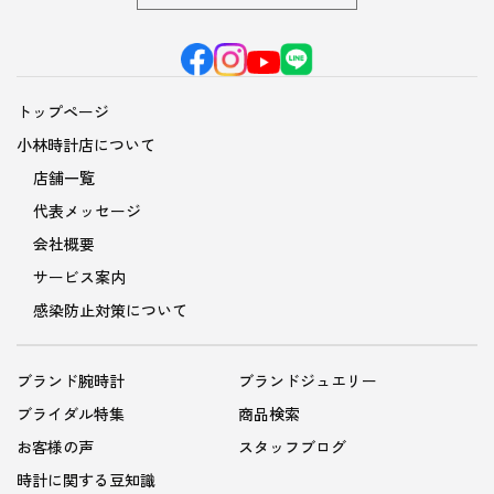
トップページ
小林時計店について
店舗一覧
代表メッセージ
会社概要
サービス案内
感染防止対策について
ブランド腕時計
ブランドジュエリー
ブライダル特集
商品検索
お客様の声
スタッフブログ
時計に関する豆知識