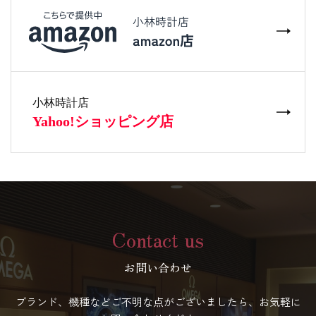
Contact us
お問い合わせ
ブランド、機種などご不明な点がございましたら、お気軽に