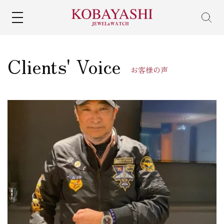
MENU
Clients' Voice
お客様の声