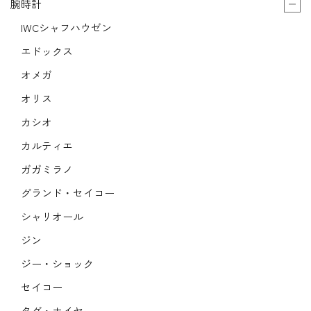
腕時計
IWCシャフハウゼン
エドックス
オメガ
オリス
カシオ
カルティエ
ガガミラノ
グランド・セイコー
シャリオール
ジン
ジー・ショック
セイコー
タグ・ホイヤー