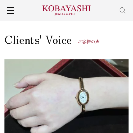
MENU
Clients' Voice
お客様の声