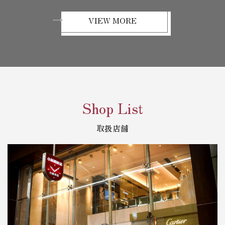
VIEW MORE
Shop List
取扱店舗