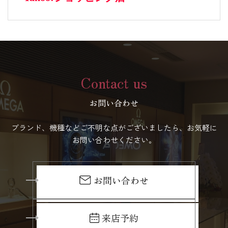
Contact us
お問い合わせ
ブランド、機種などご不明な点がございましたら、お気軽に
お問い合わせください。
お問い合わせ
来店予約