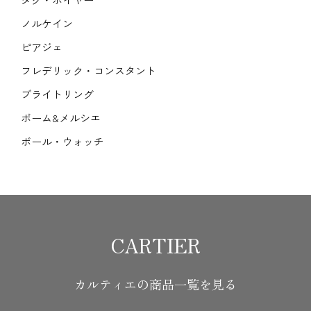
ノルケイン
ピアジェ
フレデリック・コンスタント
ブライトリング
ボーム&メルシエ
ボール・ウォッチ
CARTIER
カルティエの商品一覧を見る