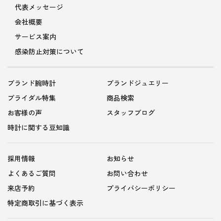
代表メッセージ
会社概要
サービス案内
感染防止対策について
ブランド腕時計
ブランドジュエリー
ブライダル特集
商品検索
お客様の声
スタッフブログ
時計に関する豆知識
採用情報
お知らせ
よくあるご質問
お問い合わせ
来店予約
プライバシーポリシー
特定商取引に基づく表示