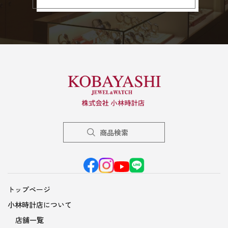
商品検索
トップページ
小林時計店について
店舗一覧