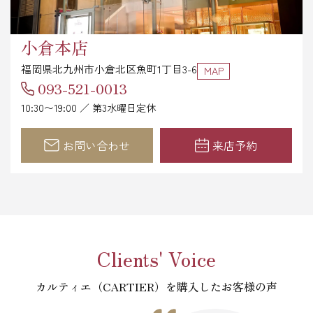
小倉本店
福岡県北九州市小倉北区魚町1丁目3-6
MAP
093-521-0013
10:30〜19:00 ／ 第3水曜日定休
お問い合わせ
来店予約
Clients' Voice
カルティエ（CARTIER）を購入したお客様の声