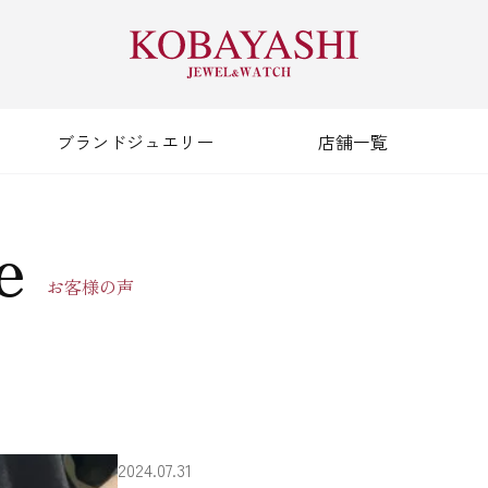
ブランドジュエリー
店舗一覧
e
お客様の声
2024.07.31