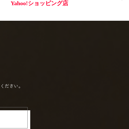
ください。