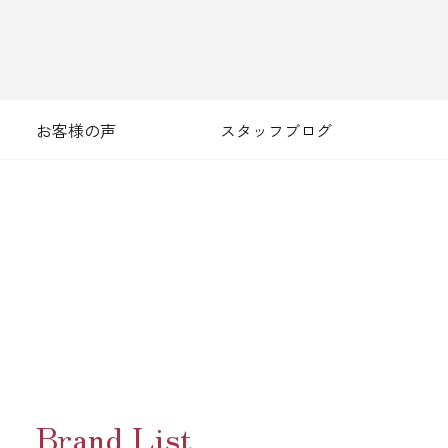
お客様の声
スタッフブログ
Brand List