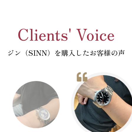
Clients' Voice
ジン（SINN）を購入したお客様の声