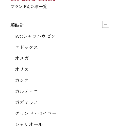
ブランド別記事一覧
腕時計
IWCシャフハウゼン
エドックス
オメガ
オリス
カシオ
カルティエ
ガガミラノ
グランド・セイコー
シャリオール