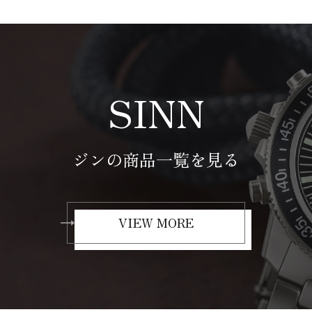
SINN
ジンの商品一覧を見る
VIEW MORE