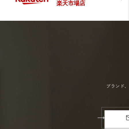
ブランド、