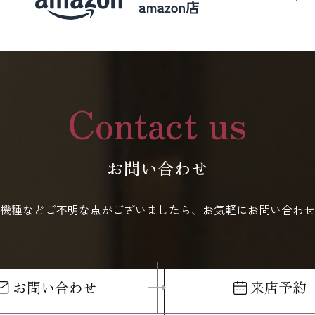
Contact us
お問い合わせ
機種などご不明な点がございましたら、お気軽にお問い合わせ
お問い合わせ
来店予約