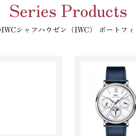
Series Products
IWCシャフハウゼン（IWC） ポートフ