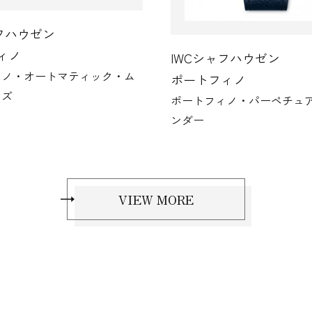
ャフハウゼン
ィノ
IWCシャフハウゼン
ィノ・オートマティック・ム
ポートフィノ
イズ
ポートフィノ・パーペチュ
ンダー
VIEW MORE