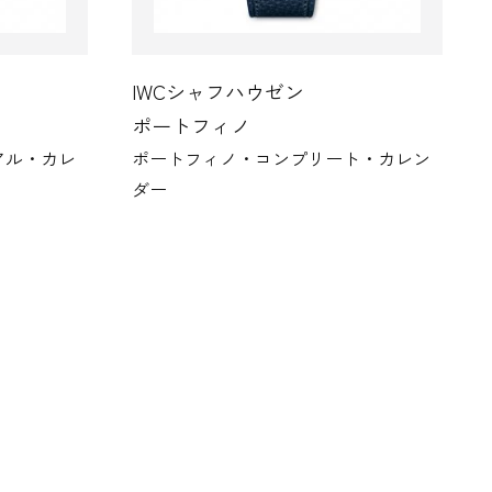
IWCシャフハウゼン
ポートフィノ
アル・カレ
ポートフィノ・コンプリート・カレン
ダー