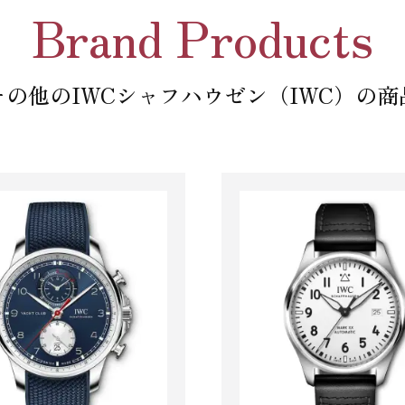
Brand Products
その他のIWCシャフハウゼン（IWC）の商