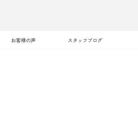
お客様の声
スタッフブログ