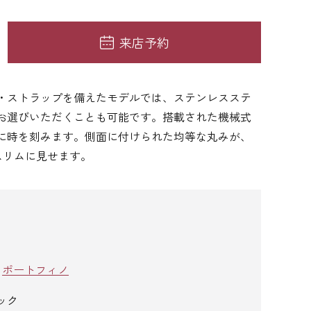
来店予約
・ストラップを備えたモデルでは、ステンレスステ
お選びいただくことも可能です。搭載された機械式
に時を刻みます。側面に付けられた均等な丸みが、
スリムに見せます。
/
ポートフィノ
ック