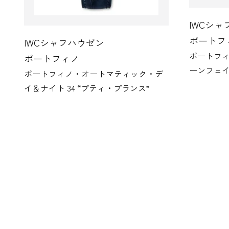
IWCシ
ポートフ
IWCシャフハウゼン
ポートフ
ポートフィノ
ーンフェ
ポートフィノ・オートマティック・デ
イ＆ナイト 34 “プティ・プランス”