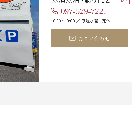
大分県大分市下郡北3丁目25-11
MAP
097-529-7221
10:30〜19:00 ／ 毎週水曜日定休
お問い合わせ