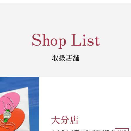
Shop List
取扱店舗
大分店