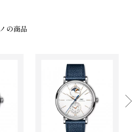
ィノの商品