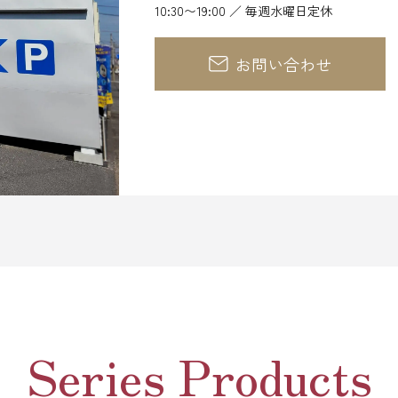
10:30〜19:00 ／ 毎週水曜日定休
お問い合わせ
Series Products