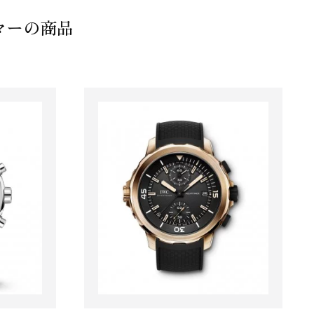
マーの商品