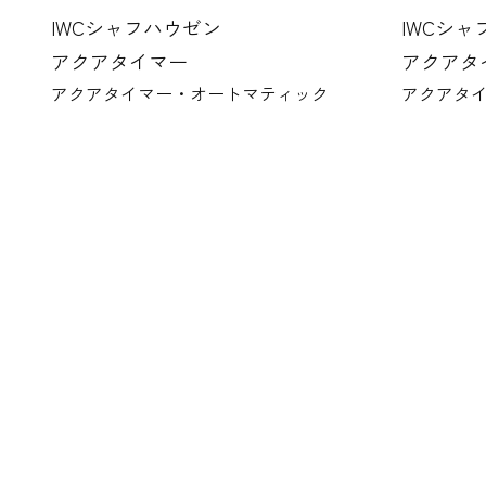
IWCシャフハウゼン
IWCシ
アクアタイマー
アクアタ
アクアタイマー・オートマティック
アクアタ