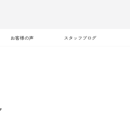
お客様の声
スタッフブログ
ク