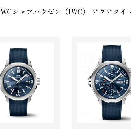
IWCシャフハウゼン（IWC） アクアタイ