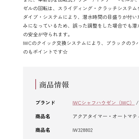
ゼルの回転は、スライディング・クラッチシステム
ダイブ・システムにより、潜水時間の目盛りが付い
みになっているため、誤った調整をした場合でも潜
の安全が守られます。
IWCのクイック交換システムにより、ブラックのラ
のもポイントです☆
商品情報
ブランド
IWCシャフハウゼン（IWC）
商品名
アクアタイマー・オートマテ
商品名
IW328802