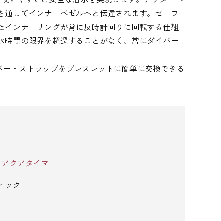
を通してインナーベゼルへと伝達されます。セーフ
たインナーリングが常に反時計回りに回転する仕組
水時間の限界を超過することがなく、常にダイバー
バー・ストラップをブレスレットに簡単に交換できる
/
アクアタイマー
ィック