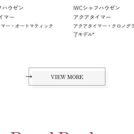
ャフハウゼン
IWCシャフハウゼン
イマー
アクアタイマー
イマー・オートマティック
アクアタイマー・クロノグラ
了モデル”
VIEW MORE