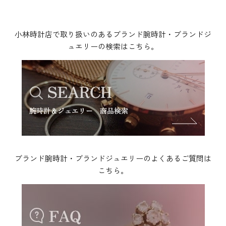
小林時計店で取り扱いのあるブランド腕時計・ブランドジ
ュエリーの検索はこちら。
ブランド腕時計・ブランドジュエリーのよくあるご質問は
こちら。