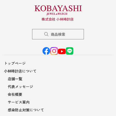
商品検索
トップページ
小林時計店について
店舗一覧
代表メッセージ
会社概要
サービス案内
感染防止対策について