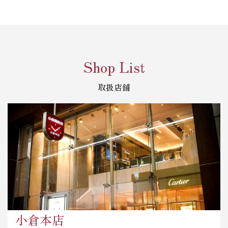
Shop List
取扱店舗
小倉本店