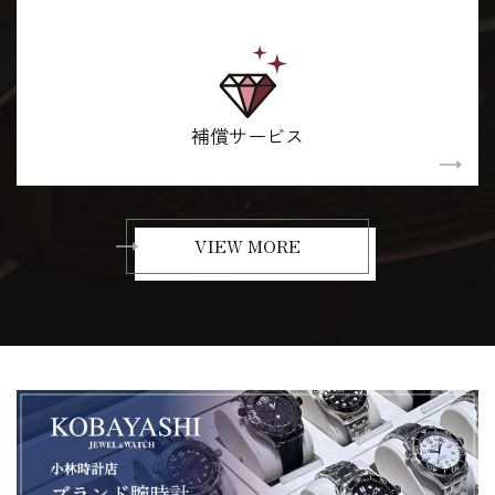
補償サービス
VIEW MORE