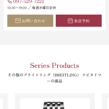
097-529-7221
10:30〜19:00 ／ 毎週水曜日定休
お問い合わせ
来店予約
Series Products
その他のブライトリング（BREITLING） ナビタイマ
ーの商品