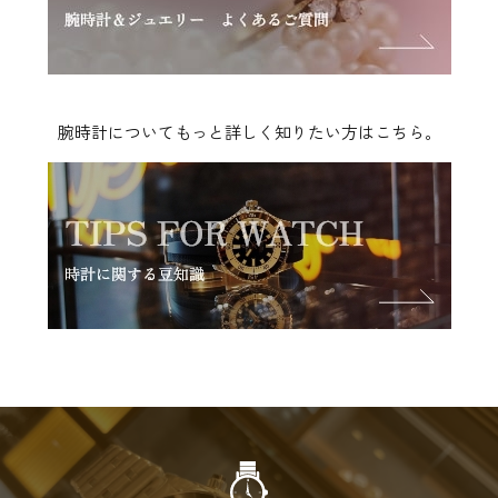
腕時計についてもっと詳しく知りたい方はこちら。