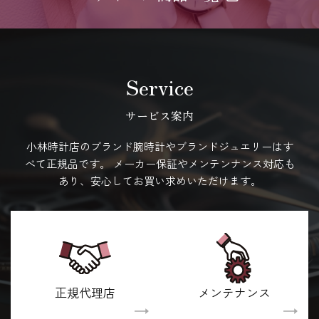
レディース商品一覧
Service
サービス案内
小林時計店のブランド腕時計やブランドジュエリーはす
べて正規品です。
メーカー保証やメンテンナンス対応も
あり、安心してお買い求めいただけます。
正規代理店
メンテナンス