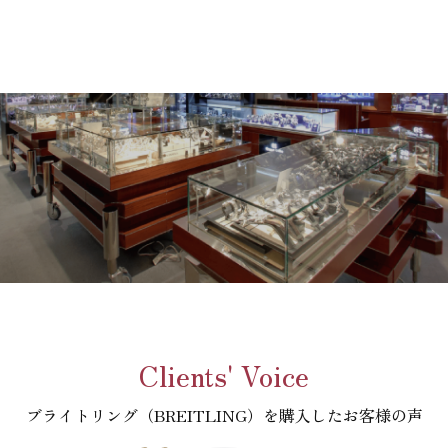
Clients' Voice
ブライトリング（BREITLING）を購入したお客様の声