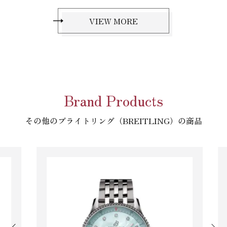
VIEW MORE
Brand Products
その他のブライトリング（BREITLING）の商品