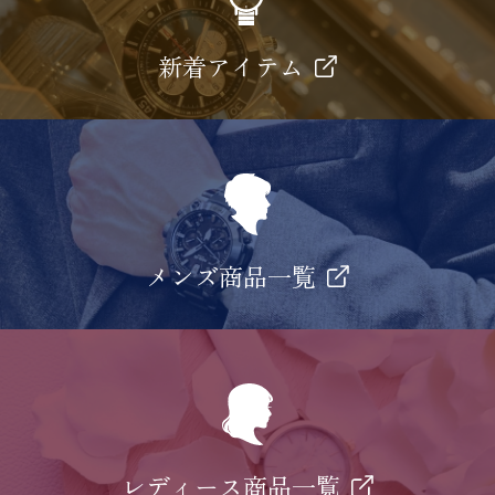
新着アイテム
メンズ商品一覧