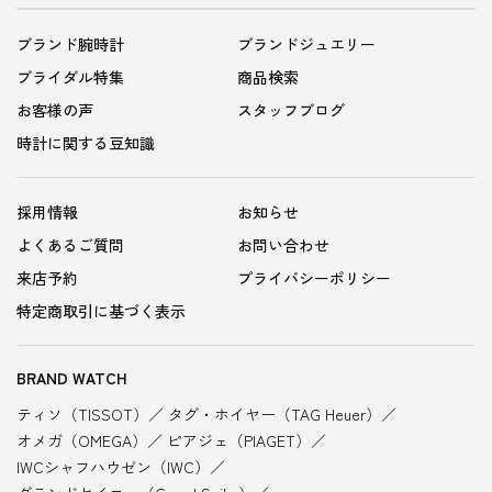
ブランド腕時計
ブランドジュエリー
ブライダル特集
商品検索
お客様の声
スタッフブログ
時計に関する豆知識
採用情報
お知らせ
よくあるご質問
お問い合わせ
来店予約
プライバシーポリシー
特定商取引に基づく表示
BRAND WATCH
ティソ（TISSOT）
タグ・ホイヤー（TAG Heuer）
オメガ（OMEGA）
ピアジェ（PIAGET）