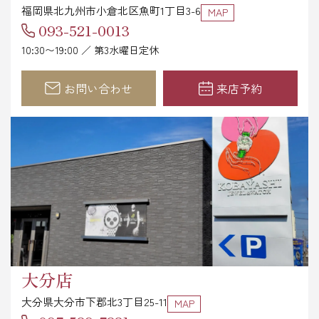
福岡県北九州市小倉北区魚町1丁目3-6
MAP
093-521-0013
10:30〜19:00 ／ 第3水曜日定休
お問い合わせ
来店予約
大分店
大分県大分市下郡北3丁目25-11
MAP