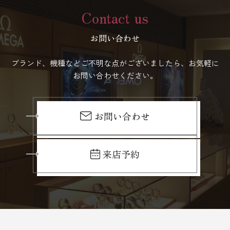
Contact us
お問い合わせ
ブランド、機種などご不明な点がございましたら、お気軽に
お問い合わせください。
お問い合わせ
来店予約