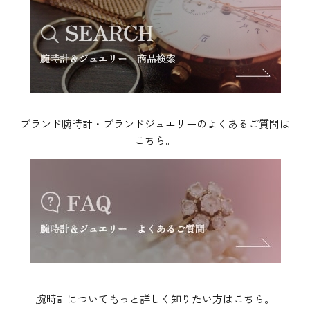
ブランド腕時計・ブランドジュエリーのよくあるご質問は
こちら。
腕時計についてもっと詳しく知りたい方はこちら。