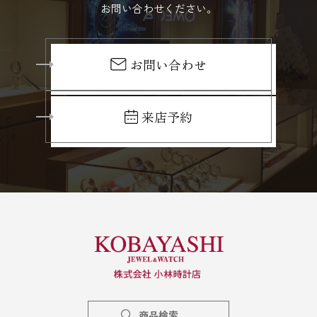
お問い合わせください。
お問い合わせ
来店予約
商品検索