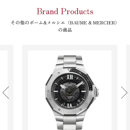
Brand Products
その他のボーム&メルシエ（BAUME & MERCIER）
の商品