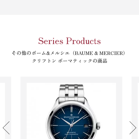
Series Products
その他のボーム&メルシエ（BAUME & MERCIER）
クリフトン ボーマティックの商品