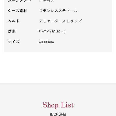
ムーブメント
自動巻き
ケース素材
ステンレススティール
ベルト
アリゲーターストラップ
防水
5 ATM (約 50 m)
サイズ
40.00mm
Shop List
取扱店舗