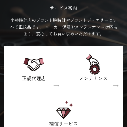
サービス案内
小林時計店のブランド腕時計やブランドジュエリーはす
べて正規品です。
メーカー保証やメンテンナンス対応も
あり、安心してお買い求めいただけます。
正規代理店
メンテナンス
補償サービス