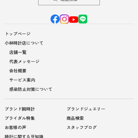
トップページ
小林時計店について
店舗一覧
代表メッセージ
会社概要
サービス案内
感染防止対策について
ブランド腕時計
ブランドジュエリー
ブライダル特集
商品検索
お客様の声
スタッフブログ
時計に関する豆知識