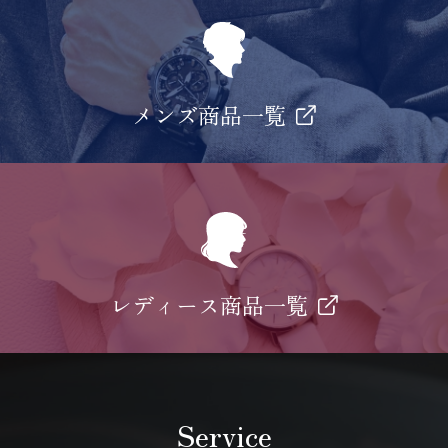
メンズ商品一覧
レディース商品一覧
Service