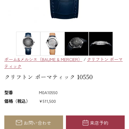
ボーム&メルシエ（BAUME & MERCIER）
/
クリフトン ボーマ
ティック
クリフトン ボーマティック 10550
型番
M0A10550
価格（税込）
¥511,500
お問い合わせ
来店予約