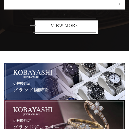
VIEW MORE