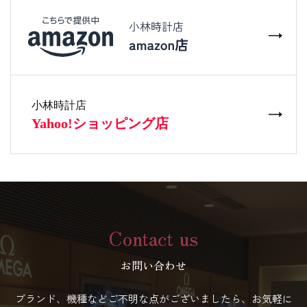
Contact us
お問い合わせ
ブランド、機種などご不明な点がございましたら、お気軽に