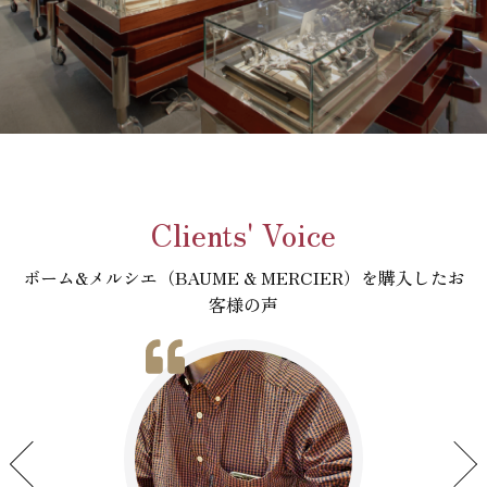
Clients' Voice
ボーム&メルシエ（BAUME & MERCIER）を購入したお
客様の声