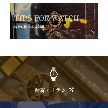
新着アイテム