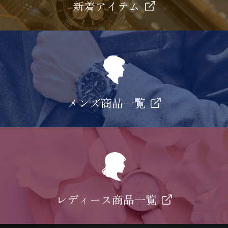
新着アイテム
メンズ商品一覧
レディース商品一覧