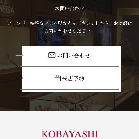
お問い合わせ
ブランド、機種などご不明な点がございましたら、お気軽に
お問い合わせください。
お問い合わせ
来店予約