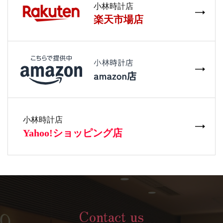
Contact us