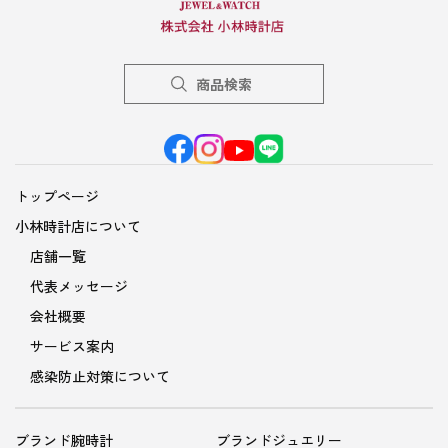
商品検索
トップページ
小林時計店について
店舗一覧
代表メッセージ
会社概要
サービス案内
感染防止対策について
ブランド腕時計
ブランドジュエリー