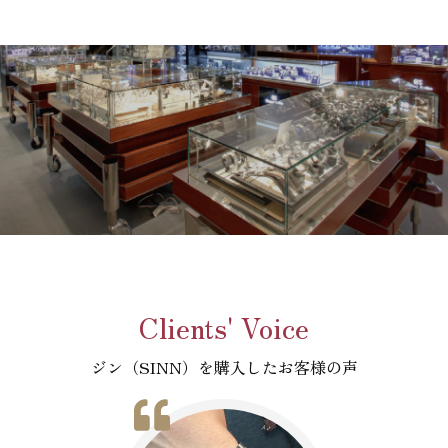
Clients' Voice
ジン（SINN）を購入したお客様の声