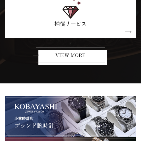
補償サービス
VIEW MORE