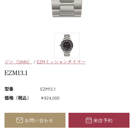
ジン（SINN）
/
EZMミッションタイマー
EZM13.1
型番
EZM13.1
価格（税込）
¥924,000
お問い合わせ
来店予約