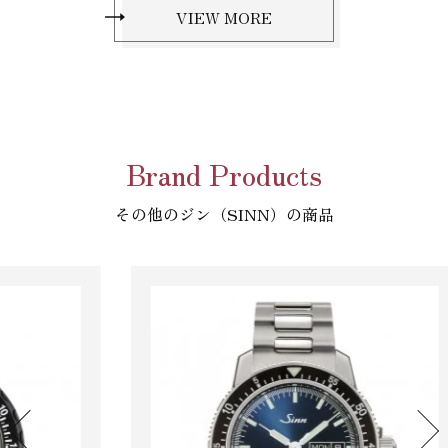
VIEW MORE
Brand Products
その他のジン（SINN）の商品