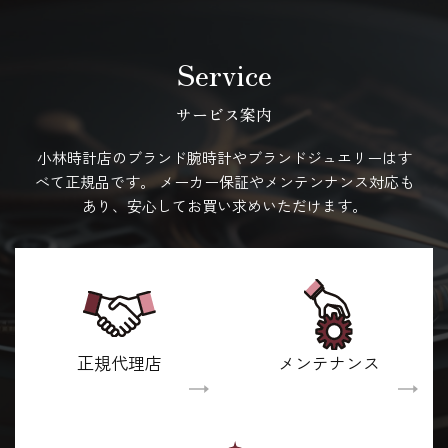
Service
サービス案内
小林時計店のブランド腕時計やブランドジュエリーはす
べて正規品です。
メーカー保証やメンテンナンス対応も
あり、安心してお買い求めいただけます。
正規代理店
メンテナンス