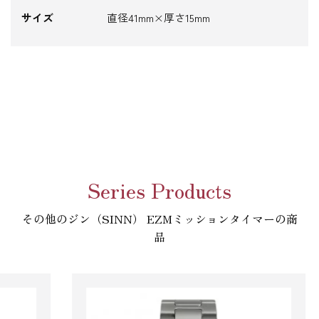
サイズ
直径41mm×厚さ15mm
Series Products
その他のジン（SINN） EZMミッションタイマーの商
品