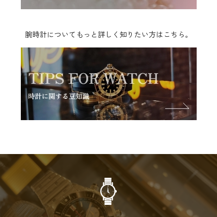
腕時計についてもっと詳しく知りたい方はこちら。