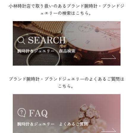
小林時計店で取り扱いのあるブランド腕時計・ブランドジ
ュエリーの検索はこちら。
ブランド腕時計・ブランドジュエリーのよくあるご質問は
こちら。