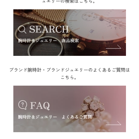
ュエリーの検索はこちら。
ブランド腕時計・ブランドジュエリーのよくあるご質問は
こちら。