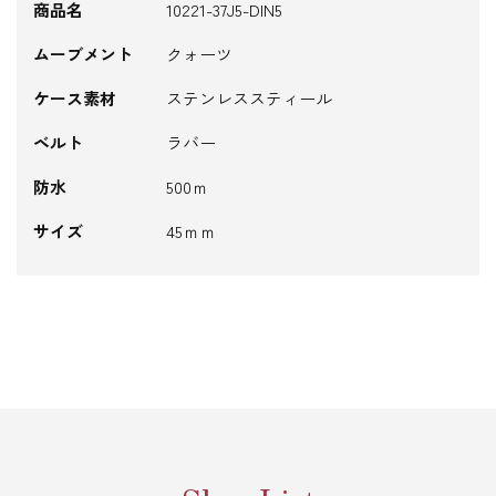
商品名
10221-37J5-DIN5
ムーブメント
クォーツ
ケース素材
ステンレススティール
ベルト
ラバー
防水
500ｍ
サイズ
45ｍｍ