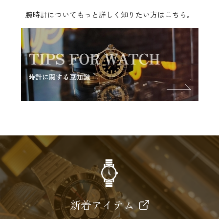
腕時計についてもっと詳しく知りたい方はこちら。
新着アイテム