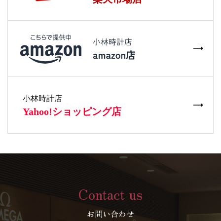
Contact us
お問い合わせ