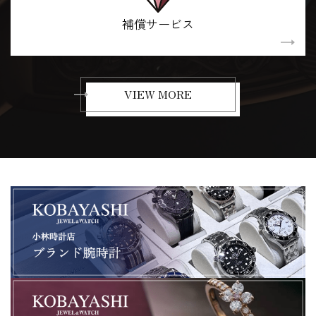
補償サービス
VIEW MORE