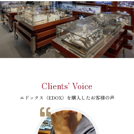
Clients' Voice
エドックス（EDOX）を購入したお客様の声