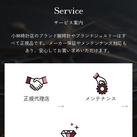
Service
サービス案内
小林時計店のブランド腕時計やブランドジュエリーはす
べて正規品です。
メーカー保証やメンテンナンス対応も
あり、安心してお買い求めいただけます。
正規代理店
メンテナンス