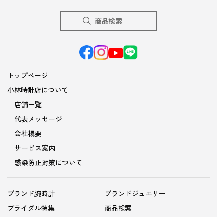
商品検索
トップページ
小林時計店について
店舗一覧
代表メッセージ
会社概要
サービス案内
感染防止対策について
ブランド腕時計
ブランドジュエリー
ブライダル特集
商品検索