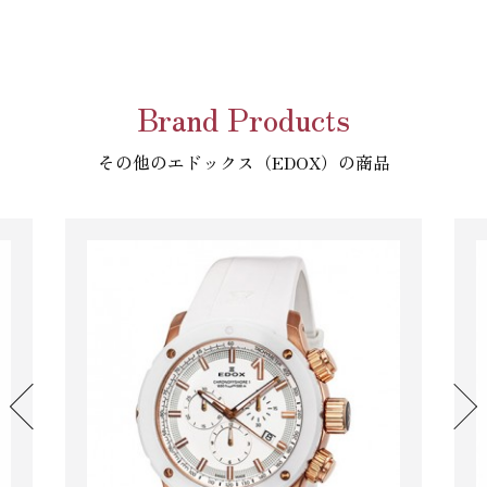
Brand Products
その他のエドックス（EDOX）の商品