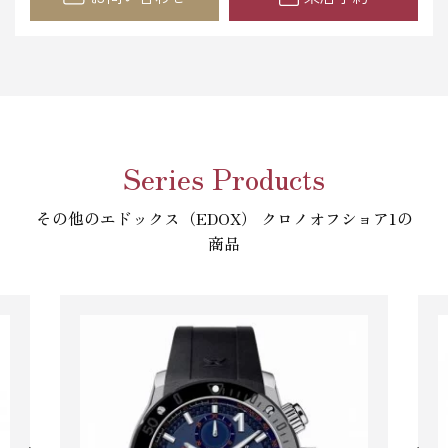
Series Products
その他のエドックス（EDOX） クロノオフショア1の
商品