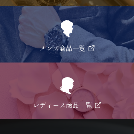
メンズ商品一覧
レディース商品一覧