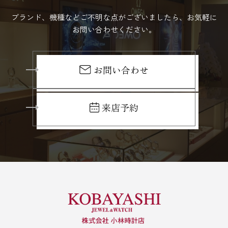
ブランド、機種などご不明な点がございましたら、お気軽に
お問い合わせください。
お問い合わせ
来店予約