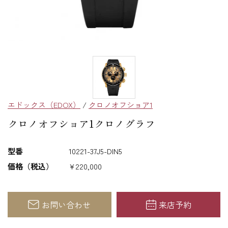
エドックス（EDOX）
/
クロノオフショア1
クロノオフショア1クロノグラフ
型番
10221-37J5-DIN5
価格（税込）
¥220,000
お問い合わせ
来店予約