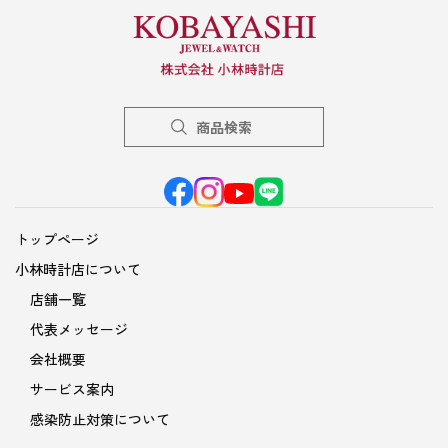
商品検索
トップページ
小林時計店について
店舗一覧
代表メッセージ
会社概要
サービス案内
感染防止対策について