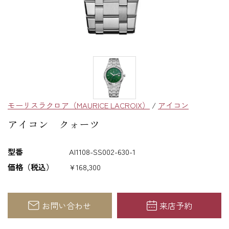
モーリスラクロア（MAURICE LACROIX）
/
アイコン
アイコン クォーツ
型番
AI1108-SS002-630-1
価格（税込）
¥168,300
お問い合わせ
来店予約