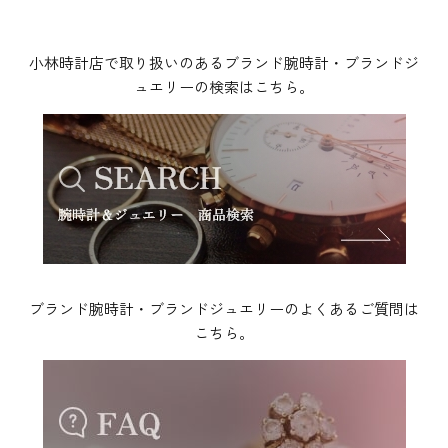
小林時計店で取り扱いのあるブランド腕時計・ブランドジ
ュエリーの検索はこちら。
ブランド腕時計・ブランドジュエリーのよくあるご質問は
こちら。