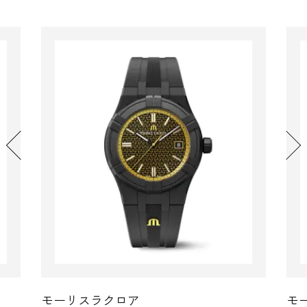
モーリスラクロア