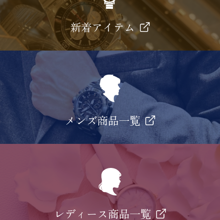
新着アイテム
メンズ商品一覧
レディース商品一覧