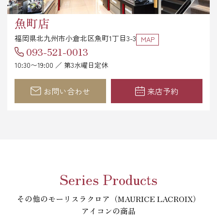
魚町店
福岡県北九州市小倉北区魚町1丁目3-3
MAP
093-521-0013
10:30〜19:00 ／ 第3水曜日定休
お問い合わせ
来店予約
Series Products
その他のモーリスラクロア（MAURICE LACROIX）
アイコンの商品