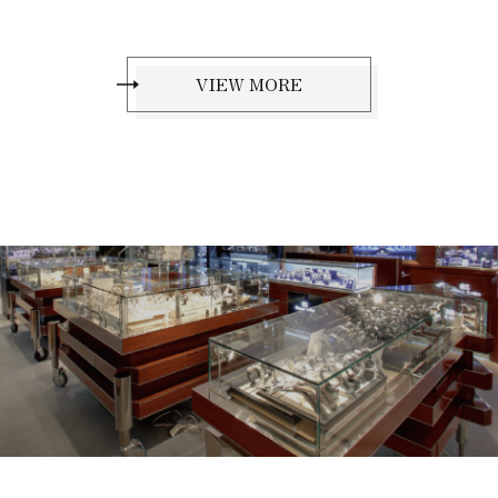
VIEW MORE