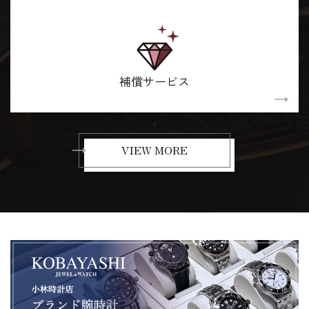
補償サービス
VIEW MORE