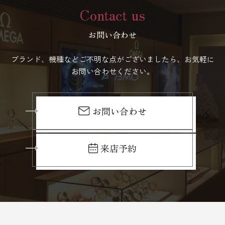
Contact us
お問い合わせ
ブランド、機種などご不明な点がございましたら、お気軽に
お問い合わせください。
お問い合わせ
来店予約