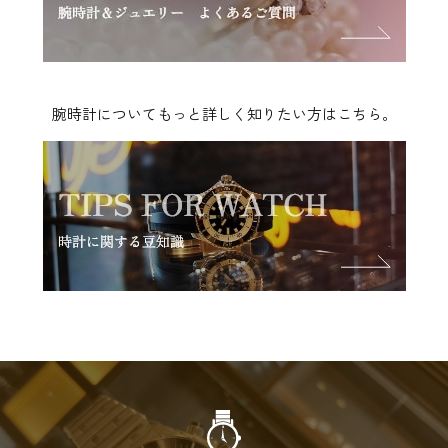
腕時計についてもっと詳しく知りたい方はこちら。