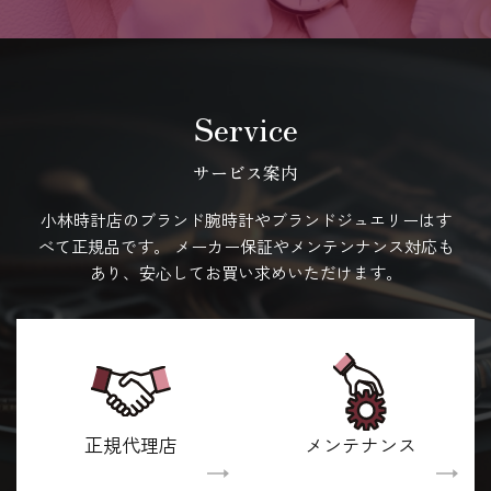
Service
サービス案内
小林時計店のブランド腕時計やブランドジュエリーはす
べて正規品です。
メーカー保証やメンテンナンス対応も
あり、安心してお買い求めいただけます。
正規代理店
メンテナンス