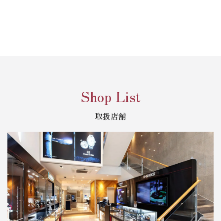
Shop List
取扱店舗