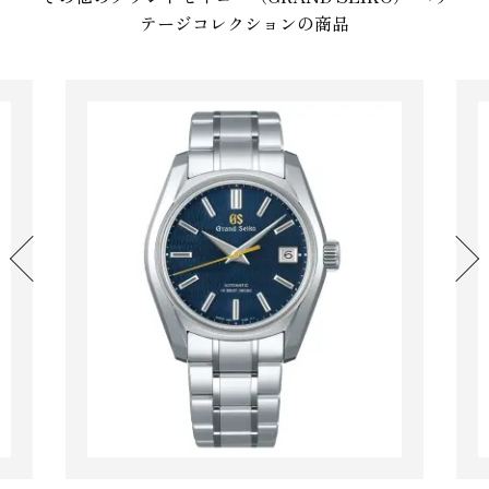
テージコレクションの商品