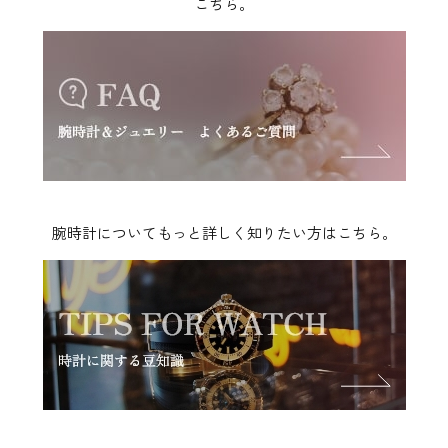
こちら。
腕時計についてもっと詳しく知りたい方はこちら。