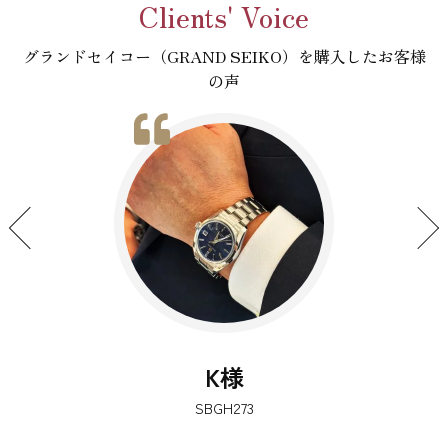
Clients' Voice
グランドセイコー（GRAND SEIKO）を購入したお客様
の声
K様
SBGH273