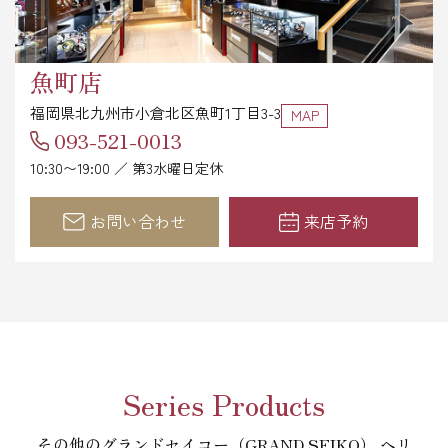
魚町店
福岡県北九州市小倉北区魚町1丁目3-3
MAP
093-521-0013
10:30〜19:00 ／ 第3水曜日定休
お問い合わせ
来店予約
Series Products
その他のグランドセイコー（GRAND SEIKO） ヘリ