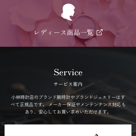
レディース商品一覧
Service
サービス案内
小林時計店のブランド腕時計やブランドジュエリーはす
べて正規品です。
メーカー保証やメンテンナンス対応も
あり、安心してお買い求めいただけます。