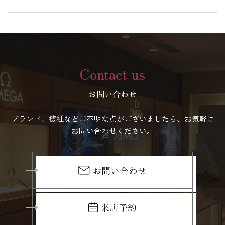
Contact us
お問い合わせ
ブランド、機種などご不明な点がございましたら、お気軽に
お問い合わせください。
お問い合わせ
来店予約