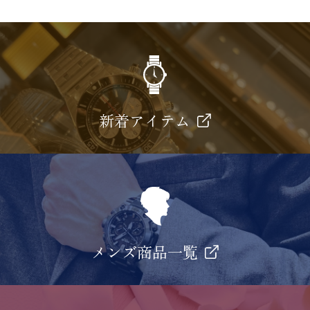
新着アイテム
メンズ商品一覧