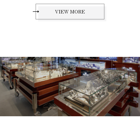
VIEW MORE