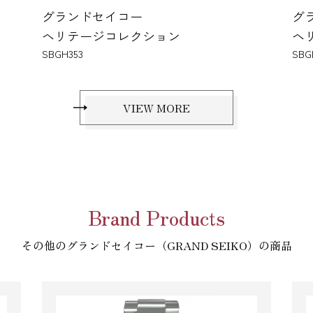
グランドセイコー
ヘリテージコレクション
SBGH351
S
VIEW MORE
Brand Products
その他のグランドセイコー（GRAND SEIKO）の商品