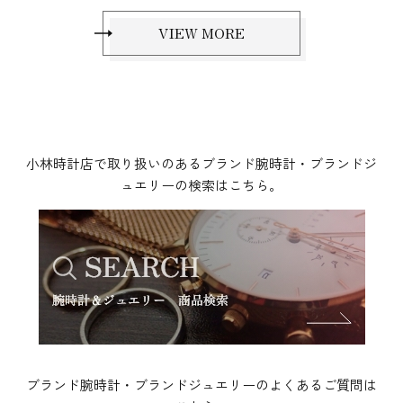
VIEW MORE
小林時計店で取り扱いのあるブランド腕時計・ブランドジ
ュエリーの検索はこちら。
ブランド腕時計・ブランドジュエリーのよくあるご質問は