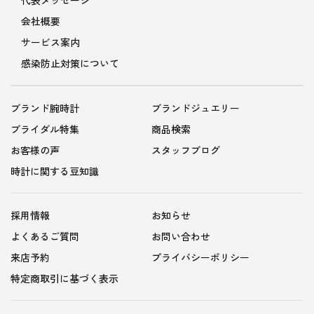
会社概要
サービス案内
感染防止対策について
ブランド腕時計
ブランドジュエリー
ブライダル特集
商品検索
お客様の声
スタッフブログ
時計に関する豆知識
採用情報
お知らせ
よくあるご質問
お問い合わせ
来店予約
プライバシーポリシー
特定商取引に基づく表示