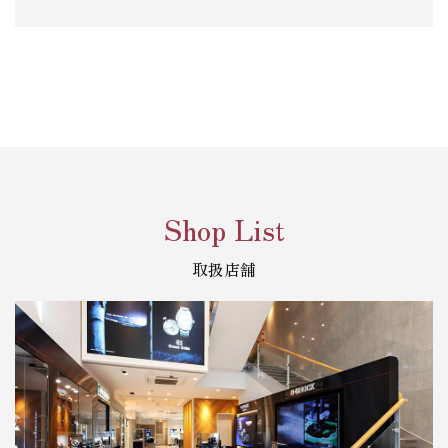
Shop List
取扱店舗