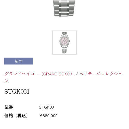
新作
グランドセイコー（GRAND SEIKO）
/
ヘリテージコレクショ
ン
STGK031
型番
STGK031
価格（税込）
¥880,000