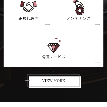
正規代理店
メンテナンス
補償サービス
VIEW MORE