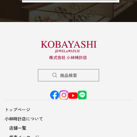
商品検索
トップページ
小林時計店について
店舗一覧
代表メッセージ