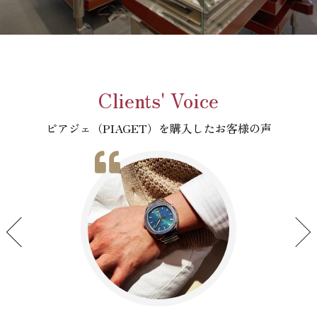
Clients' Voice
ピアジェ（PIAGET）を購入したお客様の声