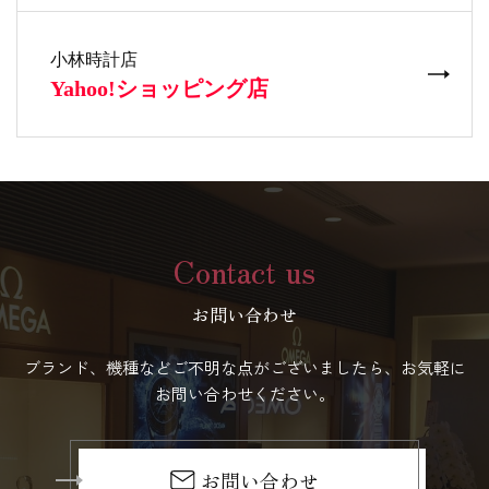
Contact us
お問い合わせ
ブランド、機種などご不明な点がございましたら、お気軽に
お問い合わせください。
お問い合わせ