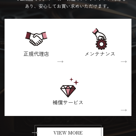
あり、安心してお買い求めいただけます。
正規代理店
メンテナンス
補償サービス
VIEW MORE