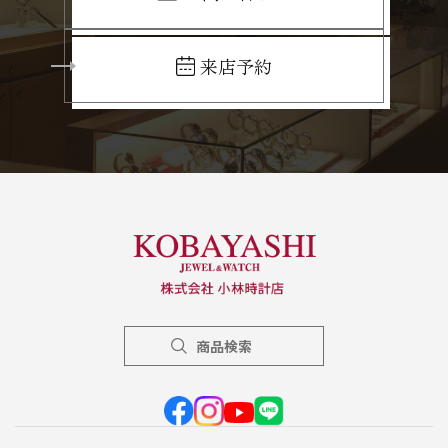
来店予約
商品検索