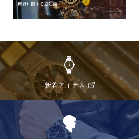
新着アイテム