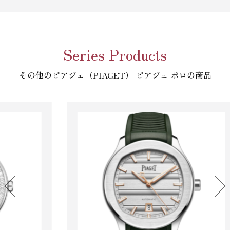
Series Products
その他のピアジェ（PIAGET） ピアジェ ポロの商品