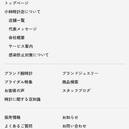
トップページ
小林時計店について
店舗一覧
代表メッセージ
会社概要
サービス案内
感染防止対策について
ブランド腕時計
ブランドジュエリー
ブライダル特集
商品検索
お客様の声
スタッフブログ
時計に関する豆知識
採用情報
お知らせ
よくあるご質問
お問い合わせ