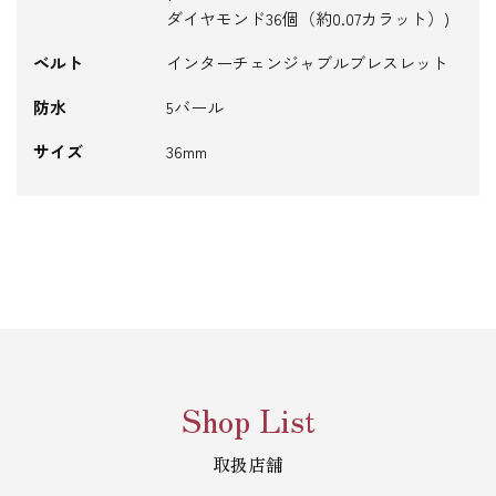
ダイヤモンド36個（約0.07カラット）)
ベルト
インターチェンジャブルブレスレット
防水
5バール
サイズ
36mm
Shop List
取扱店舗