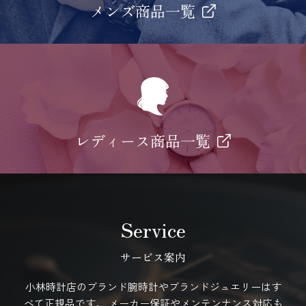
メンズ商品一覧
レディース商品一覧
Service
サービス案内
小林時計店のブランド腕時計やブランドジュエリーはす
べて正規品です。
メーカー保証やメンテンナンス対応も