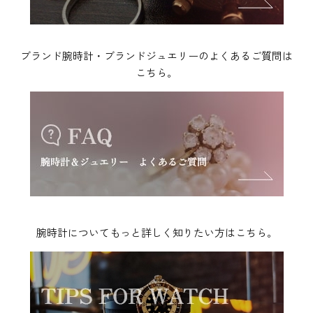
ブランド腕時計・ブランドジュエリーのよくあるご質問は
こちら。
腕時計についてもっと詳しく知りたい方はこちら。