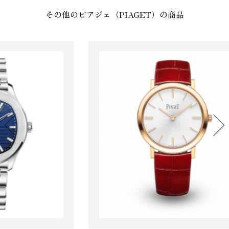
その他のピアジェ（PIAGET）の商品