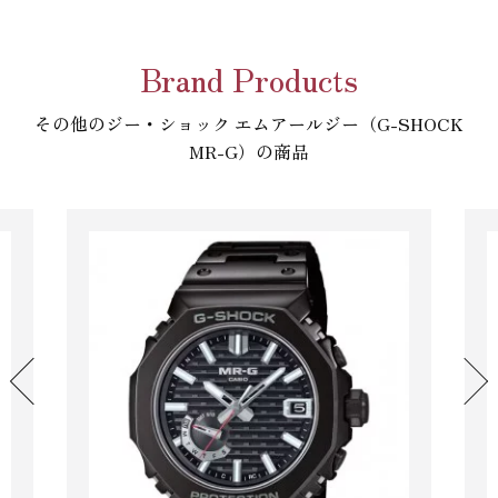
Brand Products
その他のジー・ショック エムアールジー（G-SHOCK
MR-G）の商品