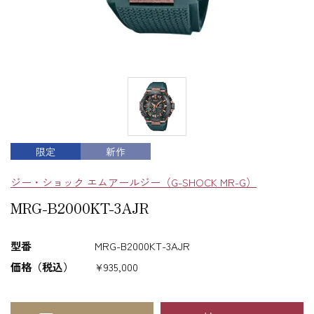
限定
新作
ジー・ショック エムアールジー（G-SHOCK MR-G）
MRG-B2000KT-3AJR
型番
MRG-B2000KT-3AJR
価格（税込）
¥935,000