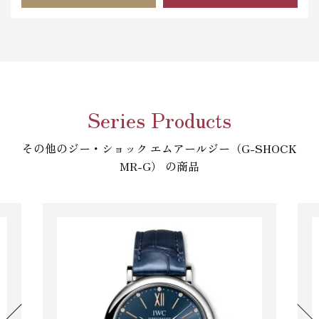
Series Products
その他のジー・ショック エムアールジー（G-SHOCK
MR-G） の商品