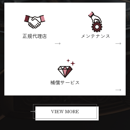
正規代理店
メンテナンス
補償サービス
VIEW MORE