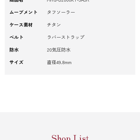
ムーブメント
タフソーラー
ケース素材
チタン
ベルト
ラバーストラップ
防水
20気圧防水
サイズ
直径49.8mm
Shop List