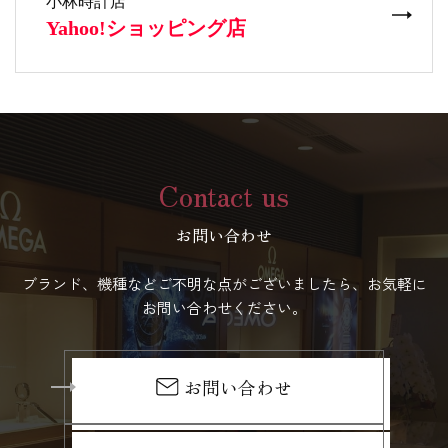
Contact us
お問い合わせ
ブランド、機種などご不明な点がございましたら、お気軽に
お問い合わせください。
お問い合わせ