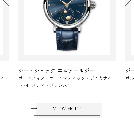
ー
ジー・ショック エムアールジー
デイ＆ナイ
ポルトギーゼ・オートマティック 42
VIEW MORE