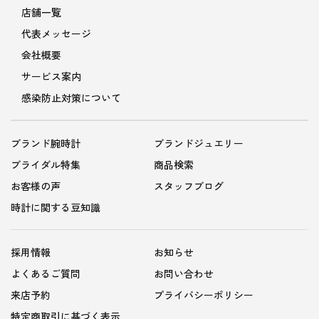
店舗一覧
代表メッセージ
会社概要
サービス案内
感染防止対策について
ブランド腕時計
ブランドジュエリー
ブライダル特集
商品検索
お客様の声
スタッフブログ
時計に関する豆知識
採用情報
お知らせ
よくあるご質問
お問い合わせ
来店予約
プライバシーポリシー
特定商取引に基づく表示