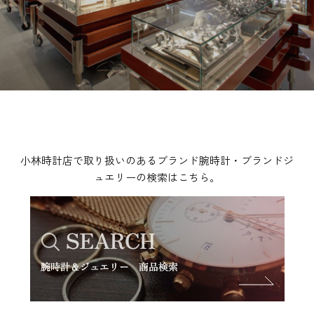
小林時計店で取り扱いのあるブランド腕時計・ブランドジ
ュエリーの検索はこちら。