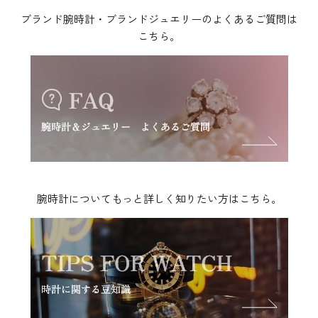
ブランド腕時計・ブランドジュエリーのよくあるご質問は
こちら。
腕時計についてもっと詳しく知りたい方はこちら。