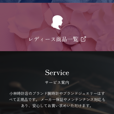
レディース商品一覧
Service
サービス案内
小林時計店のブランド腕時計やブランドジュエリーはす
べて正規品です。
メーカー保証やメンテンナンス対応も
あり、安心してお買い求めいただけます。