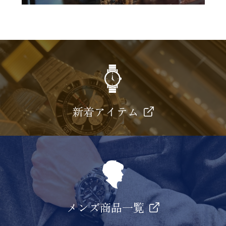
新着アイテム
メンズ商品一覧