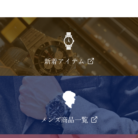
新着アイテム
メンズ商品一覧