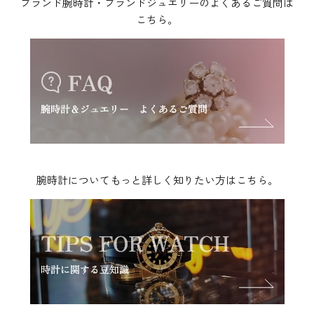
ブランド腕時計・ブランドジュエリーのよくあるご質問は
こちら。
腕時計についてもっと詳しく知りたい方はこちら。