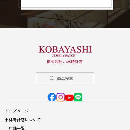
商品検索
トップページ
小林時計店について
店舗一覧