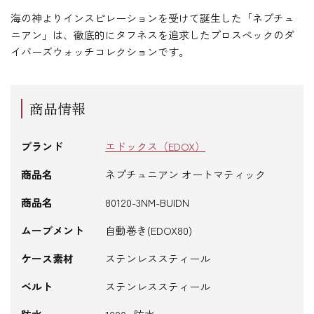
海の神よりインスピレーションを受けて誕生した「ネプチュ
ニアン」は、徹底的にタフネスを追求したプロスペックのダ
イバーズウォッチコレクションです。
商品情報
ブランド
エドックス（EDOX）
商品名
ネプチュニアン オートマティック
商品名
80120-3NM-BUIDN
ムーブメント
自動巻き(EDOX80)
ケース素材
ステンレススティール
ベルト
ステンレススティール