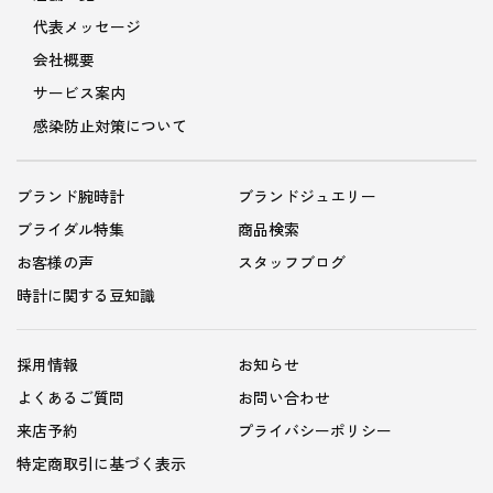
代表メッセージ
会社概要
サービス案内
感染防止対策について
ブランド腕時計
ブランドジュエリー
ブライダル特集
商品検索
お客様の声
スタッフブログ
時計に関する豆知識
採用情報
お知らせ
よくあるご質問
お問い合わせ
来店予約
プライバシーポリシー
特定商取引に基づく表示