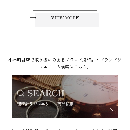
VIEW MORE
小林時計店で取り扱いのあるブランド腕時計・ブランドジ
ュエリーの検索はこちら。