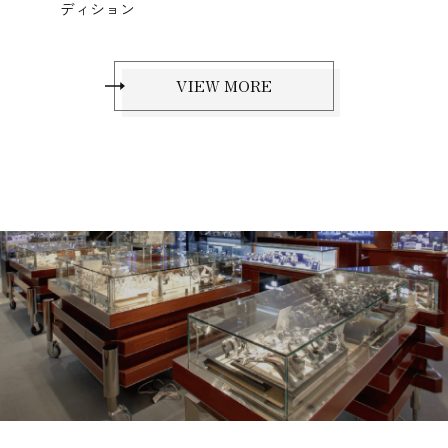
ディション
VIEW MORE