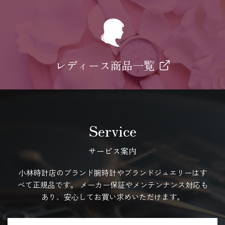
レディース商品一覧
Service
サービス案内
小林時計店のブランド腕時計やブランドジュエリーはす
べて正規品です。
メーカー保証やメンテンナンス対応も
あり、安心してお買い求めいただけます。