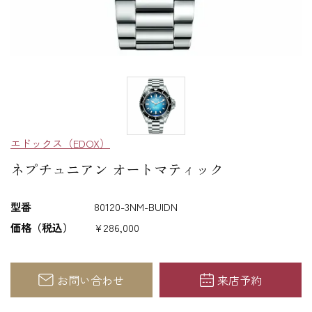
エドックス（EDOX）
ネプチュニアン オートマティック
型番
80120-3NM-BUIDN
価格（税込）
¥286,000
お問い合わせ
来店予約