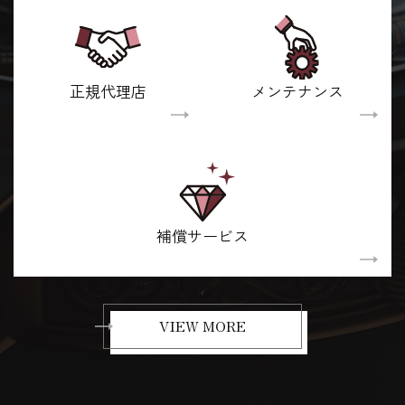
正規代理店
メンテナンス
補償サービス
VIEW MORE