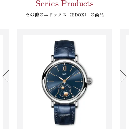
Series Products
その他のエドックス（EDOX） の商品