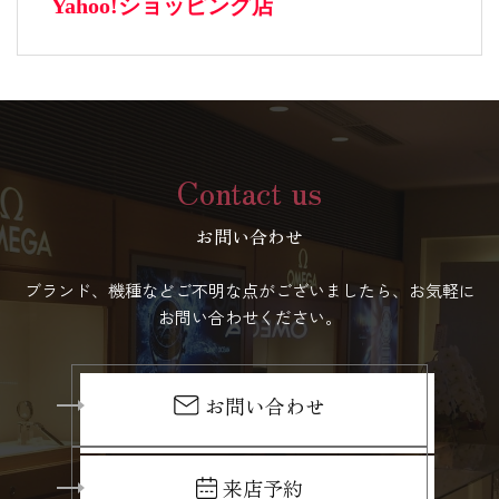
Contact us
お問い合わせ
ブランド、機種などご不明な点がございましたら、お気軽に
お問い合わせください。
お問い合わせ
来店予約