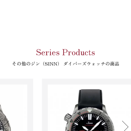
Series Products
その他のジン（SINN） ダイバーズウォッチの商品