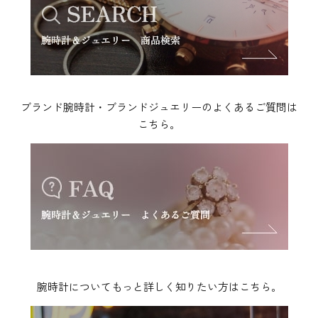
ブランド腕時計・ブランドジュエリーのよくあるご質問は
こちら。
腕時計についてもっと詳しく知りたい方はこちら。