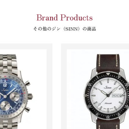
Brand Products
その他のジン（SINN）の商品