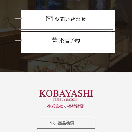
お問い合わせ
来店予約
商品検索