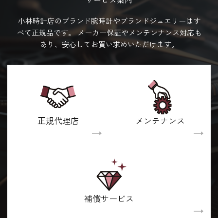
小林時計店のブランド腕時計やブランドジュエリーはす
べて正規品です。
メーカー保証やメンテンナンス対応も
あり、安心してお買い求めいただけます。
正規代理店
メンテナンス
補償サービス