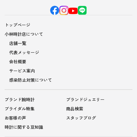
トップページ
小林時計店について
店舗一覧
代表メッセージ
会社概要
サービス案内
感染防止対策について
ブランド腕時計
ブランドジュエリー
ブライダル特集
商品検索
お客様の声
スタッフブログ
時計に関する豆知識