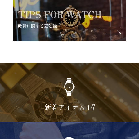
新着アイテム