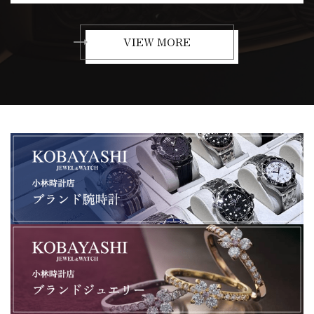
VIEW MORE