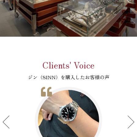
Clients' Voice
ジン（SINN）を購入したお客様の声