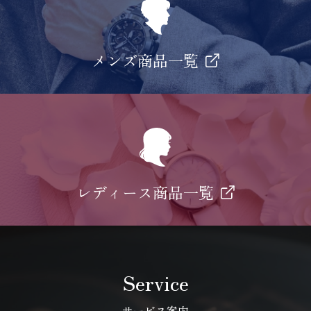
メンズ商品一覧
レディース商品一覧
Service
サービス案内