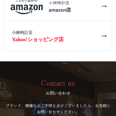
Contact us
お問い合わせ
ブランド、機種などご不明な点がございましたら、お気軽に
お問い合わせください。