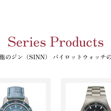
Series Products
他のジン（SINN） パイロットウォッチ