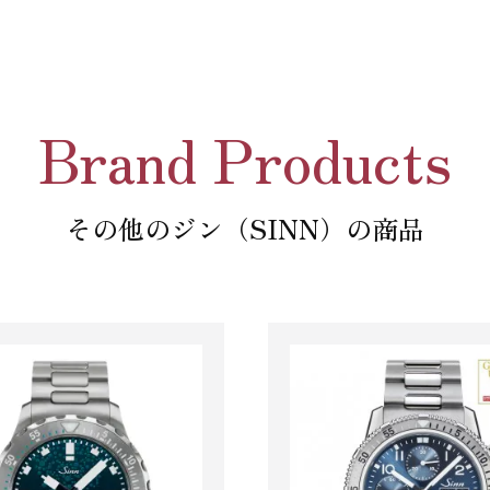
Brand Products
その他のジン（SINN）の商品