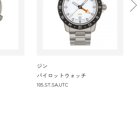
ジン
パイロットウォッチ
105.ST.SA.UTC