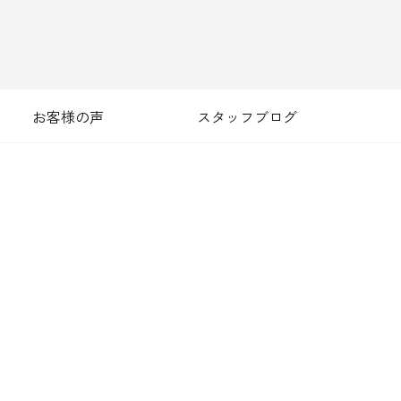
お客様の声
スタッフブログ