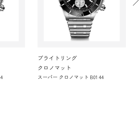
リング
ブライトリング
ット
クロノマット
ノマット B01 44
スーパー クロノマット B01 4