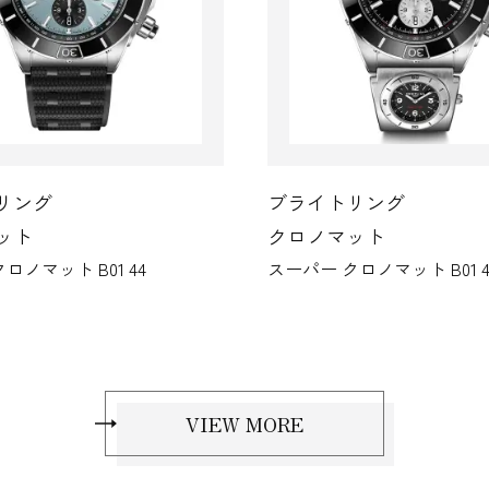
ブライトリング
ブライト
クロノマット
クロノマ
スーパー クロノマット B01 44
スーパー クロ
VIEW MORE