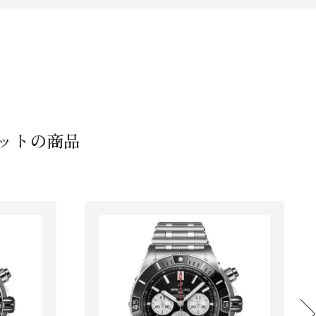
マットの商品