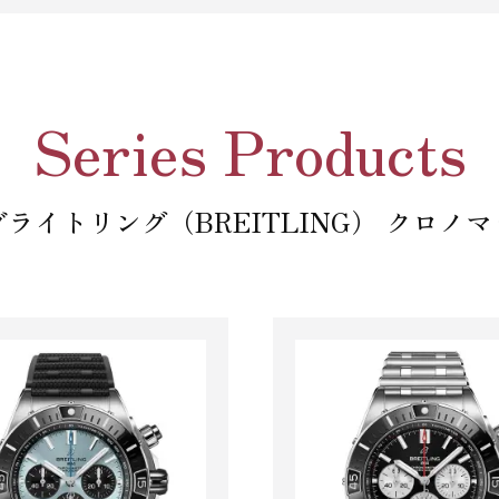
Series Products
ライトリング（BREITLING） クロノ