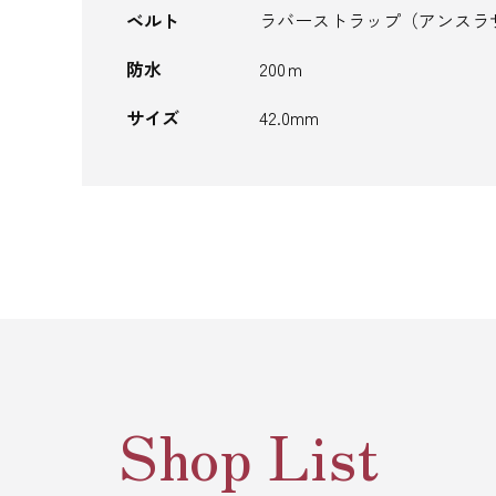
ベルト
ラバーストラップ（アンスラ
防水
200ｍ
サイズ
42.0mm
Shop List