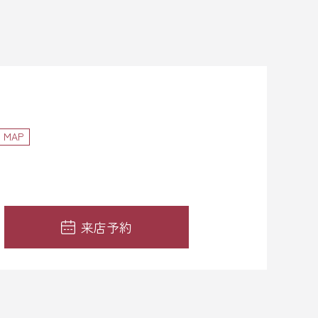
MAP
来店予約