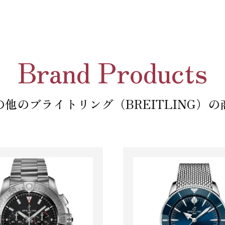
Brand Products
の他のブライトリング（BREITLING）の