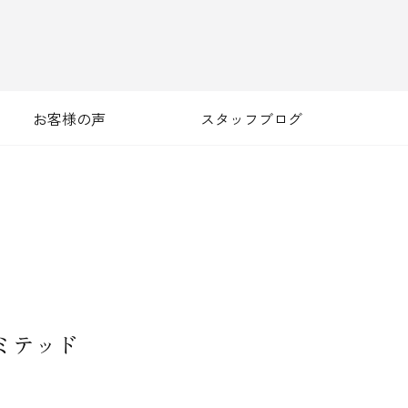
お客様の声
スタッフブログ
リミテッド