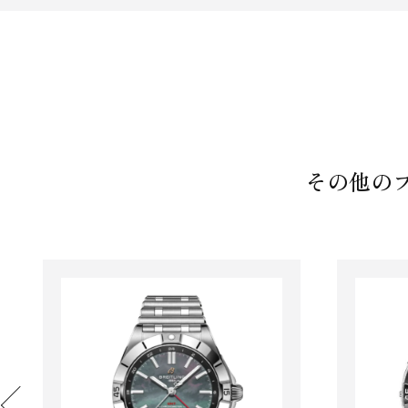
その他のブ