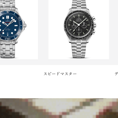
スピードマスター