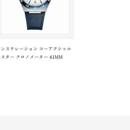
コンステレーション コーアクシャル
スター クロノメーター 41M M