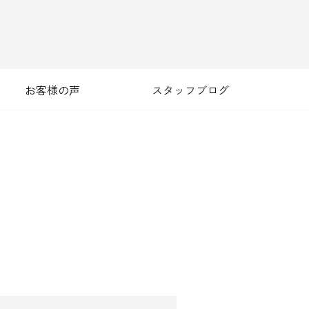
お客様の声
スタッフブログ