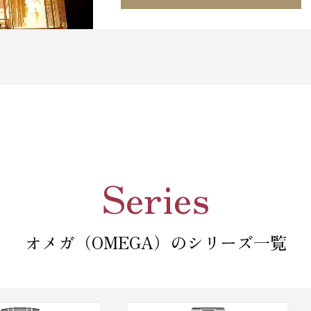
Series
オメガ（OMEGA）のシリーズ一覧