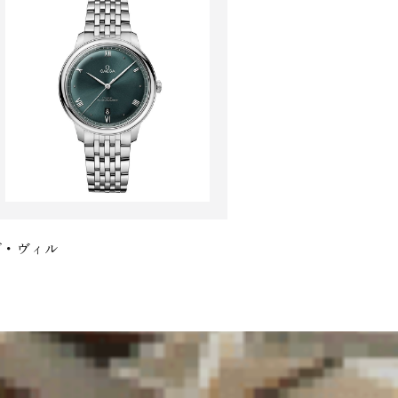
デ・ヴィル