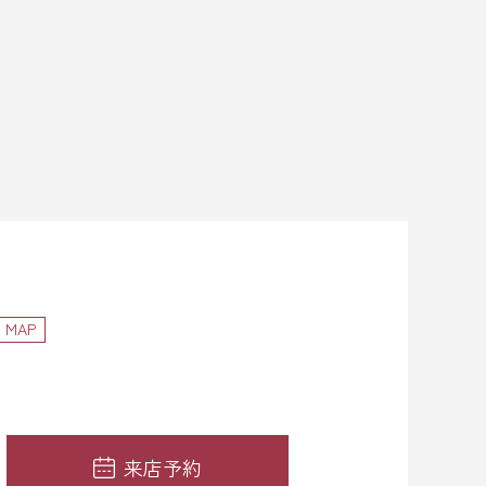
MAP
来店予約