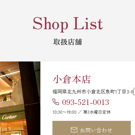
Shop List
取扱店舗
小倉本店
福岡県北九州市小倉北区魚町1丁目3-6
093-521-0013
10:30〜19:00 ／ 第3水曜日定休
お問い合わせ