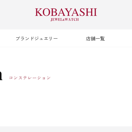
ブランドジュエリー
店舗一覧
n
コンステレーション