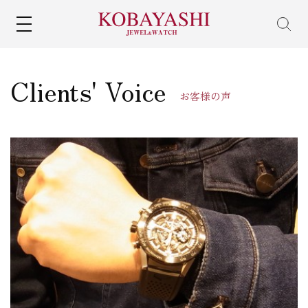
MENU
Clients' Voice
お客様の声