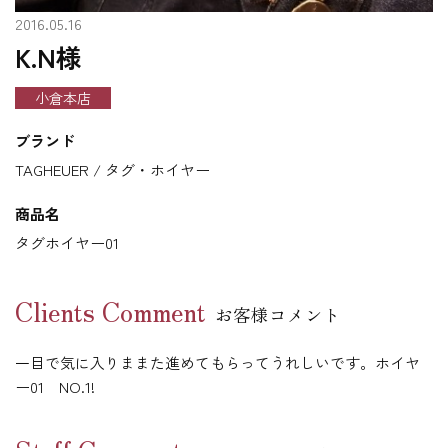
2016.05.16
K.N様
小倉本店
ブランド
TAGHEUER / タグ・ホイヤー
商品名
タグホイヤー01
Clients Comment
お客様コメント
一目で気に入りままた進めてもらってうれしいです。ホイヤ
ー01 NO.1!