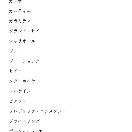
カシオ
カルティエ
ガガミラノ
グランド・セイコー
シャリオール
ジン
ジー・ショック
セイコー
タグ・ホイヤー
ノルケイン
ピアジェ
フレデリック・コンスタント
ブライトリング
ボーム&メルシエ