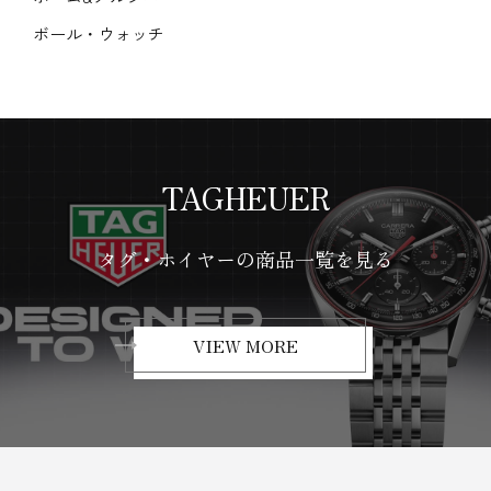
ボール・ウォッチ
TAGHEUER
タグ・ホイヤーの商品一覧を見る
VIEW MORE