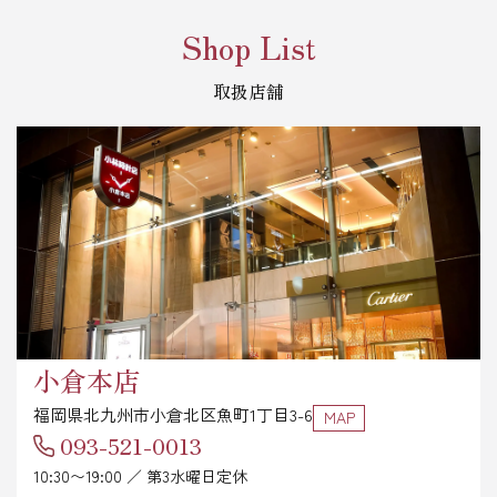
Shop List
取扱店舗
小倉本店
福岡県北九州市小倉北区魚町1丁目3-6
MAP
093-521-0013
10:30〜19:00 ／ 第3水曜日定休