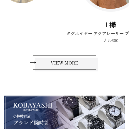
I 様
タグホイヤー アクアレーサー プロフェッショ
ナル300
VIEW MORE