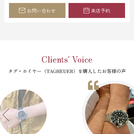
お問い合わせ
来店予約
Clients' Voice
タグ・ホイヤー（TAGHEUER）を購入したお客様の声