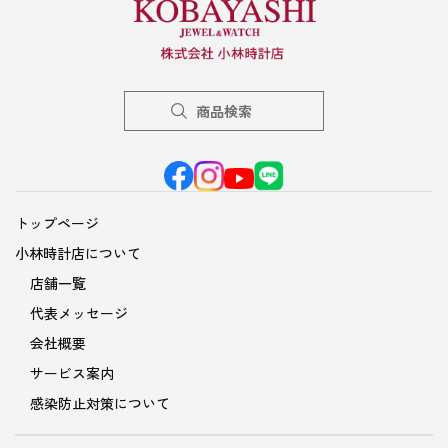
商品検索
トップページ
小林時計店について
店舗一覧
代表メッセージ
会社概要
サービス案内
感染防止対策について