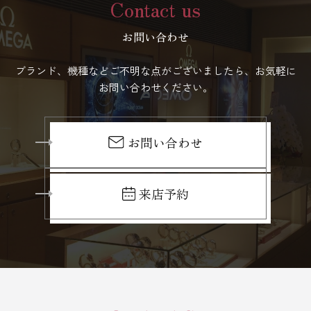
Contact us
お問い合わせ
ブランド、機種などご不明な点がございましたら、お気軽に
お問い合わせください。
お問い合わせ
来店予約