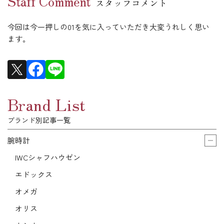
Staff Comment
スタッフコメント
今回は今一押しの01を気に入っていただき大変うれしく思い
ます。
Brand List
ブランド別記事一覧
腕時計
IWCシャフハウゼン
エドックス
オメガ
オリス