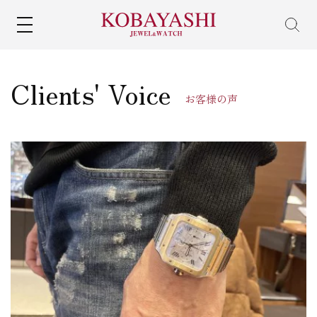
MENU
Clients' Voice
お客様の声