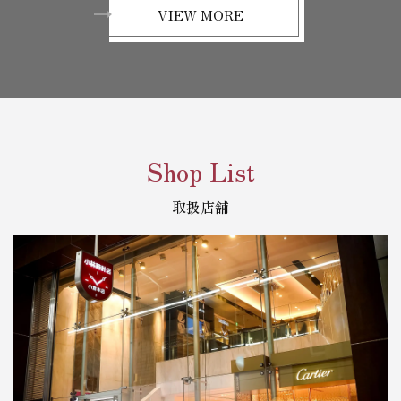
VIEW MORE
Shop List
取扱店舗