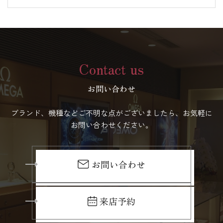
Contact us
お問い合わせ
ブランド、機種などご不明な点がございましたら、お気軽に
お問い合わせください。
お問い合わせ
来店予約