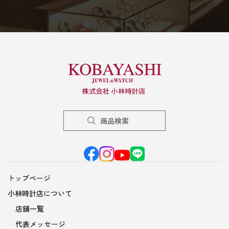
商品検索
トップページ
小林時計店について
店舗一覧
代表メッセージ