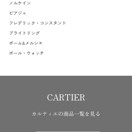
ノルケイン
ピアジェ
フレデリック・コンスタント
ブライトリング
ボーム&メルシエ
ボール・ウォッチ
CARTIER
カルティエの商品一覧を見る