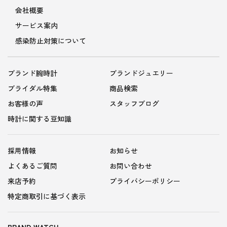
会社概要
サービス案内
感染防止対策について
ブランド腕時計
ブランドジュエリー
ブライダル特集
商品検索
お客様の声
スタッフブログ
時計に関する豆知識
採用情報
お知らせ
よくあるご質問
お問い合わせ
来店予約
プライバシーポリシー
特定商取引に基づく表示