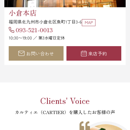
小倉本店
福岡県北九州市小倉北区魚町1丁目3-6
MAP
093-521-0013
10:30〜19:00 ／ 第3水曜日定休
お問い合わせ
来店予約
Clients' Voice
カルティエ（CARTIER）を購入したお客様の声