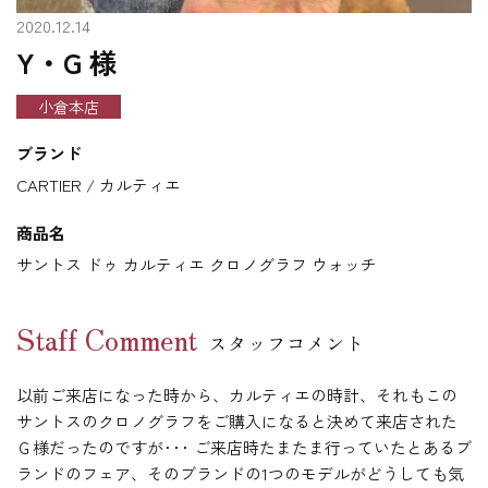
2020.12.14
Y・G 様
小倉本店
ブランド
CARTIER / カルティエ
商品名
サントス ドゥ カルティエ クロノグラフ ウォッチ
Staff Comment
スタッフコメント
以前ご来店になった時から、カルティエの時計、それもこの
サントスのクロノグラフをご購入になると決めて来店された
Ｇ様だったのですが･･･ ご来店時たまたま行っていたとあるブ
ランドのフェア、そのブランドの1つのモデルがどうしても気