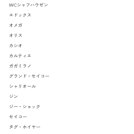
IWCシャフハウゼン
エドックス
オメガ
オリス
カシオ
カルティエ
ガガミラノ
グランド・セイコー
シャリオール
ジン
ジー・ショック
セイコー
タグ・ホイヤー