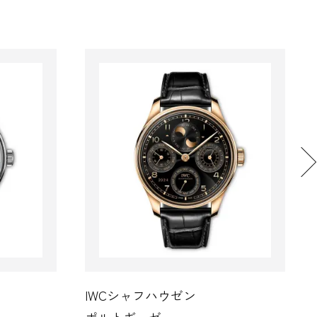
IWCシャフハウゼン