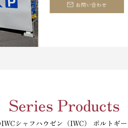
お問い合わせ
Series Products
IWCシャフハウゼン（IWC） ポルトギ