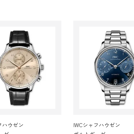
Cシャフハウゼン
IWCシャフハウゼン