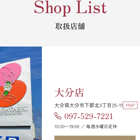
Shop List
取扱店舗
大分店
大分県大分市下郡北3丁目25-11
MAP
097-529-7221
10:30〜19:00 ／ 毎週水曜日定休