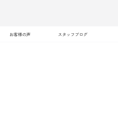
お客様の声
スタッフブログ