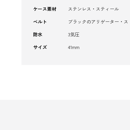
ケース素材
ステンレス・スティール
ベルト
ブラックのアリゲーター・ス
防水
3気圧
サイズ
41mm