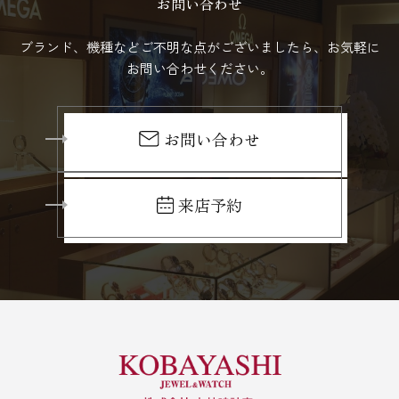
お問い合わせ
ブランド、機種などご不明な点がございましたら、お気軽に
お問い合わせください。
お問い合わせ
来店予約