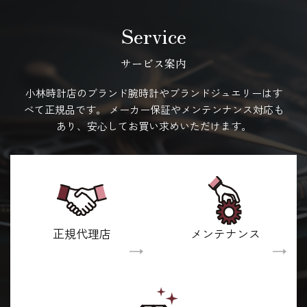
Service
サービス案内
小林時計店のブランド腕時計やブランドジュエリーはす
べて正規品です。
メーカー保証やメンテンナンス対応も
あり、安心してお買い求めいただけます。
正規代理店
メンテナンス