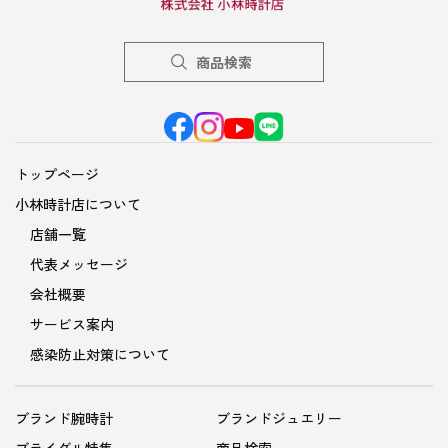
商品検索
トップページ
小林時計店について
店舗一覧
代表メッセージ
会社概要
サービス案内
感染防止対策について
ブランド腕時計
ブランドジュエリー
ブライダル特集
商品検索