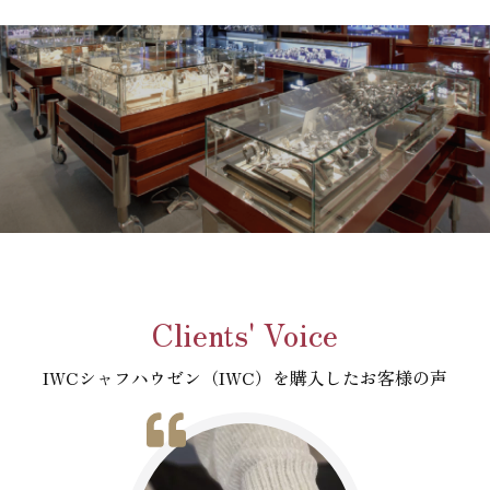
Clients' Voice
IWCシャフハウゼン（IWC）を購入したお客様の声