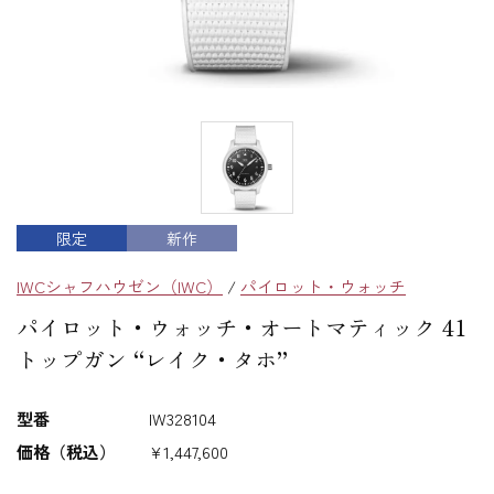
限定
新作
IWCシャフハウゼン（IWC）
/
パイロット・ウォッチ
パイロット・ウォッチ・オートマティック 41
トップガン “レイク・タホ”
型番
IW328104
価格（税込）
¥1,447,600