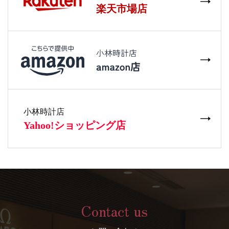
Contact us