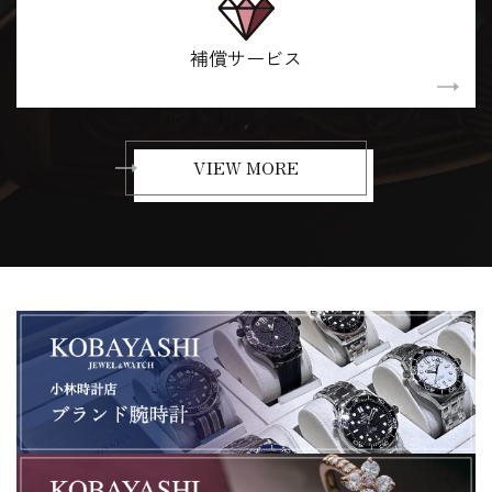
補償サービス
VIEW MORE