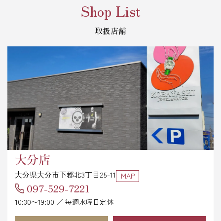
Shop List
取扱店舗
大分店
大分県大分市下郡北3丁目25-11
MAP
097-529-7221
10:30〜19:00 ／ 毎週水曜日定休