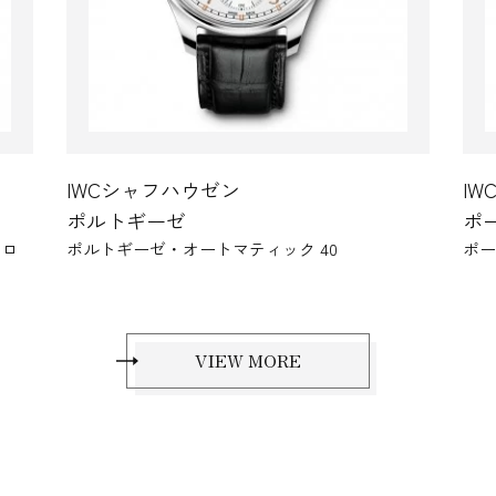
IWCシャフハウゼン
ポートフィノ
ポートフィノ・オートマティック
VIEW MORE