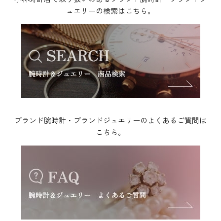
ュエリーの検索はこちら。
ブランド腕時計・ブランドジュエリーのよくあるご質問は
こちら。