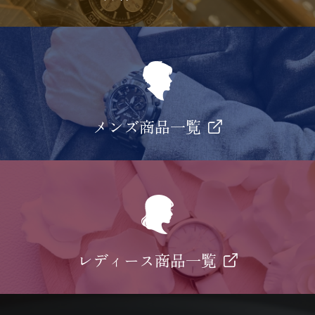
メンズ商品一覧
レディース商品一覧