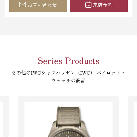
お問い合わせ
来店予約
Series Products
その他のIWCシャフハウゼン（IWC） パイロット・
ウォッチの商品