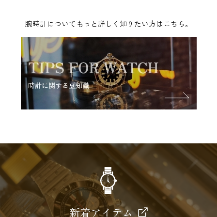
腕時計についてもっと詳しく知りたい方はこちら。
新着アイテム