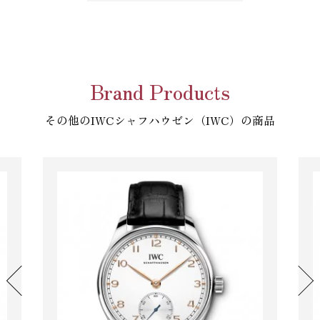
Brand Products
その他のIWCシャフハウゼン（IWC）の商品