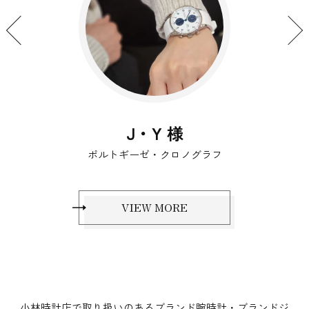
J・Y 様
ポルトギーゼ・クロノグラフ
VIEW MORE
小林時計店で取り扱いのあるブランド腕時計・ブランドジ