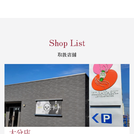
Shop List
取扱店舗
大分店