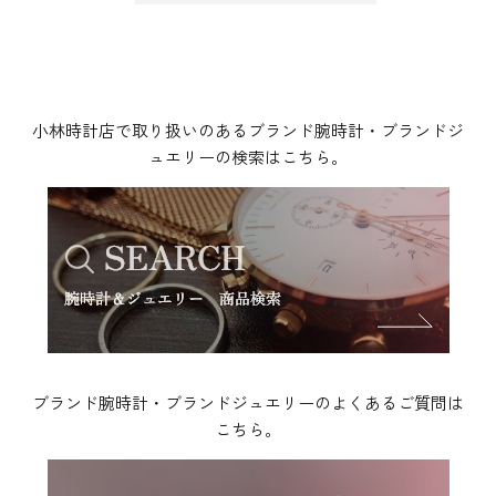
小林時計店で取り扱いのあるブランド腕時計・ブランドジ
ュエリーの検索はこちら。
ブランド腕時計・ブランドジュエリーのよくあるご質問は
こちら。