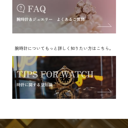
腕時計についてもっと詳しく知りたい方はこちら。