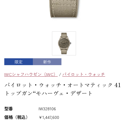
限定
新作
IWCシャフハウゼン（IWC）
/
パイロット・ウォッチ
パイロット・ウォッチ・オートマティック 41
トップガン“モハーヴェ・デザート
型番
IW328106
価格（税込）
¥1,447,600