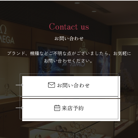
Contact us
お問い合わせ
ブランド、機種などご不明な点がございましたら、お気軽に
お問い合わせください。
お問い合わせ
来店予約