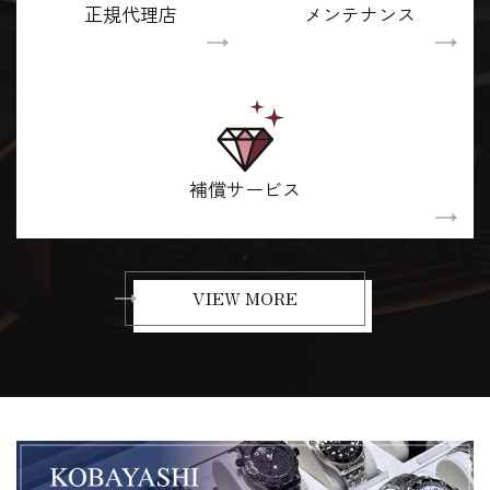
正規代理店
メンテナンス
補償サービス
VIEW MORE