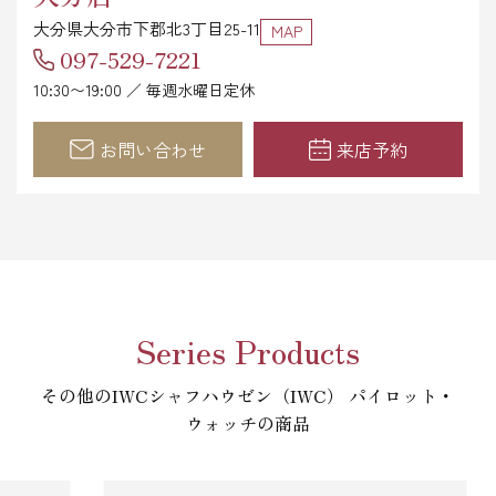
大分県大分市下郡北3丁目25-11
MAP
097-529-7221
10:30〜19:00 ／ 毎週水曜日定休
お問い合わせ
来店予約
Series Products
その他のIWCシャフハウゼン（IWC） パイロット・
ウォッチの商品