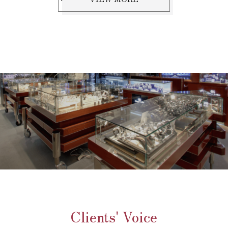
Clients' Voice