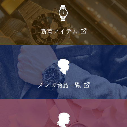
新着アイテム
メンズ商品一覧