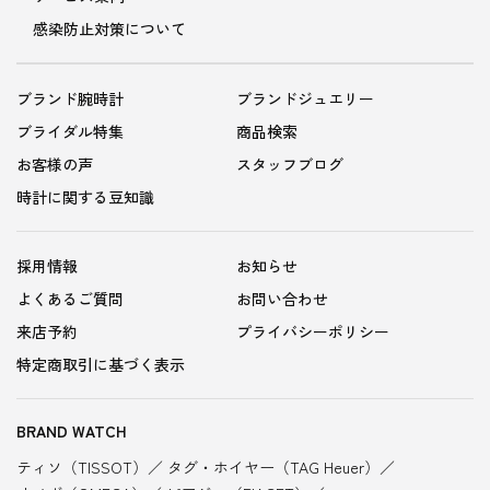
感染防止対策について
ブランド腕時計
ブランドジュエリー
ブライダル特集
商品検索
お客様の声
スタッフブログ
時計に関する豆知識
採用情報
お知らせ
よくあるご質問
お問い合わせ
来店予約
プライバシーポリシー
特定商取引に基づく表示
BRAND WATCH
ティソ（TISSOT）
タグ・ホイヤー（TAG Heuer）