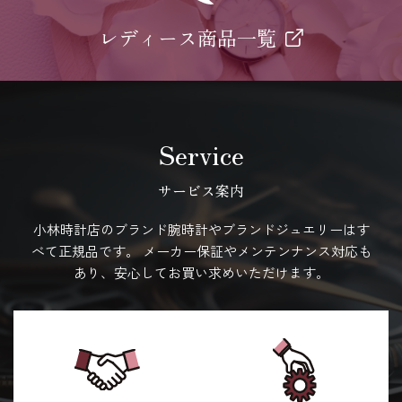
レディース商品一覧
Service
サービス案内
小林時計店のブランド腕時計やブランドジュエリーはす
べて正規品です。
メーカー保証やメンテンナンス対応も
あり、安心してお買い求めいただけます。