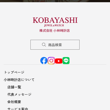
商品検索
トップページ
小林時計店について
店舗一覧
代表メッセージ
会社概要
サービス案内