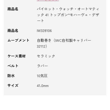
商品名
パイロット・ウォッチ・オートマティ
ック 41 トップガン“モハーヴェ・デザ
ート
商品名
IW328106
ムーブメント
自動巻き（IWC自社製キャリバー
32112）
ケース素材
セラミック
ベルト
ラバー
防水
10気圧
サイズ
41.0mm