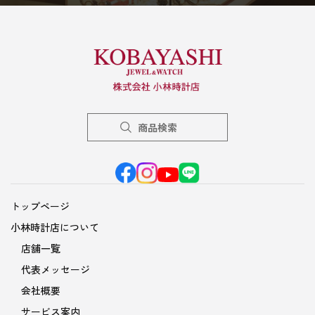
商品検索
トップページ
小林時計店について
店舗一覧
代表メッセージ
会社概要
サービス案内