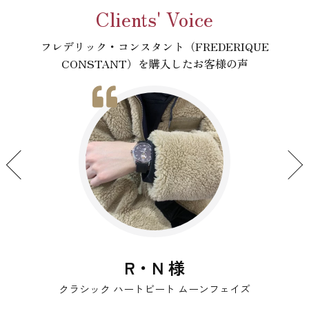
Clients' Voice
フレデリック・コンスタント（FREDERIQUE
CONSTANT）を購入したお客様の声
ク