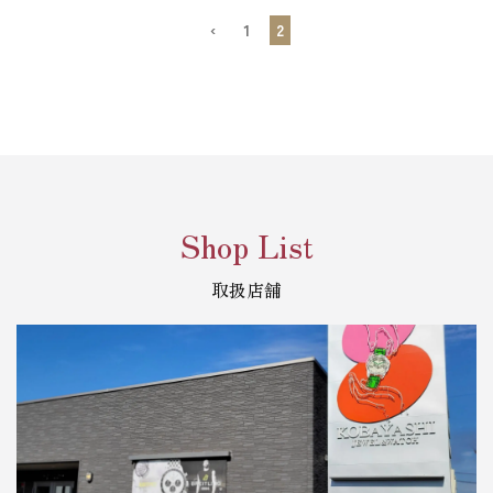
‹
1
2
Shop List
取扱店舗