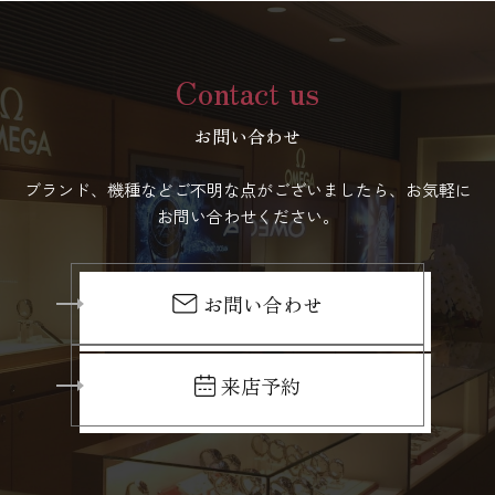
Contact us
お問い合わせ
ブランド、機種などご不明な点がございましたら、お気軽に
お問い合わせください。
お問い合わせ
来店予約