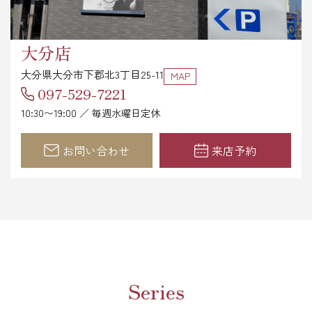
大分店
大分県大分市下郡北3丁目25-11
MAP
097-529-7221
10:30〜19:00 ／ 毎週水曜日定休
お問い合わせ
来店予約
Series