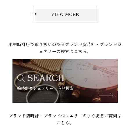
VIEW MORE
小林時計店で取り扱いのあるブランド腕時計・ブランドジ
ュエリーの検索はこちら。
ブランド腕時計・ブランドジュエリーのよくあるご質問は
こちら。