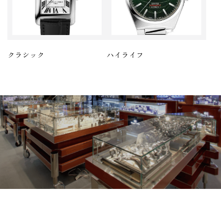
クラシック
ハイライフ