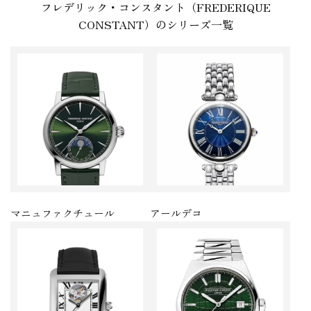
フレデリック・コンスタント（FREDERIQUE
CONSTANT）のシリーズ一覧
マニュファクチュール
アールデコ