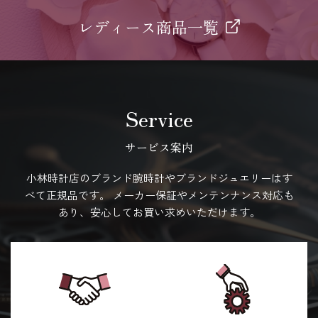
レディース商品一覧
Service
サービス案内
小林時計店のブランド腕時計やブランドジュエリーはす
べて正規品です。
メーカー保証やメンテンナンス対応も
あり、安心してお買い求めいただけます。