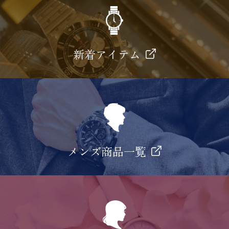
新着アイテム
メンズ商品一覧