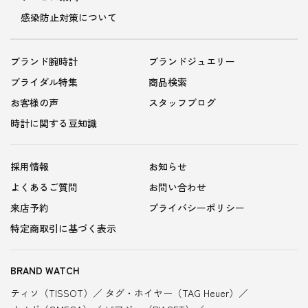
感染防止対策について
ブランド腕時計
ブランドジュエリー
ブライダル特集
商品検索
お客様の声
スタッフブログ
時計に関する豆知識
採用情報
お知らせ
よくあるご質問
お問い合わせ
来店予約
プライバシーポリシー
特定商取引に基づく表示
BRAND WATCH
ティソ（TISSOT）
タグ・ホイヤー（TAG Heuer）