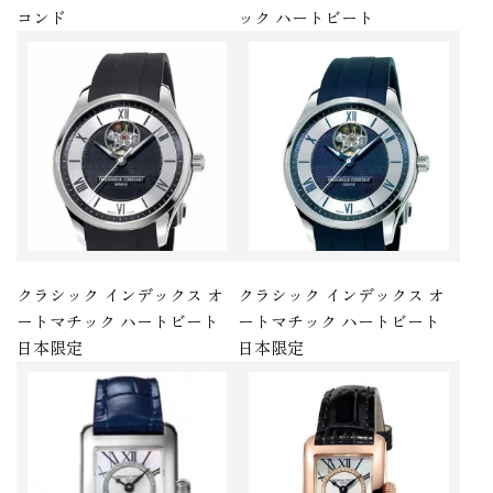
コンド
ック ハートビート
クラシック インデックス オ
クラシック インデックス オ
ートマチック ハートビート
ートマチック ハートビート
日本限定
日本限定