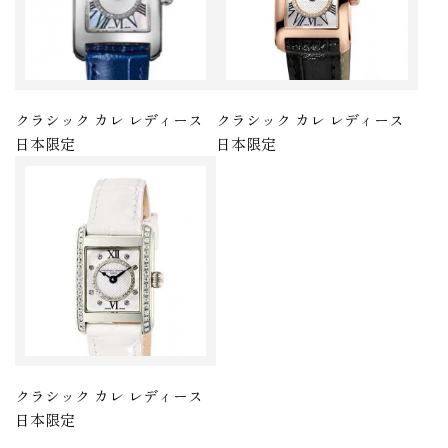
クラシック カレ レディース
クラシック カレ レディース
日本限定
日本限定
クラシック カレ レディース
日本限定