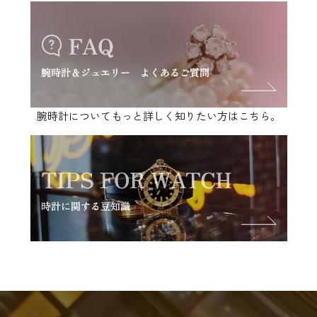
腕時計についてもっと詳しく知りたい方はこちら。