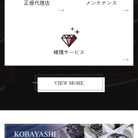
正規代理店
メンテナンス
補償サービス
VIEW MORE