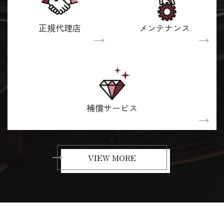
正規代理店
メンテナンス
補償サービス
VIEW MORE