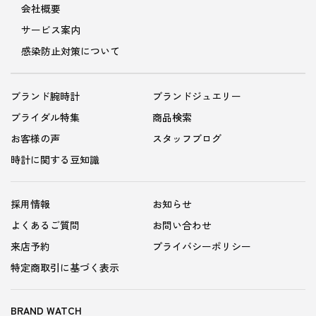
サービス案内
感染防止対策について
ブランド腕時計
ブランドジュエリー
ブライダル特集
商品検索
お客様の声
スタッフブログ
時計に関する豆知識
採用情報
お知らせ
よくあるご質問
お問い合わせ
来店予約
プライバシーポリシー
特定商取引に基づく表示
BRAND WATCH