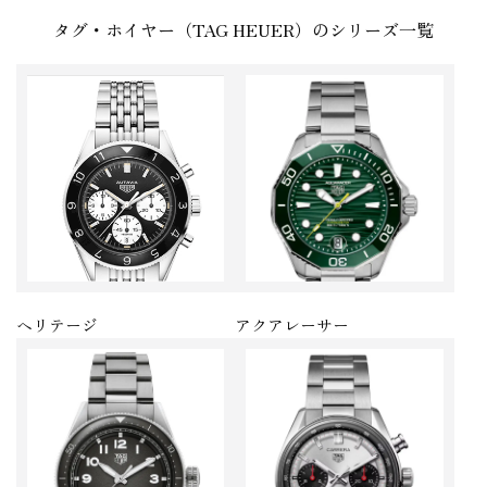
タグ・ホイヤー（TAG HEUER）のシリーズ一覧
ヘリテージ
アクアレーサー