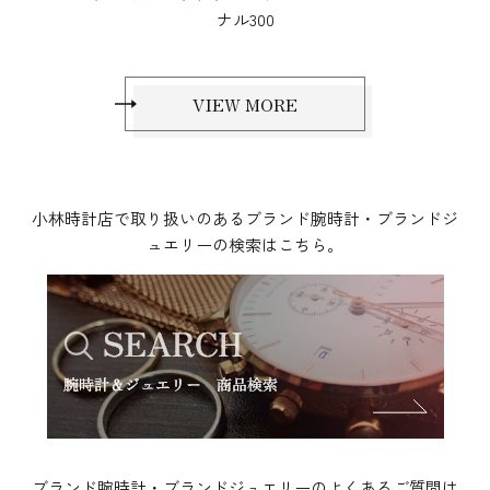
VIEW MORE
小林時計店で取り扱いのあるブランド腕時計・ブランドジ
ュエリーの検索はこちら。
ブランド腕時計・ブランドジュエリーのよくあるご質問は
こちら。