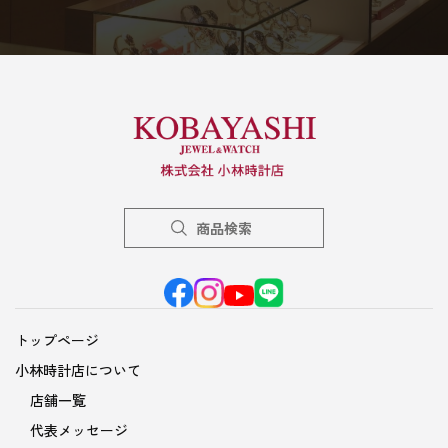
商品検索
トップページ
小林時計店について
店舗一覧
代表メッセージ
会社概要