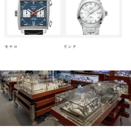
モナコ
リンク