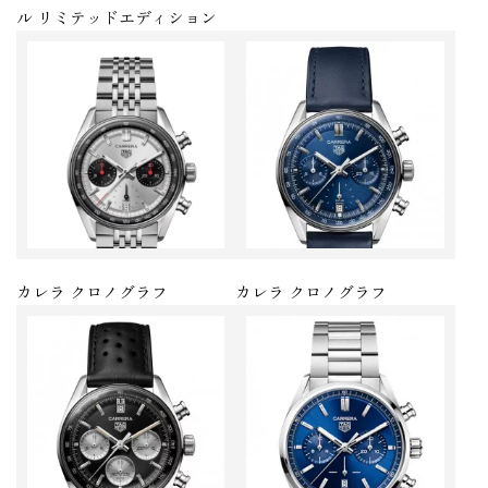
ル リミテッドエディション
カレラ クロノグラフ
カレラ クロノグラフ