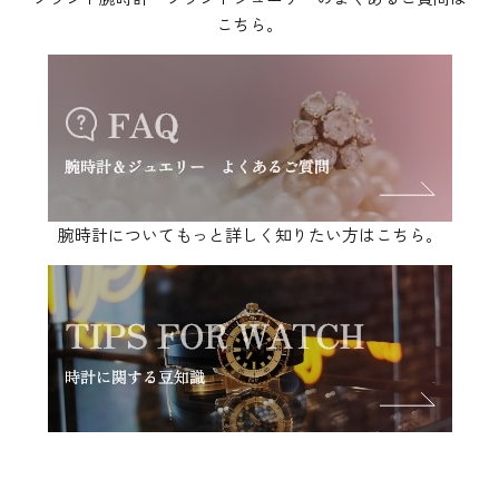
腕時計についてもっと詳しく知りたい方はこちら。