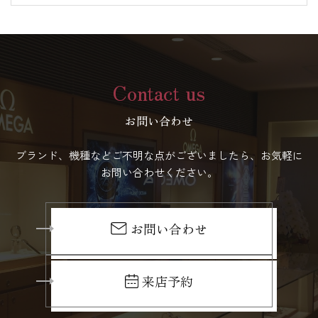
Contact us
お問い合わせ
ブランド、機種などご不明な点がございましたら、お気軽に
お問い合わせください。
お問い合わせ
来店予約