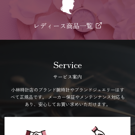
レディース商品一覧
Service
サービス案内
小林時計店のブランド腕時計やブランドジュエリーはす
べて正規品です。
メーカー保証やメンテンナンス対応も
あり、安心してお買い求めいただけます。