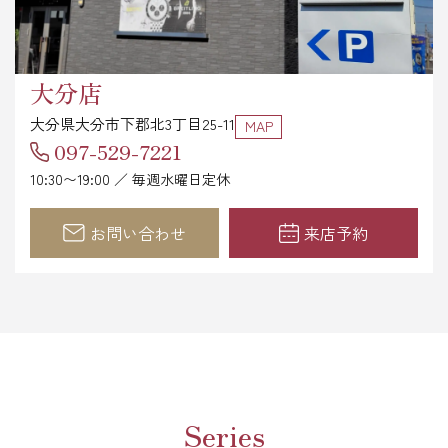
大分店
大分県大分市下郡北3丁目25-11
MAP
097-529-7221
10:30〜19:00 ／ 毎週水曜日定休
お問い合わせ
来店予約
Series