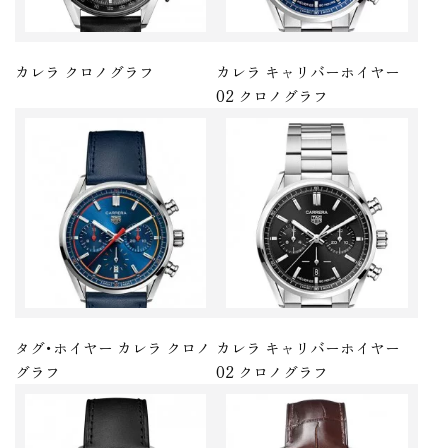
カレラ クロノグラフ
カレラ キャリバーホイヤー
02 クロノグラフ
タグ･ホイヤー カレラ クロノ
カレラ キャリバーホイヤー
グラフ
02 クロノグラフ