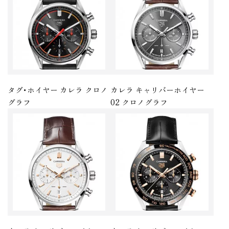
タグ･ホイヤー カレラ クロノ
カレラ キャリバーホイヤー
グラフ
02 クロノグラフ