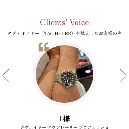
Clients' Voice
タグ・ホイヤー（TAG HEUER）を購入したお客様の声
S 様
CAW211P.FC6356