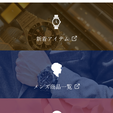
新着アイテム
メンズ商品一覧