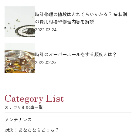
時計修理の値段はどれくらいかかる？ 症状別
の費用相場や修理内容を解説
2022.03.24
時計のオーバーホールをする頻度とは？
2022.02.25
Category List
カテゴリ別記事一覧
メンテナンス
対決！あなたならどっち？