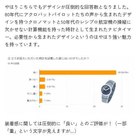
やはりこちらでもデザインが圧倒的な回答数となりました。
80年代にアクロバットパイロットたちの声から生まれたデザ
インを持つクロノマットと50年代のレシプロ航空機の操縦に
欠かせない計算機能を持った時計として生まれたナビタイマ
ー。必要性から生まれたデザインというのはやはり強い魅力
を持っています。
装着感に関しては圧倒的に「良い」とのご評価が！（一部
「重」という文字が見えますが…）