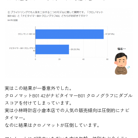
実はこの結果が一番意外でした。
クロノマットB01 42がナビタイマーB01 クロノグラフにダブル
スコアを付けてしまっています。
実は小林時計店小倉本店での人気の販売傾向は圧倒的にナビ
タイマー。
なのに結果はクロノマットが圧倒しています。