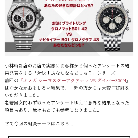
小林時計店のお店で実際にお客様から伺ったアンケートの結
果発表をする「対決！あなたならどっち？」シリーズ。
前回の
「オメガ シーマスターアクアテラ VS ダイバー300M
」
はなかなかおもしろい結果で、一部の方からは大変ご好評を
いただきました。
老若男女問わず取ったアンケートゆえに意外な結果となった
項目もあり、我々もとても参考になりました。
さて今回の対決テーマはこちら…