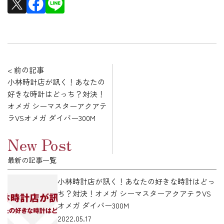
< 前の記事
小林時計店が訊く！あなたの
好きな時計はどっち？対決！
オメガ シーマスターアクアテ
ラVSオメガ ダイバー300M
New Post
最新の記事一覧
小林時計店が訊く！あなたの好きな時計はどっ
ち？対決！オメガ シーマスターアクアテラVS
オメガ ダイバー300M
2022.05.17