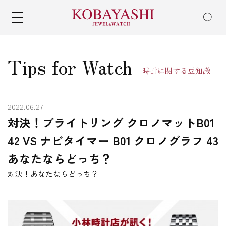
MENU
Tips for Watch
時計に関する豆知識
2022.06.27
対決！ブライトリング クロノマットB01
42 VS ナビタイマー B01 クロノグラフ 43
あなたならどっち？
対決！あなたならどっち？