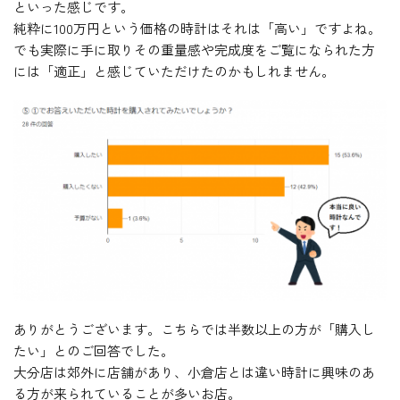
といった感じです。
純粋に100万円という価格の時計はそれは「高い」ですよね。
でも実際に手に取りその重量感や完成度をご覧になられた方
には「適正」と感じていただけたのかもしれません。
ありがとうございます。こちらでは半数以上の方が「購入し
たい」とのご回答でした。
大分店は郊外に店舗があり、小倉店とは違い時計に興味のあ
る方が来られていることが多いお店。