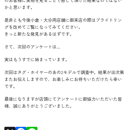
のお客様に実物を見ることで感じて頂けた結果なのではない
かと思います。
是非とも今後小倉・大分両店舗に御来店の際はブライトリン
グを改めてご覧になってみてください。
きっと新たな発見があるはずです。
さて、次回のアンケートは…
実はもうすでに始まっています。
次回はタグ・ホイヤーのあの2モデルで調査中。結果が出次第
またお伝えしますので、お楽しみにお待ちいただけたら幸い
です。
最後になりますが店頭にてアンケートに御協力いただいた皆
様、誠にありがとうございました。