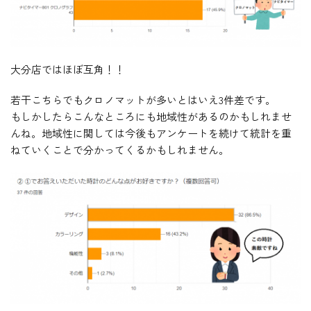
大分店ではほぼ互角！！
若干こちらでもクロノマットが多いとはいえ3件差です。
もしかしたらこんなところにも地域性があるのかもしれませ
んね。地域性に関しては今後もアンケートを続けて統計を重
ねていくことで分かってくるかもしれません。