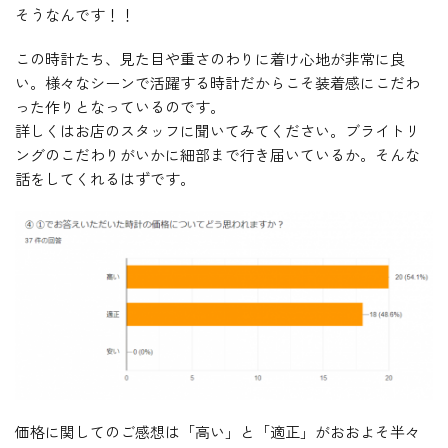
そうなんです！！
この時計たち、見た目や重さのわりに着け心地が非常に良
い。様々なシーンで活躍する時計だからこそ装着感にこだわ
った作りとなっているのです。
詳しくはお店のスタッフに聞いてみてください。ブライトリ
ングのこだわりがいかに細部まで行き届いているか。そんな
話をしてくれるはずです。
価格に関してのご感想は「高い」と「適正」がおおよそ半々