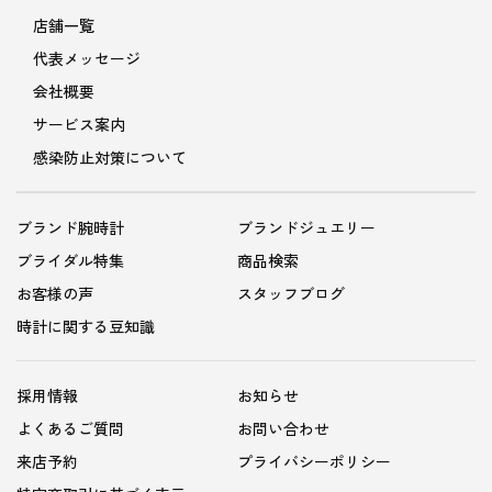
店舗一覧
代表メッセージ
会社概要
サービス案内
感染防止対策について
ブランド腕時計
ブランドジュエリー
ブライダル特集
商品検索
お客様の声
スタッフブログ
時計に関する豆知識
採用情報
お知らせ
よくあるご質問
お問い合わせ
来店予約
プライバシーポリシー