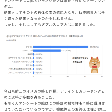
アンケートにご協力いただいた方は年齢・性別など全くラン
ダム。
結果としてそのもの自体の素の感想となり、販売結果とは全
く違った結果となったのかもしれません。
しかし、それにしてもダブルスコアとは…驚きました。
今回も前回のオメガの時と同様、デザインとカラーリングと
のご返答が多数を占めました。
もちろんアンケートの際はこの時計の機能性も同時に説明さ
せていただいているのですが、機能性とのお答えは僅か1票…