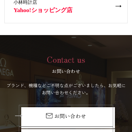
Contact us
お問い合わせ
ブランド、機種などご不明な点がございましたら、お気軽に
お問い合わせください。
お問い合わせ