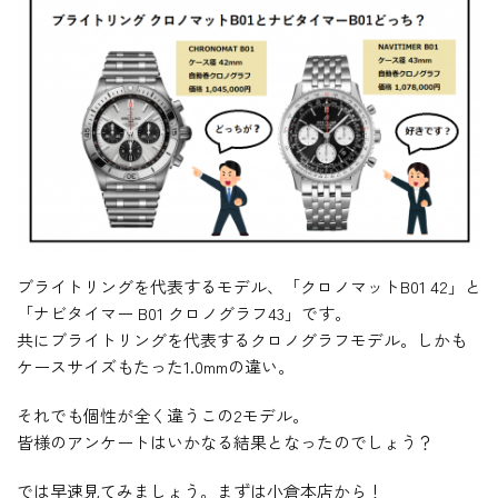
ブライトリングを代表するモデル、「クロノマットB01 42」と
「ナビタイマー B01 クロノグラフ43」です。
共にブライトリングを代表するクロノグラフモデル。しかも
ケースサイズもたった1.0mmの違い。
それでも個性が全く違うこの2モデル。
皆様のアンケートはいかなる結果となったのでしょう？
では早速見てみましょう。まずは小倉本店から！