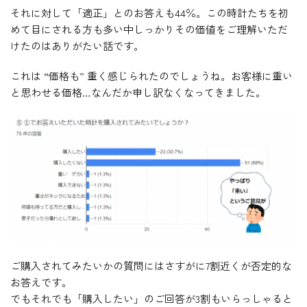
それに対して「適正」とのお答えも44％。この時計たちを初
めて目にされる方も多い中しっかりその価値をご理解いただ
けたのはありがたい話です。
これは “価格も” 重く感じられたのでしょうね。お客様に重い
と思わせる価格…なんだか申し訳なくなってきました。
ご購入されてみたいかの質問にはさすがに7割近くが否定的な
お答えです。
でもそれでも「購入したい」のご回答が3割もいらっしゃると