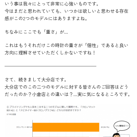
いう事は我々にとって非常に心強いものです。
今はまだと思われていても、いつかは欲しいと思わせる存在
感がこの2つのモデルにはありますよね。
ちなみにここでも「重さ」が…
これはもうそれだけこの時計の重さが「個性」であると良い
方向に理解させていただくしかないですね！
————————————————————
さて、続きまして大分店です。
大分店でのこの二つのモデルに対する皆さんのご回答はどう
だったのか？小倉店との違いは？…実に気になるところです。