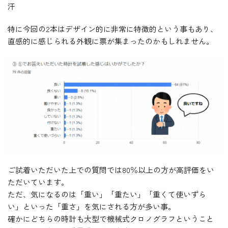
汗
特に今回の2本はデザイン的に非常に特徴的という事もあり、
直感的に感じられる外観に票が集まったのかもしれません。
ご試着いただいた上での質問では80％以上の方が高評価をい
ただいています。
ただ、気になるのは「重い」「重たい」「重くて使いずら
い」といった「重さ」を気にされる方が多い事。
確かにどちらの時計も大型で機械式クロノグラフということ