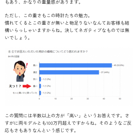
もあり、かなりの重量感があります。
ただし、この重さもこの時計たちの魅力。
慣れてくるとこの重さが無いと物足りないなんてお客様も結
構いらっしゃいますからね。決してネガティブなものでは無
いでしょう。
この質問には半数以上の方が「高い」というお答えです。さ
すがに両モデルとも100万円超えですからね。そのようなご反
応もさもありなんという感じです。