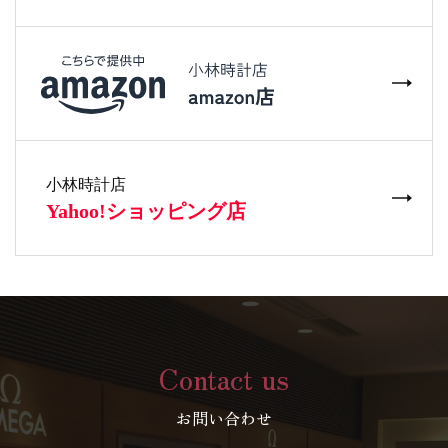
Contact us
お問い合わせ