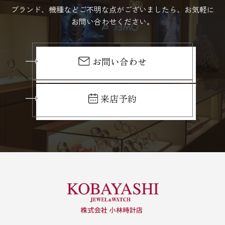
ブランド、機種などご不明な点がございましたら、お気軽に
お問い合わせください。
お問い合わせ
来店予約