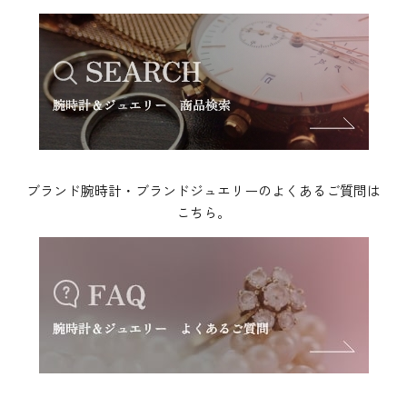
ブランド腕時計・ブランドジュエリーのよくあるご質問は
こちら。