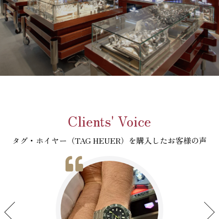
Clients' Voice
タグ・ホイヤー（TAG HEUER）を購入したお客様の声