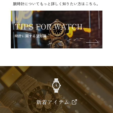
腕時計についてもっと詳しく知りたい方はこちら。
新着アイテム