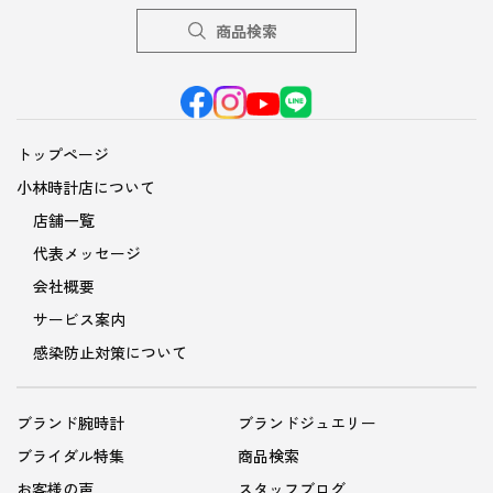
商品検索
トップページ
小林時計店について
店舗一覧
代表メッセージ
会社概要
サービス案内
感染防止対策について
ブランド腕時計
ブランドジュエリー
ブライダル特集
商品検索
お客様の声
スタッフブログ