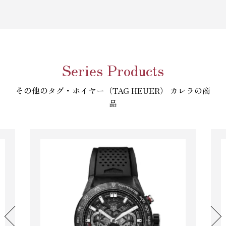
Series Products
その他のタグ・ホイヤー（TAG HEUER） カレラの商
品