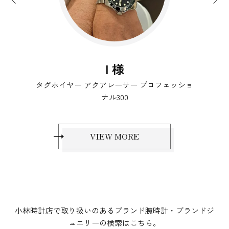
I 様
タグホイヤー アクアレーサー プロフェッショ
ナル300
VIEW MORE
小林時計店で取り扱いのあるブランド腕時計・ブランドジ
ュエリーの検索はこちら。