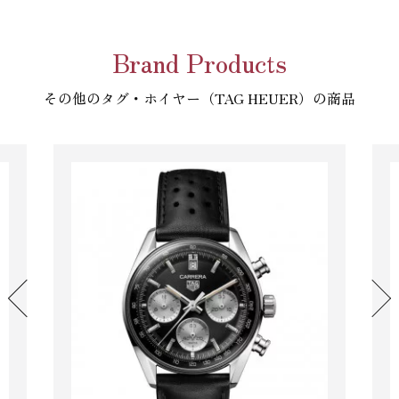
Brand Products
その他のタグ・ホイヤー（TAG HEUER）の商品