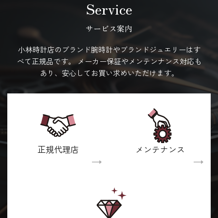
Service
サービス案内
小林時計店のブランド腕時計やブランドジュエリーはす
べて正規品です。
メーカー保証やメンテンナンス対応も
あり、安心してお買い求めいただけます。
正規代理店
メンテナンス