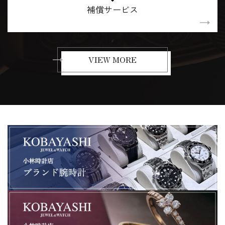
補償サービス
VIEW MORE