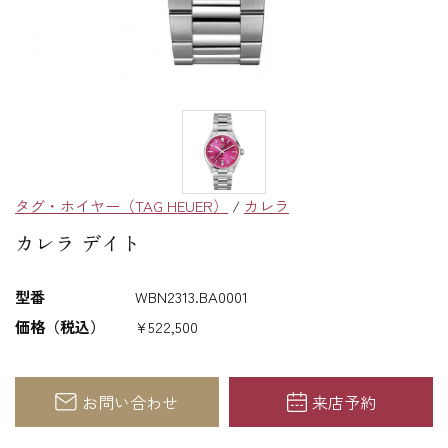
タグ・ホイヤー（TAG HEUER）
/
カレラ
カレラ デイト
型番
WBN2313.BA0001
価格（税込）
¥522,500
お問い合わせ
来店予約