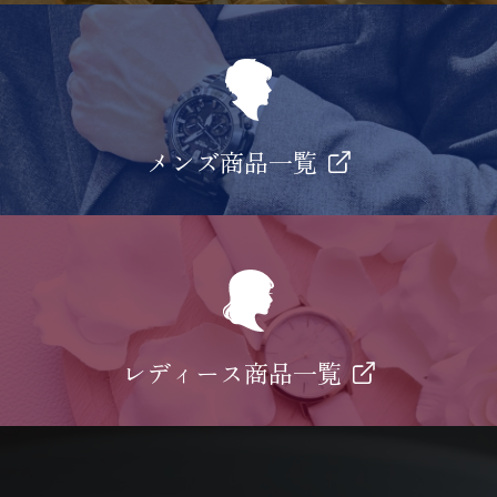
メンズ商品一覧
レディース商品一覧