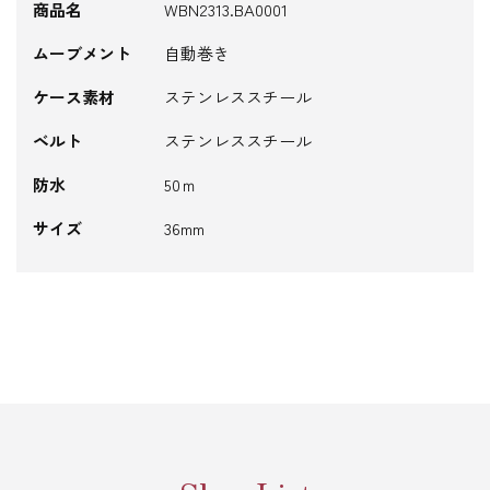
商品名
WBN2313.BA0001
ムーブメント
自動巻き
ケース素材
ステンレススチール
ベルト
ステンレススチール
防水
50ｍ
サイズ
36mm