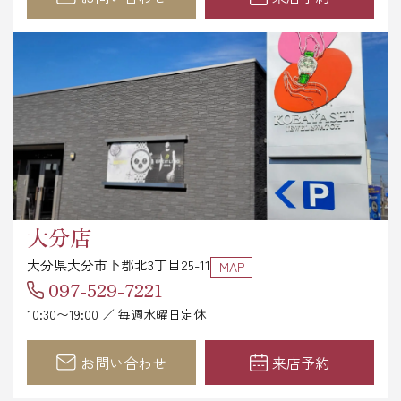
大分店
大分県大分市下郡北3丁目25-11
MAP
097-529-7221
10:30〜19:00 ／ 毎週水曜日定休
お問い合わせ
来店予約