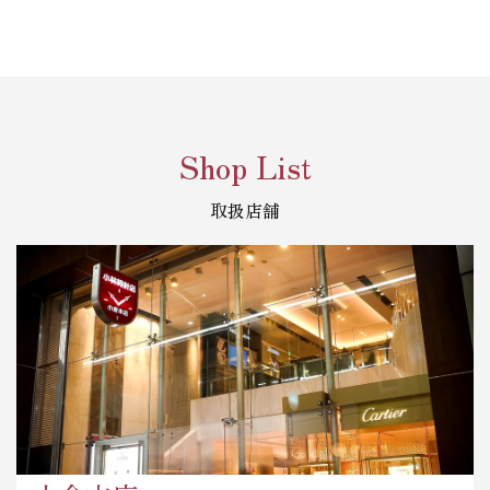
Shop List
取扱店舗