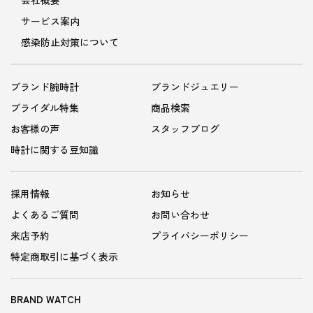
サービス案内
感染防止対策について
ブランド腕時計
ブランドジュエリー
ブライダル特集
商品検索
お客様の声
スタッフブログ
時計に関する豆知識
採用情報
お知らせ
よくあるご質問
お問い合わせ
来店予約
プライバシーポリシー
特定商取引に基づく表示
BRAND WATCH