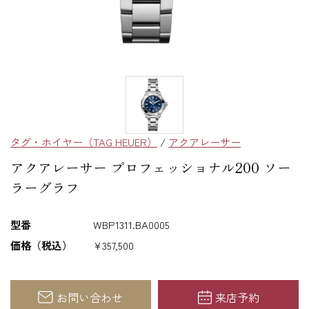
タグ・ホイヤー（TAG HEUER）
/
アクアレーサー
アクアレーサー プロフェッショナル200 ソー
ラーグラフ
型番
WBP1311.BA0005
価格（税込）
¥357,500
お問い合わせ
来店予約