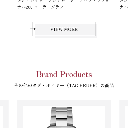
ナル200 ソーラーグラフ
ナル
VIEW MORE
Brand Products
その他のタグ・ホイヤー（TAG HEUER）の商品