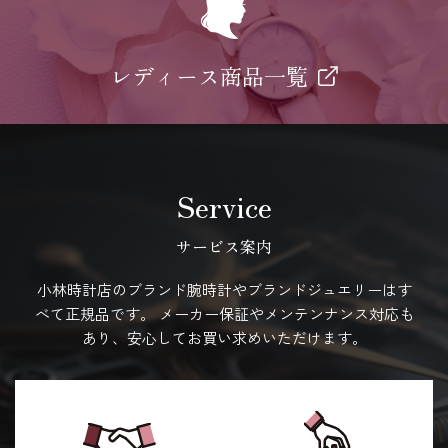
レディース商品一覧
Service
サービス案内
小林時計店のブランド腕時計やブランドジュエリーはす
べて正規品です。
メーカー保証やメンテンナンス対応も
あり、安心してお買い求めいただけます。