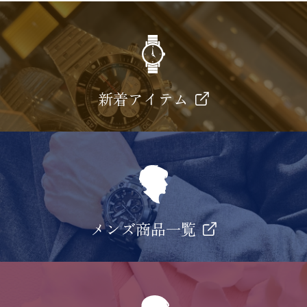
新着アイテム
メンズ商品一覧