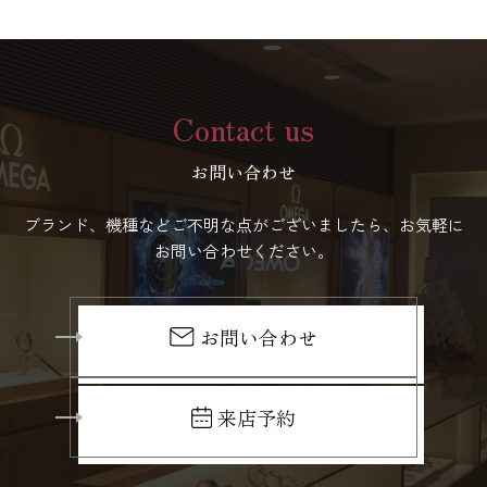
Contact us
お問い合わせ
ブランド、機種などご不明な点がございましたら、お気軽に
お問い合わせください。
お問い合わせ
来店予約