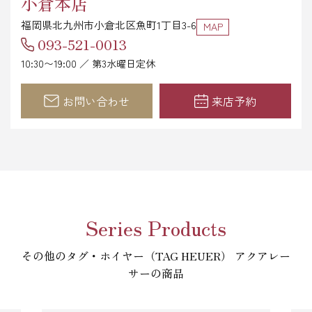
小倉本店
福岡県北九州市小倉北区魚町1丁目3-6
MAP
093-521-0013
10:30〜19:00 ／ 第3水曜日定休
お問い合わせ
来店予約
Series Products
その他のタグ・ホイヤー（TAG HEUER） アクアレー
サーの商品