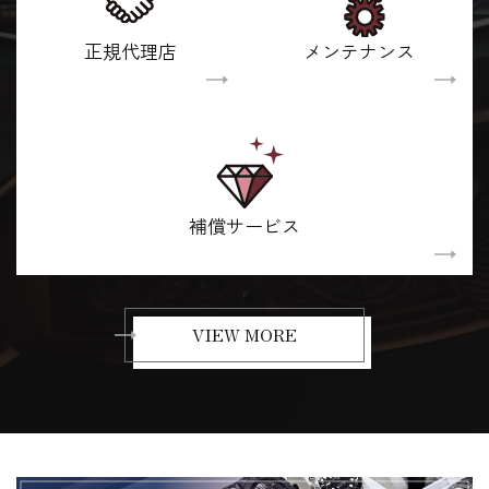
正規代理店
メンテナンス
補償サービス
VIEW MORE