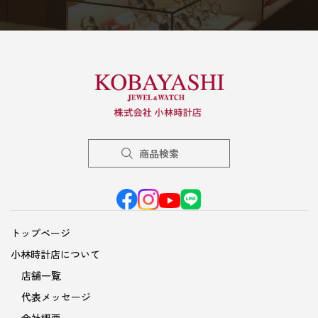
商品検索
トップページ
小林時計店について
店舗一覧
代表メッセージ
会社概要