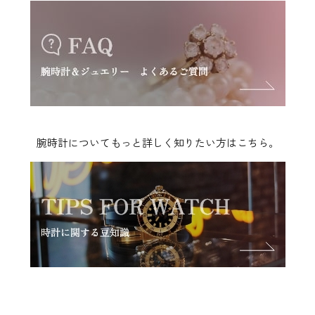
腕時計についてもっと詳しく知りたい方はこちら。