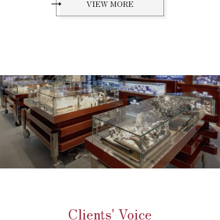
VIEW MORE
Clients' Voice