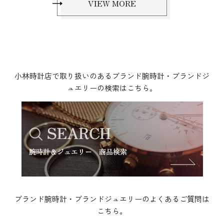
VIEW MORE
小林時計店で取り扱いのあるブランド腕時計・ブランドジ
ュエリーの検索はこちら。
ブランド腕時計・ブランドジュエリーのよくあるご質問は
こちら。