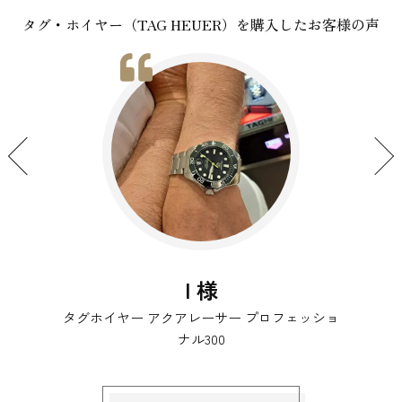
タグ・ホイヤー（TAG HEUER）を購入したお客様の声
I 様
タグホイヤー アクアレーサー プロフェッショ
ナル300