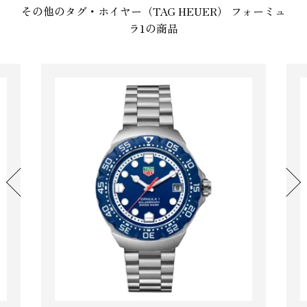
その他のタグ・ホイヤー（TAG HEUER） フォーミュ
ラ1の商品