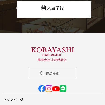
来店予約
商品検索
トップページ