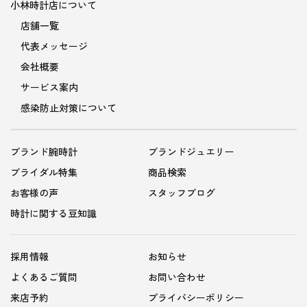
小林時計店について
店舗一覧
代表メッセージ
会社概要
サービス案内
感染防止対策について
ブランド腕時計
ブランドジュエリー
ブライダル特集
商品検索
お客様の声
スタッフブログ
時計に関する豆知識
採用情報
お知らせ
よくあるご質問
お問い合わせ
来店予約
プライバシーポリシー