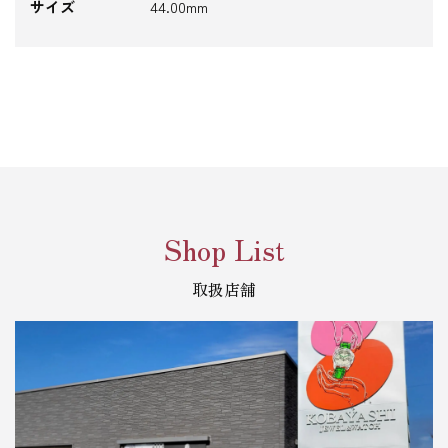
サイズ
44.00mm
Shop List
取扱店舗