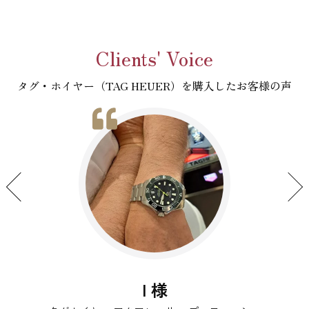
Clients' Voice
タグ・ホイヤー（TAG HEUER）を購入したお客様の声
I 様