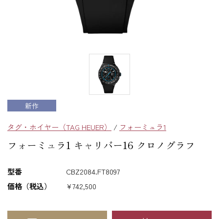
新作
タグ・ホイヤー（TAG HEUER）
/
フォーミュラ1
フォーミュラ1 キャリバー16 クロノグラフ
型番
CBZ2084.FT8097
価格（税込）
¥742,500