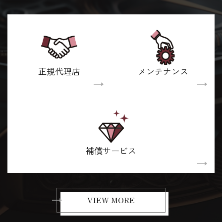
正規代理店
メンテナンス
補償サービス
VIEW MORE