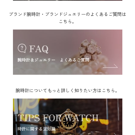
ブランド腕時計・ブランドジュエリーのよくあるご質問は
こちら。
腕時計についてもっと詳しく知りたい方はこちら。