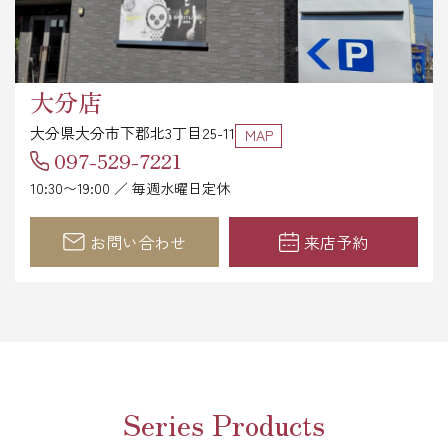
大分店
大分県大分市下郡北3丁目25-11
MAP
097-529-7221
10:30〜19:00 ／ 毎週水曜日定休
お問い合わせ
来店予約
Series Products