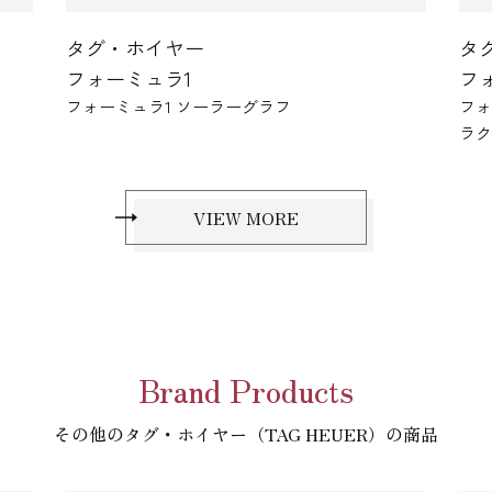
タグ・ホイヤー
フォーミュラ1
フォーミュラ1 キャリバー16 クロノグラフ ×
ラクル レッドブル レーシング
VIEW MORE
Brand Products
その他のタグ・ホイヤー（TAG HEUER）の商品