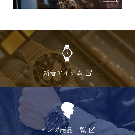
新着アイテム
メンズ商品一覧