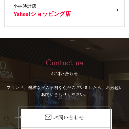
Contact us
お問い合わせ
ブランド、機種などご不明な点がございましたら、お気軽に
お問い合わせください。
お問い合わせ