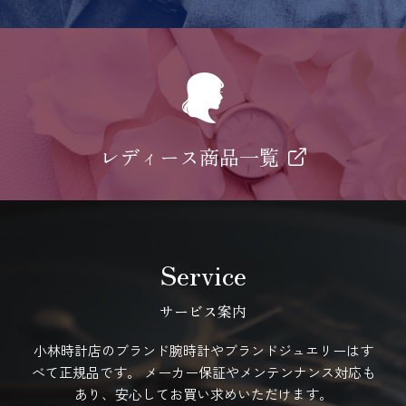
レディース商品一覧
Service
サービス案内
小林時計店のブランド腕時計やブランドジュエリーはす
べて正規品です。
メーカー保証やメンテンナンス対応も
あり、安心してお買い求めいただけます。