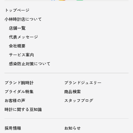
トップページ
小林時計店について
店舗一覧
代表メッセージ
会社概要
サービス案内
感染防止対策について
ブランド腕時計
ブランドジュエリー
ブライダル特集
商品検索
お客様の声
スタッフブログ
時計に関する豆知識
採用情報
お知らせ