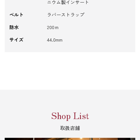
ニウム製インサート
ベルト
ラバーストラップ
防水
200ｍ
サイズ
44.0mm
Shop List
取扱店舗