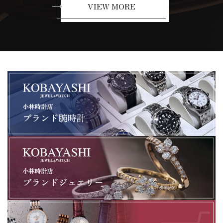
VIEW MORE