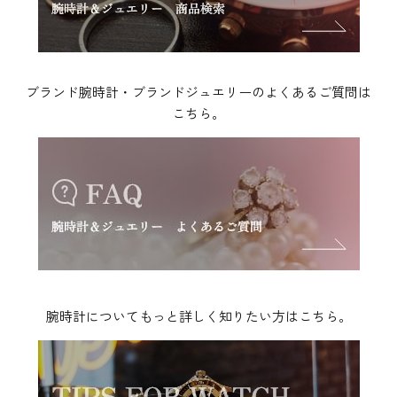
ブランド腕時計・ブランドジュエリーのよくあるご質問は
こちら。
腕時計についてもっと詳しく知りたい方はこちら。