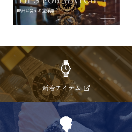
新着アイテム