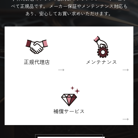
べて正規品です。
メーカー保証やメンテンナンス対応も
あり、安心してお買い求めいただけます。
正規代理店
メンテナンス
補償サービス