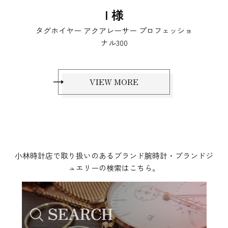
I 様
タグホイヤー アクアレーサー プロフェッショ
ナル300
VIEW MORE
小林時計店で取り扱いのあるブランド腕時計・ブランドジ
ュエリーの検索はこちら。