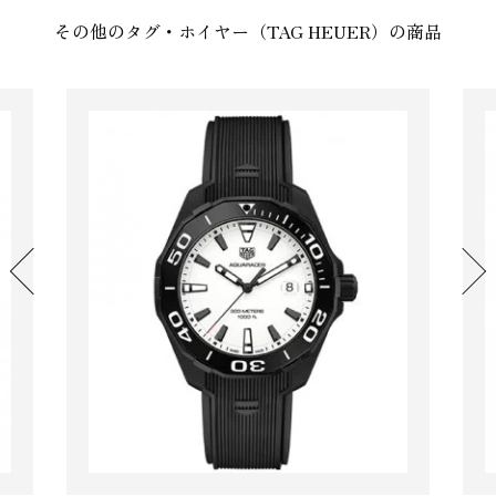
その他のタグ・ホイヤー（TAG HEUER）の商品