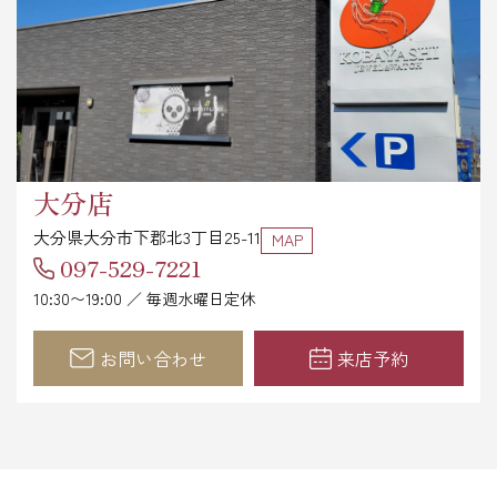
大分店
大分県大分市下郡北3丁目25-11
MAP
097-529-7221
10:30〜19:00 ／ 毎週水曜日定休
お問い合わせ
来店予約