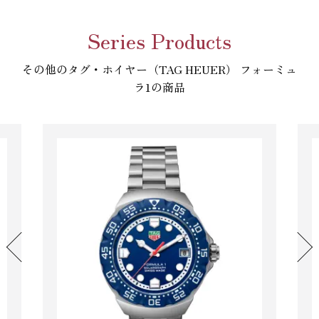
Series Products
その他のタグ・ホイヤー（TAG HEUER） フォーミュ
ラ1の商品