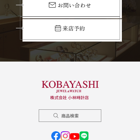
お問い合わせ
来店予約
商品検索