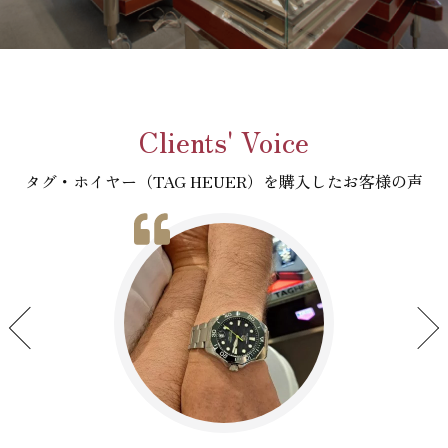
Clients' Voice
タグ・ホイヤー（TAG HEUER）を購入したお客様の声