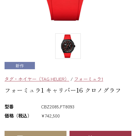
新作
タグ・ホイヤー（TAG HEUER）
/
フォーミュラ1
フォーミュラ1 キャリバー16 クロノグラフ
型番
CBZ2085.FT8093
価格（税込）
¥742,500