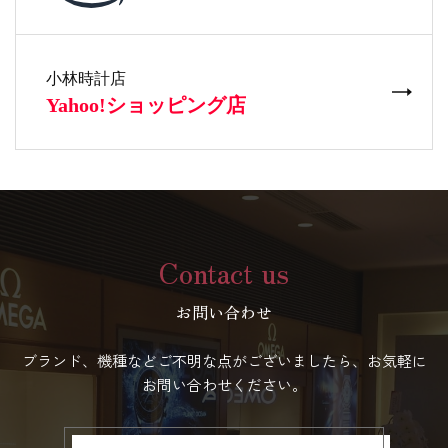
Contact us
お問い合わせ
ブランド、機種などご不明な点がございましたら、お気軽に
お問い合わせください。