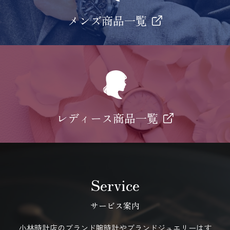
メンズ商品一覧
レディース商品一覧
Service
サービス案内
小林時計店のブランド腕時計やブランドジュエリーはす