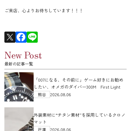
ご来店、心よりお待ちしています！！！
New Post
最新の記事一覧
「007になる、その前に」ゲーム好きにお勧め
したい、オメガのダイバー300M First Light
2026.08.06
熊谷
外装素材に“チタン素材”を採用しているクロノ
マット
2026.08.06
戸澤