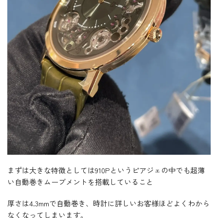
まずは大きな特徴としては910Pというピアジェの中でも超薄
い自動巻きムーブメントを搭載していること
厚さは4.3mmで自動巻き、時計に詳しいお客様ほどよくわから
なくなってしまいます。