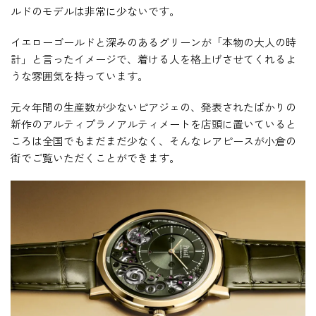
ルドのモデルは非常に少ないです。
イエローゴールドと深みのあるグリーンが「本物の大人の時
計」と言ったイメージで、着ける人を格上げさせてくれるよ
うな雰囲気を持っています。
元々年間の生産数が少ないピアジェの、発表されたばかりの
新作のアルティプラノアルティメートを店頭に置いていると
ころは全国でもまだまだ少なく、そんなレアピースが小倉の
街でご覧いただくことができます。