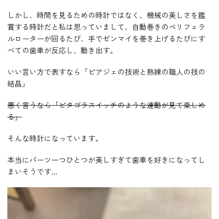
しかし、時間を見るための時計ではなく、機械の美しさを鑑
賞する時計だと私は思っていまして、自動巻きのペリフェラ
ルローターが回るたび、手でゼンマイを巻き上げるたびにす
べての歯車が反応し、動き出す。
いい言い方で表すなら「ピアジェの技術と熟練の職人の技の
結晶」
悪く言うなら「ピタゴラスイッチのような連動が見て楽しめ
る」
そんな時計になっています。
本当にパーツ一つひとつが美しすぎて歯車を好きになってし
まいそうです…