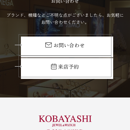
お問い合わせ
ブランド、機種などご不明な点がございましたら、お気軽に
お問い合わせください。
お問い合わせ
来店予約