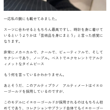
一応私の腕にも載せてみました。
スーツに合わせるともちろん最高ですし、時計を身に着けて
いるというよりかは「芸術品を身にまとう」と言った感覚に
なります。
非常にメカニカルで、クールで、ビューティフルで、そして
セクシーであり、ノーブル。ベストでエクセレントでアルテ
ィメットなタイムピース
もう何を言っているかわかりません。
あとそうだ、このアルティプラノ アルティメートはイエロ
ーゴールドを採用しているのですが、
このモデルにイエローゴールドが採用されるのはもちろん初
めてであり、コレクションやブランド自体でもイエローゴー