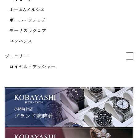
ボーム&メルシエ
ボール・ウォッチ
モーリスラクロア
ユンハンス
ジュエリー
ロイヤル・アッシャー