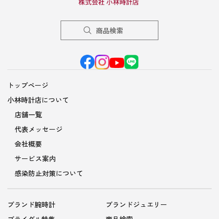
商品検索
トップページ
小林時計店について
店舗一覧
代表メッセージ
会社概要
サービス案内
感染防止対策について
ブランド腕時計
ブランドジュエリー
ブライダル特集
商品検索