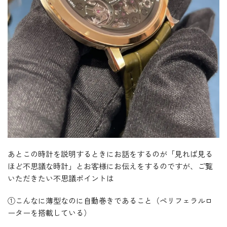
あとこの時計を説明するときにお話をするのが「見れば見る
ほど不思議な時計」とお客様にお伝えをするのですが、ご覧
いただきたい不思議ポイントは
①こんなに薄型なのに自動巻きであること（ペリフェラルロ
ーターを搭載している）