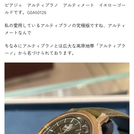
ピアジェ アルティプラノ アルティメート イエローゴー
ルドです。G0A50126
私の愛用しているアルティプラノの究極版ですね、アルティ
メートなんで
ちなみにアルティプラノとは広大な高原地帯「アルティプラ
ーノ」から名づけられております。