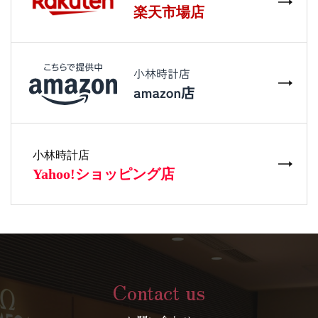
Contact us