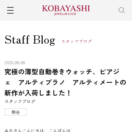
MENU
Staff Blog
スタッフブログ
2025.09.08
究極の薄型自動巻きウォッチ、ピアジ
ェ アルティプラノ アルティメートの
新作が入荷しました！
スタッフブログ
熊谷
みなさんこんにちは、こんばんは