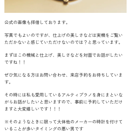
公式の画像も拝借しております。
写真でもよいのですが、仕上げの美しさなどは実機をご覧い
ただかないと感じていただけないのでは？と思っています。
まずはこの機械と仕上げ、美しさなどを対面でお話がしたい
ですね！！
ぜひ気になる方はお問い合わせ、来店予約をお待ちしていま
す。
その時には私も愛用しているアルティプラノを身にまといな
がらお話がしたいと思いますので、事前に予約していただけ
ますと大変嬉しいです！！！
※そのようなときに限って大体他のメーカーの時計を付けて
いることが多いタイミングの悪い男です