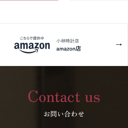
Contact us
お問い合わせ