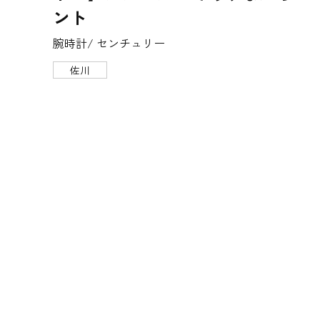
ント
腕時計/ センチュリー
佐川