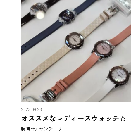
2023.09.28
オススメなレディースウォッチ☆
腕時計/ センチュリー