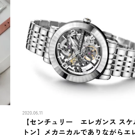
2020.06.11
【センチュリー エレガンス スケ
トン】メカニカルでありながらエ