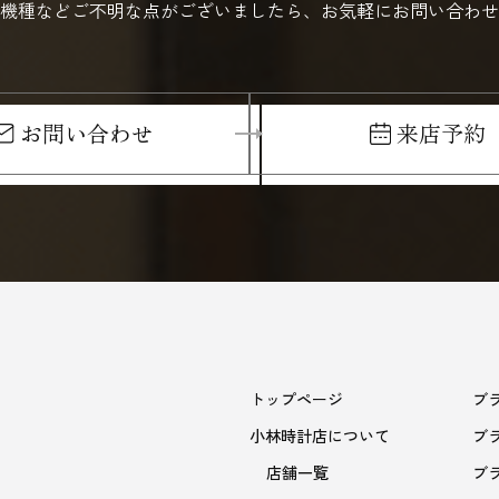
機種などご不明な点がございましたら、お気軽にお問い合わせ
お問い合わせ
来店予約
トップページ
ブ
小林時計店について
ブ
店舗一覧
ブ