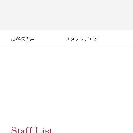
お客様の声
スタッフブログ
Staff List