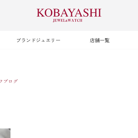
ブランドジュエリー
店舗一覧
フブログ