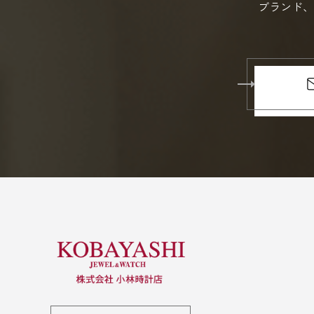
ブランド、