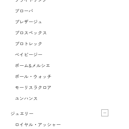
ブローバ
プレザージュ
プロスペックス
プロトレック
ベイビージー
ボーム&メルシエ
ボール・ウォッチ
モーリスラクロア
ユンハンス
ジュエリー
ロイヤル・アッシャー