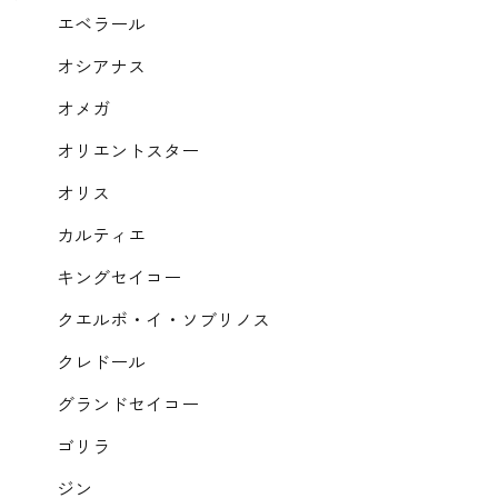
エベラール
オシアナス
オメガ
オリエントスター
オリス
カルティエ
キングセイコー
クエルボ・イ・ソブリノス
クレドール
グランドセイコー
ゴリラ
ジン