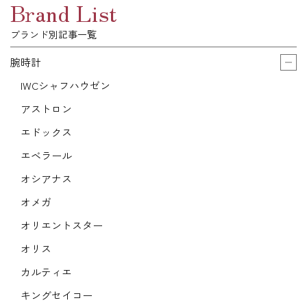
Brand List
ブランド別記事一覧
腕時計
IWCシャフハウゼン
アストロン
エドックス
エベラール
オシアナス
オメガ
オリエントスター
オリス
カルティエ
キングセイコー