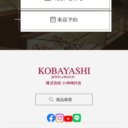
来店予約
商品検索