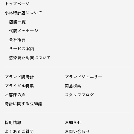
トップページ
小林時計店について
店舗一覧
代表メッセージ
会社概要
サービス案内
感染防止対策について
ブランド腕時計
ブランドジュエリー
ブライダル特集
商品検索
お客様の声
スタッフブログ
時計に関する豆知識
採用情報
お知らせ
よくあるご質問
お問い合わせ