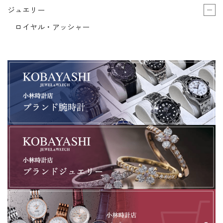
ジュエリー
ロイヤル・アッシャー