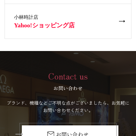
Contact us
お問い合わせ
ブランド、機種などご不明な点がございましたら、お気軽に
お問い合わせください。
お問い合わせ