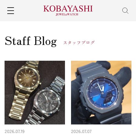
MENU
Staff Blog
スタッフブログ
2026.07.19
2026.07.07