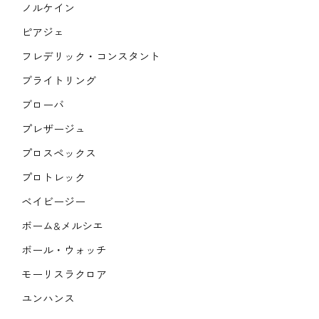
ノルケイン
ピアジェ
フレデリック・コンスタント
ブライトリング
ブローバ
プレザージュ
プロスペックス
プロトレック
ベイビージー
ボーム&メルシエ
ボール・ウォッチ
モーリスラクロア
ユンハンス