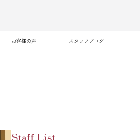
お客様の声
スタッフブログ
Staff List