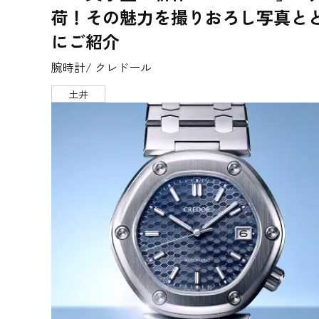
荷！その魅力を撮りおろし写真と
にご紹介
腕時計/ クレドール
土井