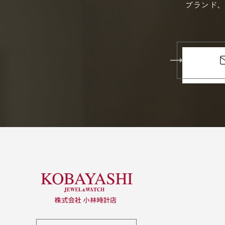
ブランド、