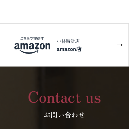
Contact us
お問い合わせ