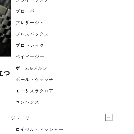
ブローバ
プレザージュ
プロスペックス
プロトレック
ベイビージー
ボーム&メルシエ
立つ
ボール・ウォッチ
モーリスラクロア
ユンハンス
ジュエリー
ロイヤル・アッシャー