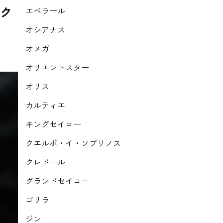
ーク
エベラール
オシアナス
オメガ
オリエントスター
オリス
カルティエ
キングセイコー
クエルボ・イ・ソブリノス
クレドール
グランドセイコー
ゴリラ
ジン