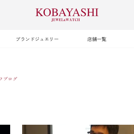
ブランドジュエリー
店舗一覧
フブログ