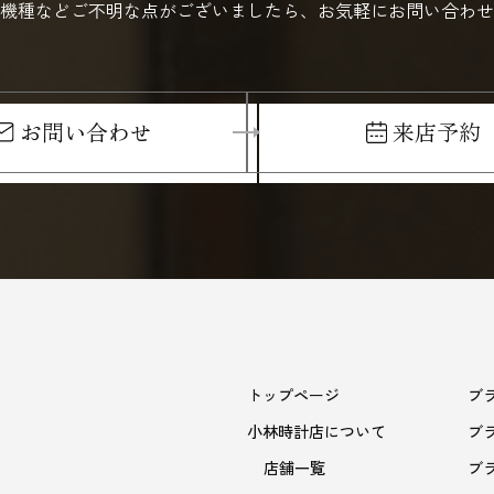
機種などご不明な点がございましたら、お気軽にお問い合わせ
お問い合わせ
来店予約
トップページ
ブ
小林時計店について
ブ
店舗一覧
ブ