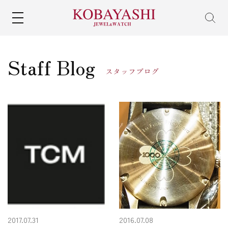
MENU
Staff Blog
スタッフブログ
2017.07.31
2016.07.08