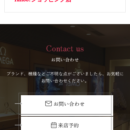
Contact us
お問い合わせ
ブランド、機種などご不明な点がございましたら、お気軽に
お問い合わせください。
お問い合わせ
来店予約