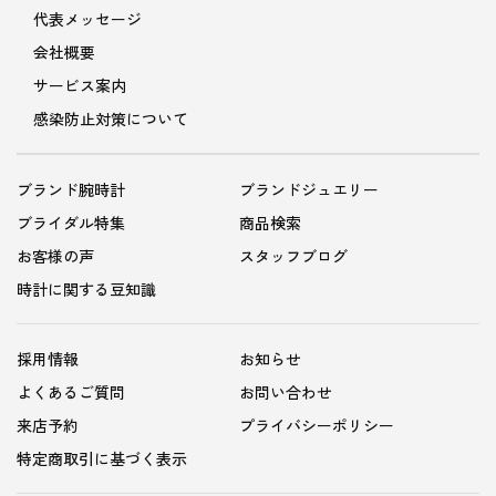
代表メッセージ
会社概要
サービス案内
感染防止対策について
ブランド腕時計
ブランドジュエリー
ブライダル特集
商品検索
お客様の声
スタッフブログ
時計に関する豆知識
採用情報
お知らせ
よくあるご質問
お問い合わせ
来店予約
プライバシーポリシー
特定商取引に基づく表示