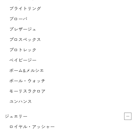
ブライトリング
ブローバ
プレザージュ
プロスペックス
プロトレック
ベイビージー
ボーム&メルシエ
ボール・ウォッチ
モーリスラクロア
ユンハンス
ジュエリー
ロイヤル・アッシャー