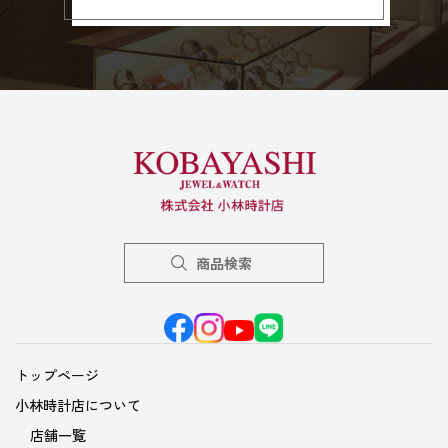
商品検索
トップページ
小林時計店について
店舗一覧