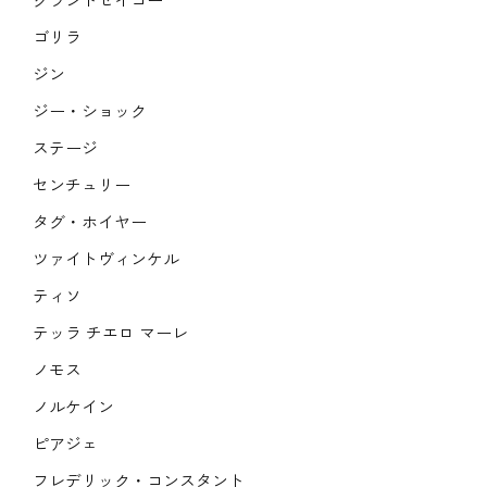
ゴリラ
ジン
ジー・ショック
ステージ
センチュリー
タグ・ホイヤー
ツァイトヴィンケル
ティソ
テッラ チエロ マーレ
ノモス
ノルケイン
ピアジェ
フレデリック・コンスタント