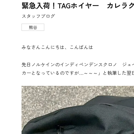
緊急入荷！TAGホイヤー カレラ
スタッフブログ
熊谷
みなさんこんにちは、こんばんは
先日ノルケインのインディペンデンスクロノ ジェ
カーとなっているのですが…～～～」と執筆した翌