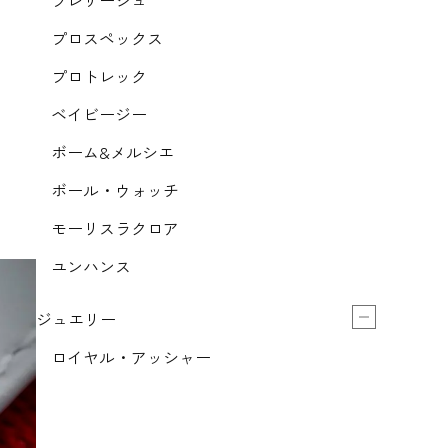
プレザージュ
プロスペックス
プロトレック
ベイビージー
ボーム&メルシエ
ボール・ウォッチ
モーリスラクロア
ユンハンス
ジュエリー
ロイヤル・アッシャー