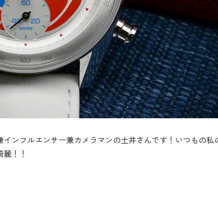
兼インフルエンサー兼カメラマンの土井さんです！いつもの私
綺麗！！