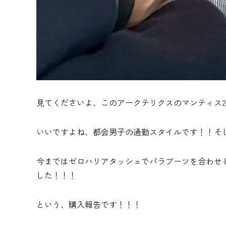
見てくださいよ、このアークテリクスのマンティス2
いいですよね、都会男子の通勤スタイルです！！そ
今まではゼロハリアタッシェでパラブーツを合わせ
した！！！
という、購入報告です！！！