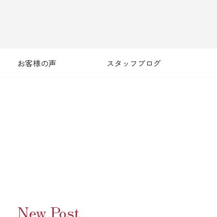
お客様の声
スタッフブログ
New Post