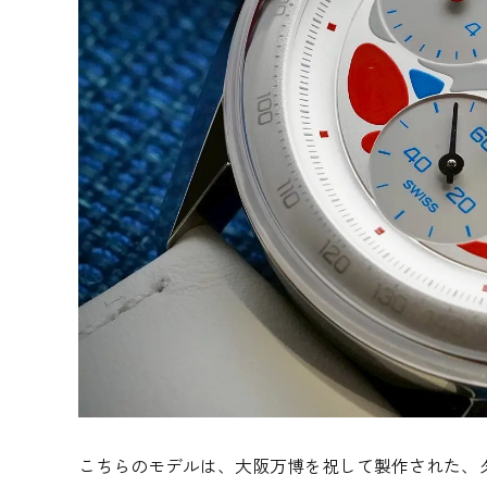
こちらのモデルは、大阪万博を祝して製作された、