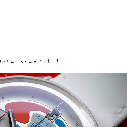
超絶レアピースでございます！！