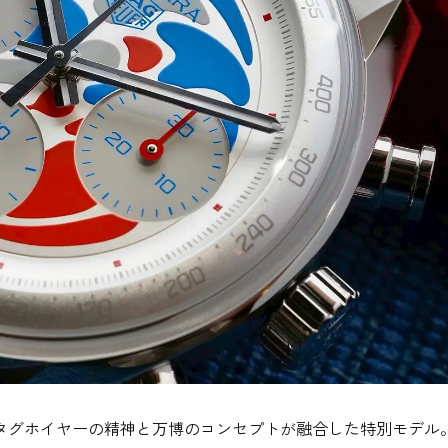
タグホイヤーの精神と万博のコンセプトが融合した特別モデル