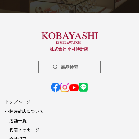
商品検索
トップページ
小林時計店について
店舗一覧
代表メッセージ
会社概要