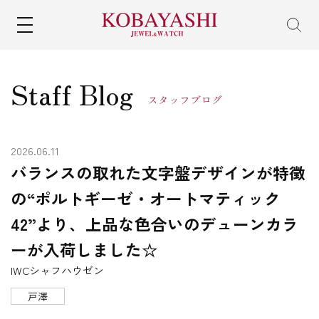
MENU
Staff Blog
スタッフブログ
2026.06.11
バランスの取れた文字盤デザインが特徴
の“ポルトギーゼ・オートマティック
42”より、上品な色合いのデューンカラ
ーが入荷しました☆
IWCシャフハウゼン
戸澤