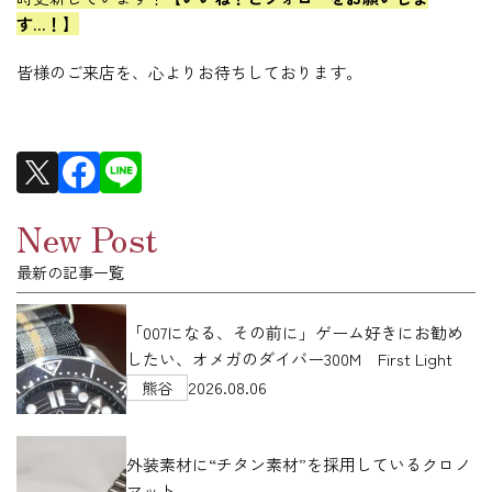
す…！】
皆様のご来店を、心よりお待ちしております。
New Post
最新の記事一覧
「007になる、その前に」ゲーム好きにお勧め
したい、オメガのダイバー300M First Light
2026.08.06
熊谷
外装素材に“チタン素材”を採用しているクロノ
マット