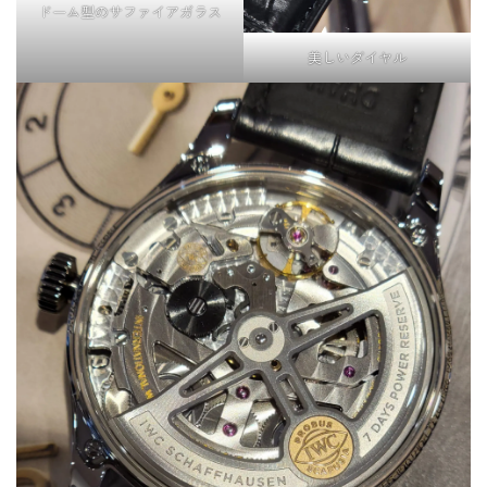
ドーム型のサファイアガラス
美しいダイヤル