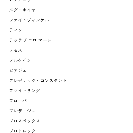
タグ・ホイヤー
ツァイトヴィンケル
ティソ
テッラ チエロ マーレ
ノモス
ノルケイン
ピアジェ
フレデリック・コンスタント
ブライトリング
ブローバ
プレザージュ
プロスペックス
プロトレック