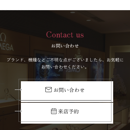
Contact us
お問い合わせ
ブランド、機種などご不明な点がございましたら、お気軽に
お問い合わせください。
お問い合わせ
来店予約