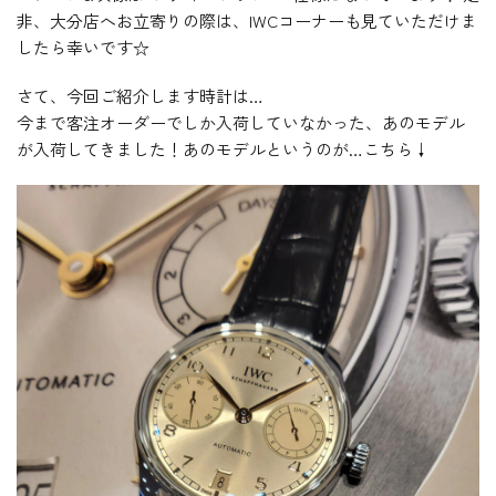
非、大分店へお立寄りの際は、IWCコーナーも見ていただけま
したら幸いです☆
さて、今回ご紹介します時計は…
今まで客注オーダーでしか入荷していなかった、あのモデル
が入荷してきました！あのモデルというのが…こちら↓