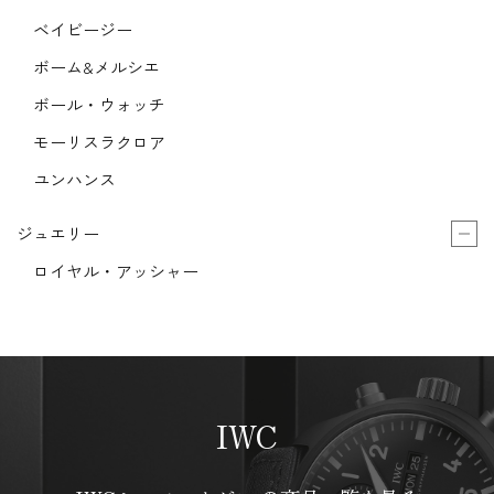
ベイビージー
ボーム&メルシエ
ボール・ウォッチ
モーリスラクロア
ユンハンス
ジュエリー
ロイヤル・アッシャー
IWC