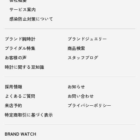
サービス案内
感染防止対策について
ブランド腕時計
ブランドジュエリー
ブライダル特集
商品検索
お客様の声
スタッフブログ
時計に関する豆知識
採用情報
お知らせ
よくあるご質問
お問い合わせ
来店予約
プライバシーポリシー
特定商取引に基づく表示
BRAND WATCH