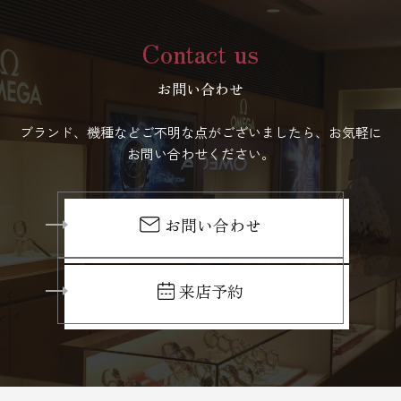
Contact us
お問い合わせ
ブランド、機種などご不明な点がございましたら、お気軽に
お問い合わせください。
お問い合わせ
来店予約