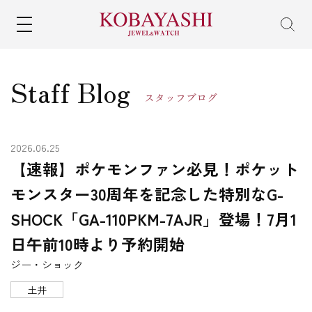
MENU
Staff Blog
スタッフブログ
2026.06.25
【速報】ポケモンファン必見！ポケット
モンスター30周年を記念した特別なG-
SHOCK「GA-110PKM-7AJR」登場！7月1
日午前10時より予約開始
ジー・ショック
土井