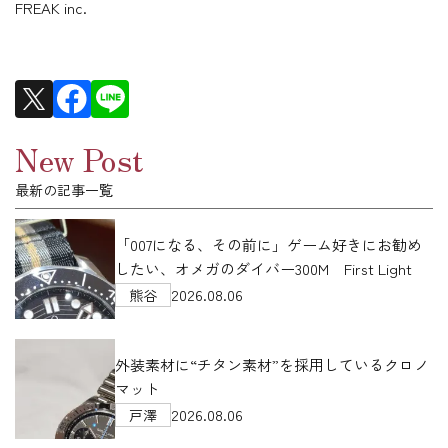
FREAK inc.
New Post
最新の記事一覧
「007になる、その前に」ゲーム好きにお勧め
したい、オメガのダイバー300M First Light
2026.08.06
熊谷
外装素材に“チタン素材”を採用しているクロノ
マット
2026.08.06
戸澤