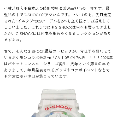
小林時計店小倉本店の時計技術者兼Web担当の土井です。最
近私の中でG-SHOCKがアツいんです。というのも、先日発売
された”イルクジ”2026”モデルを2本も立て続けにお迎えして
しまいました。これまでにもG-SHOCKは何本も買ってきまし
たが、G-SHOCKには何本も集めたくなるコレクションがあり
ますよね。
さて、そんなG-SHOCK最新のトピックが、今世間を賑わせて
いるポケモンコラボ最新作「GA-110PKM-7AJR」！！！2026年
はポケットモンスターシリーズ誕生30周年という節目の年で
ありまして、毎月発表されるグッズやコラボイベントなどで
も非常に高い注目が集まっています。