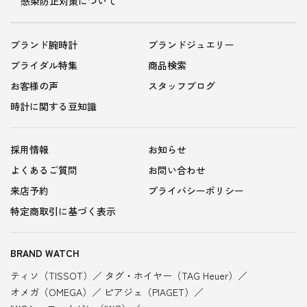
感染防止対策について
ブランド腕時計
ブランドジュエリー
ブライダル特集
商品検索
お客様の声
スタッフブログ
時計に関する豆知識
採用情報
お知らせ
よくあるご質問
お問い合わせ
来店予約
プライバシーポリシー
特定商取引に基づく表示
BRAND WATCH
ティソ（TISSOT）
タグ・ホイヤー（TAG Heuer）
オメガ（OMEGA）
ピアジェ（PIAGET）