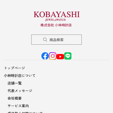
商品検索
トップページ
小林時計店について
店舗一覧
代表メッセージ
会社概要
サービス案内