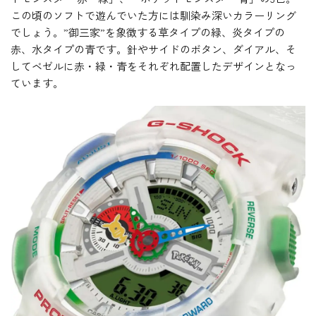
この頃のソフトで遊んでいた方には馴染み深いカラーリング
でしょう。”御三家”を象徴する草タイプの緑、炎タイプの
赤、水タイプの青です。針やサイドのボタン、ダイアル、そ
してベゼルに赤・緑・青をそれぞれ配置したデザインとなっ
ています。