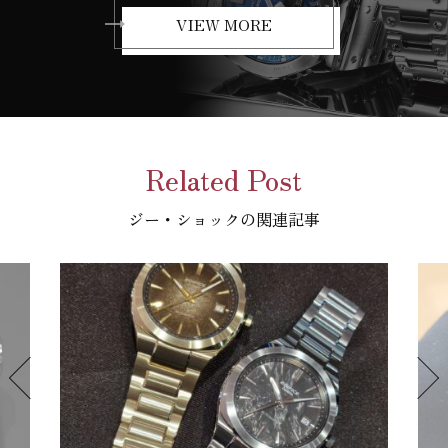
VIEW MORE
Related Post
ジー・ショックの関連記事