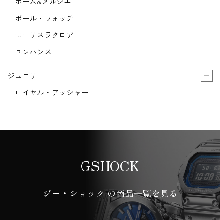
ボーム&メルシエ
ボール・ウォッチ
モーリスラクロア
ユンハンス
ジュエリー
ロイヤル・アッシャー
GSHOCK
ジー・ショック の商品一覧を見る