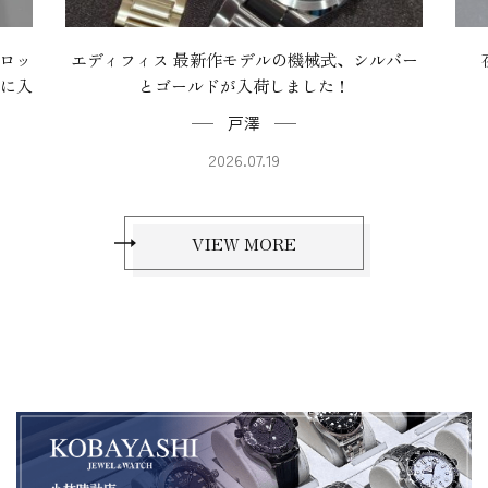
フロッ
エディフィス 最新作モデルの機械式、シルバー
店に入
とゴールドが入荷しました！
戸澤
2026.07.19
VIEW MORE